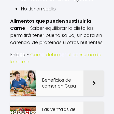
No tienen sodio
Alimentos que pueden sustituir la
Carne
- Saber equilibrar la dieta las
permitirá tener buena salud, sin cara sin
carencia de proteínas u otros nutrientes.
Enlace -
Cómo debe ser el consumo de
la carne
Beneficios de
comer en Casa
Las ventajas de