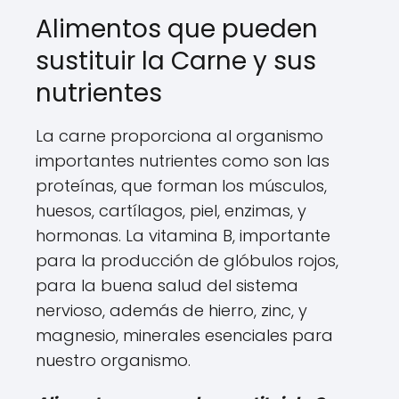
Alimentos que pueden
sustituir la Carne y sus
nutrientes
La carne proporciona al organismo
importantes nutrientes como son las
proteínas, que forman los músculos,
huesos, cartílagos, piel, enzimas, y
hormonas. La vitamina B, importante
para la producción de glóbulos rojos,
para la buena salud del sistema
nervioso, además de hierro, zinc, y
magnesio, minerales esenciales para
nuestro organismo.