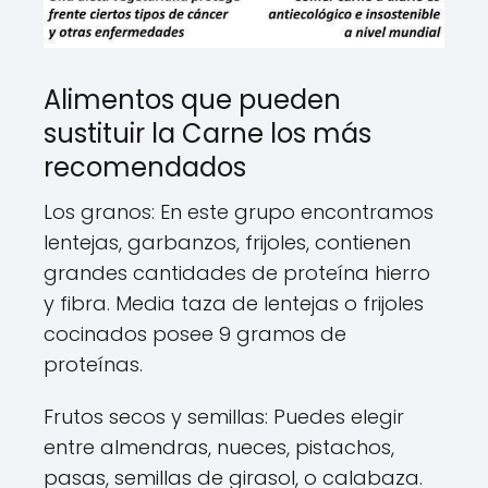
Alimentos que pueden
sustituir la Carne los más
recomendados
Los granos: En este grupo encontramos
lentejas, garbanzos, frijoles, contienen
grandes cantidades de proteína hierro
y fibra. Media taza de lentejas o frijoles
cocinados posee 9 gramos de
proteínas.
Frutos secos y semillas: Puedes elegir
entre almendras, nueces, pistachos,
pasas, semillas de girasol, o calabaza.