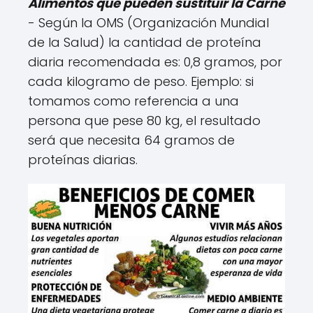
Alimentos que pueden sustituir la Carne
- Según la OMS (Organización Mundial
de la Salud) la cantidad de proteína
diaria recomendada es: 0,8 gramos, por
cada kilogramo de peso. Ejemplo: si
tomamos como referencia a una
persona que pese 80 kg, el resultado
será que necesita 64 gramos de
proteínas diarias.