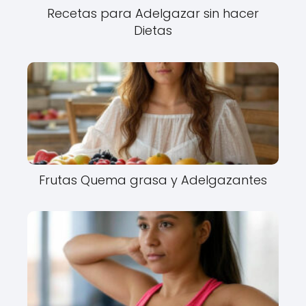
Recetas para Adelgazar sin hacer
Dietas
Frutas Quema grasa y Adelgazantes