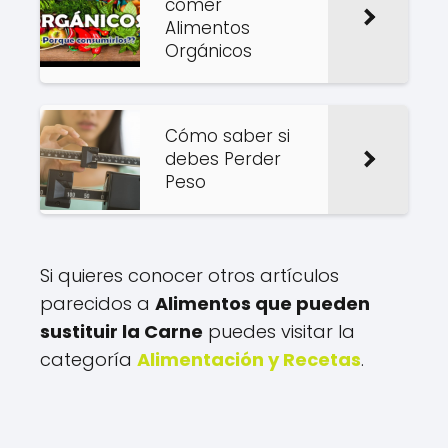
comer
Alimentos
Orgánicos
Cómo saber si
debes Perder
Peso
Si quieres conocer otros artículos
parecidos a
Alimentos que pueden
sustituir la Carne
puedes visitar la
categoría
Alimentación y Recetas
.