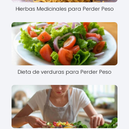
Hierbas Medicinales para Perder Peso
Dieta de verduras para Perder Peso