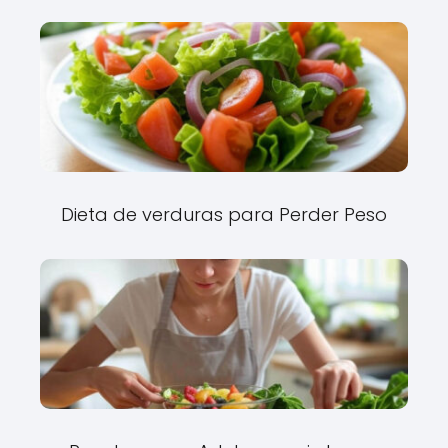
Dieta de verduras para Perder Peso