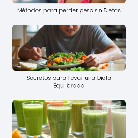
Métodos para perder peso sin Dietas
Secretos para llevar una Dieta
Equilibrada