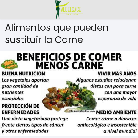
Alimentos que pueden
sustituir la Carne