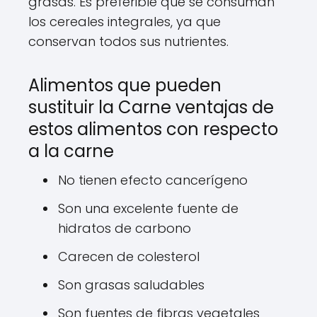
grasas. Es preferible que se consuman
los cereales integrales, ya que
conservan todos sus nutrientes.
Alimentos que pueden
sustituir la Carne ventajas de
estos alimentos con respecto
a la carne
No tienen efecto cancerígeno
Son una excelente fuente de
hidratos de carbono
Carecen de colesterol
Son grasas saludables
Son fuentes de fibras vegetales