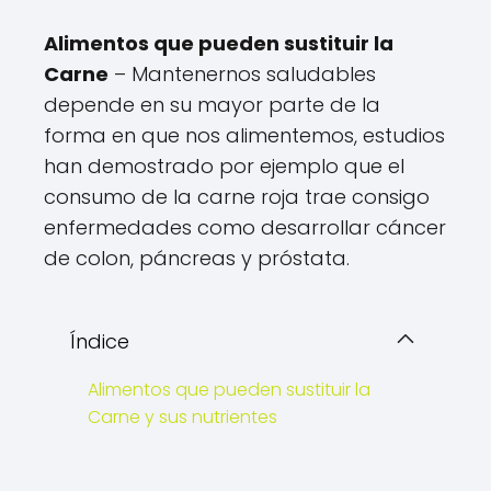
Alimentos que pueden sustituir la
Carne
– Mantenernos saludables
depende en su mayor parte de la
forma en que nos alimentemos, estudios
han demostrado por ejemplo que el
consumo de la carne roja trae consigo
enfermedades como desarrollar cáncer
de colon, páncreas y próstata.
Índice
Alimentos que pueden sustituir la
Carne y sus nutrientes