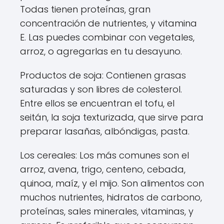
Todas tienen proteínas, gran
concentración de nutrientes, y vitamina
E. Las puedes combinar con vegetales,
arroz, o agregarlas en tu desayuno.
Productos de soja: Contienen grasas
saturadas y son libres de colesterol.
Entre ellos se encuentran el tofu, el
seitán, la soja texturizada, que sirve para
preparar lasañas, albóndigas, pasta.
Los cereales: Los más comunes son el
arroz, avena, trigo, centeno, cebada,
quinoa, maíz, y el mijo. Son alimentos con
muchos nutrientes, hidratos de carbono,
proteínas, sales minerales, vitaminas, y