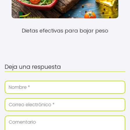
Dietas efectivas para bajar peso
Deja una respuesta