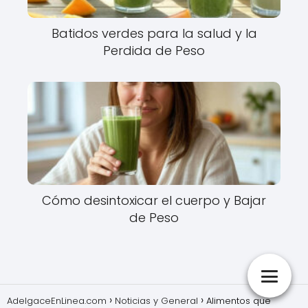
Batidos verdes para la salud y la
Perdida de Peso
Cómo desintoxicar el cuerpo y Bajar
de Peso
AdelgaceEnLinea.com
Noticias y General
Alimentos que