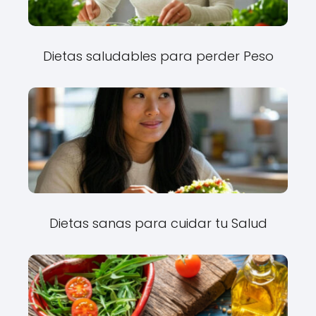
Dietas saludables para perder Peso
Dietas sanas para cuidar tu Salud