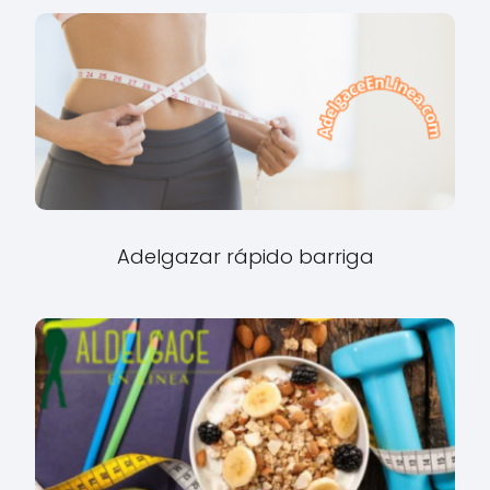
Adelgazar rápido barriga