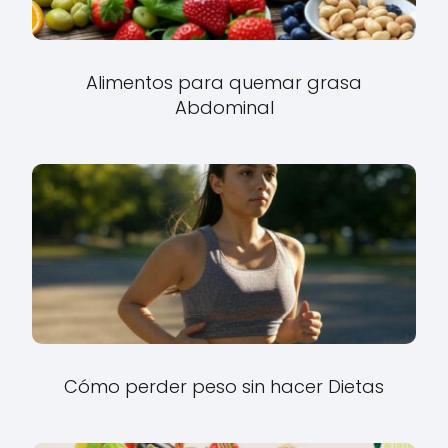
Alimentos para quemar grasa
Abdominal
Cómo perder peso sin hacer Dietas