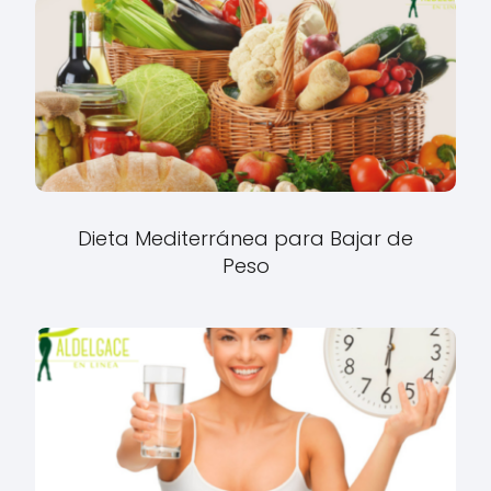
Dieta Mediterránea para Bajar de
Peso