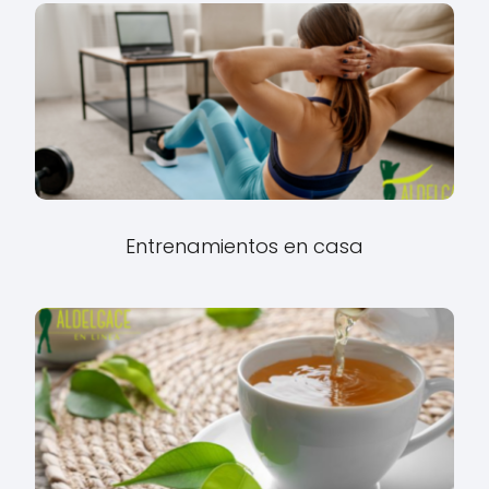
Entrenamientos en casa