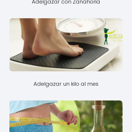
Adelgazar con Zanahoria
Adelgazar un kilo al mes