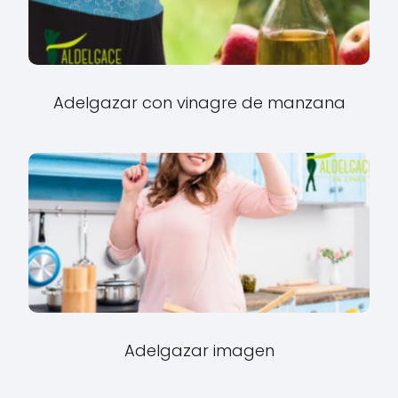
Adelgazar con vinagre de manzana
Adelgazar imagen