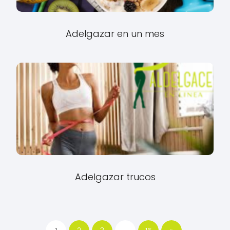
Adelgazar en un mes
Adelgazar trucos