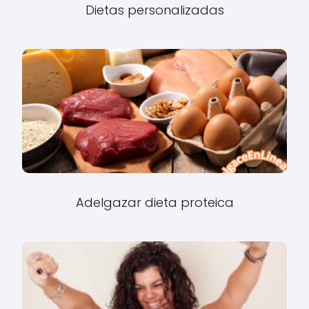
Dietas personalizadas
Adelgazar dieta proteica