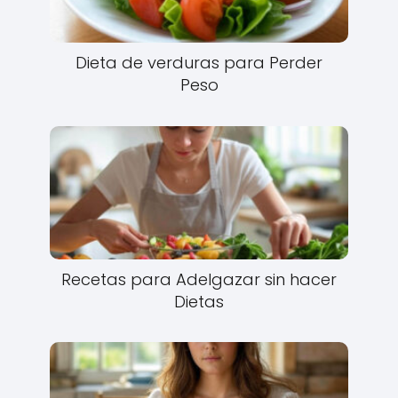
Dieta de verduras para Perder
Peso
Recetas para Adelgazar sin hacer
Dietas