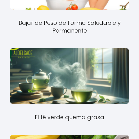
Bajar de Peso de Forma Saludable y
Permanente
El té verde quema grasa