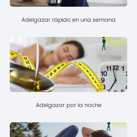
Adelgazar rápido en una semana
Adelgazar por la noche