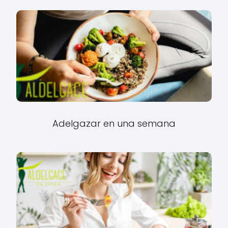
Adelgazar en una semana