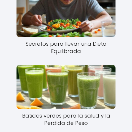
Secretos para llevar una Dieta
Equilibrada
Batidos verdes para la salud y la
Perdida de Peso