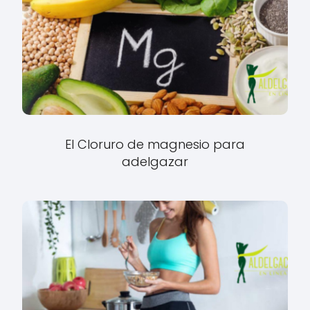
El Cloruro de magnesio para
adelgazar