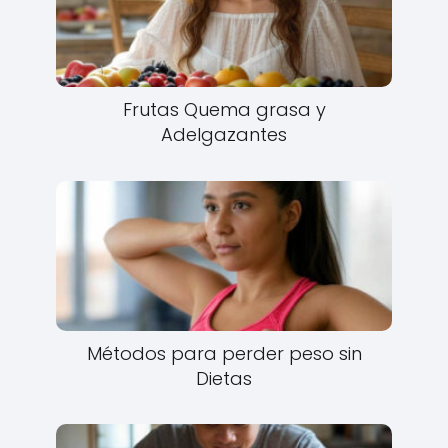
Frutas Quema grasa y
Adelgazantes
Métodos para perder peso sin
Dietas