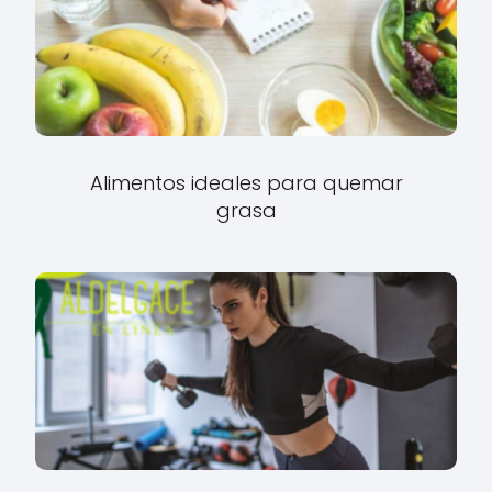
Alimentos ideales para quemar
grasa