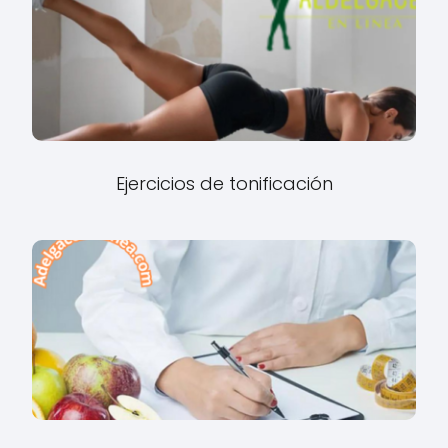
Ejercicios de tonificación