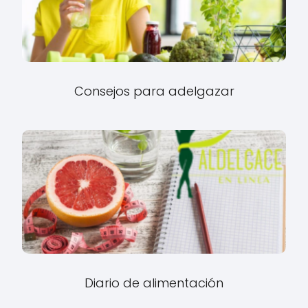
Consejos para adelgazar
Diario de alimentación