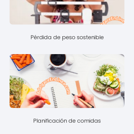
Pérdida de peso sostenible
Planificación de comidas