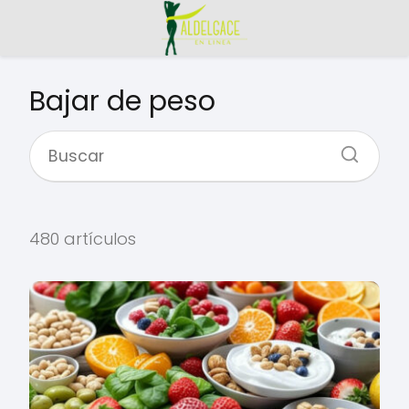
Bajar de peso
480 artículos