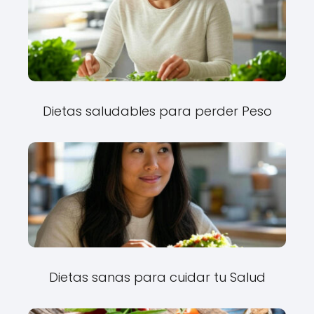
Dietas saludables para perder Peso
Dietas sanas para cuidar tu Salud