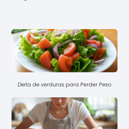
Dieta de verduras para Perder Peso