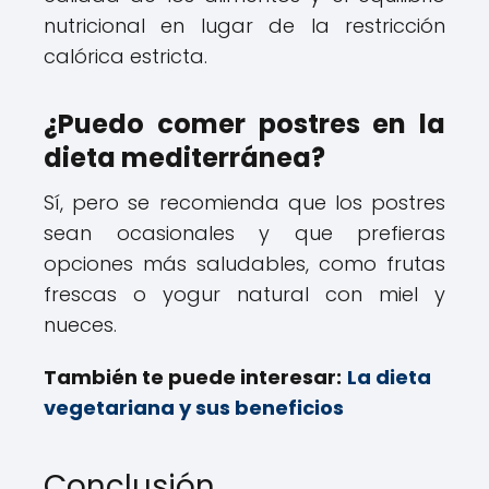
nutricional en lugar de la restricción
calórica estricta.
¿Puedo comer postres en la
dieta mediterránea?
Sí, pero se recomienda que los postres
sean ocasionales y que prefieras
opciones más saludables, como frutas
frescas o yogur natural con miel y
nueces.
También te puede interesar:
La dieta
vegetariana y sus beneficios
Conclusión