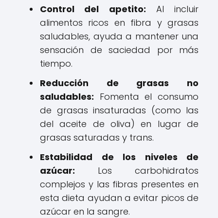
Control del apetito:
Al incluir
alimentos ricos en fibra y grasas
saludables, ayuda a mantener una
sensación de saciedad por más
tiempo.
Reducción de grasas no
saludables:
Fomenta el consumo
de grasas insaturadas (como las
del aceite de oliva) en lugar de
grasas saturadas y trans.
Estabilidad de los niveles de
azúcar:
Los carbohidratos
complejos y las fibras presentes en
esta dieta ayudan a evitar picos de
azúcar en la sangre.