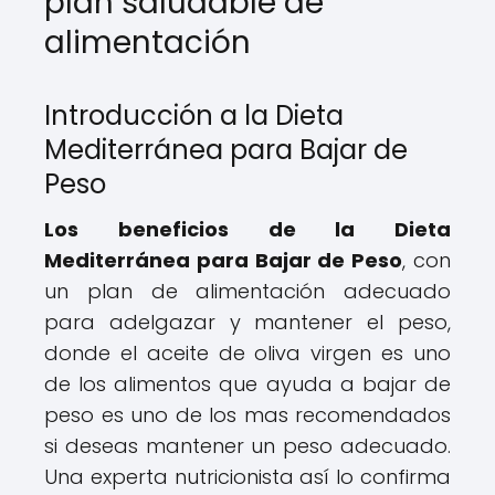
plan saludable de
alimentación
Introducción a la Dieta
Mediterránea para Bajar de
Peso
Los beneficios de la Dieta
Mediterránea para Bajar de Peso
, con
un plan de alimentación adecuado
para adelgazar y mantener el peso,
donde el aceite de oliva virgen es uno
de los alimentos que ayuda a bajar de
peso es uno de los mas recomendados
si deseas mantener un peso adecuado.
Una experta nutricionista así lo confirma