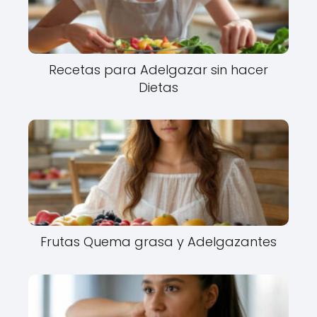
Recetas para Adelgazar sin hacer
Dietas
Frutas Quema grasa y Adelgazantes