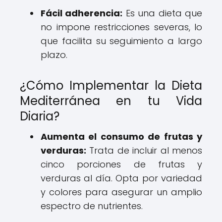
Fácil adherencia:
Es una dieta que
no impone restricciones severas, lo
que facilita su seguimiento a largo
plazo.
¿Cómo Implementar la Dieta
Mediterránea en tu Vida
Diaria?
Aumenta el consumo de frutas y
verduras:
Trata de incluir al menos
cinco porciones de frutas y
verduras al día. Opta por variedad
y colores para asegurar un amplio
espectro de nutrientes.