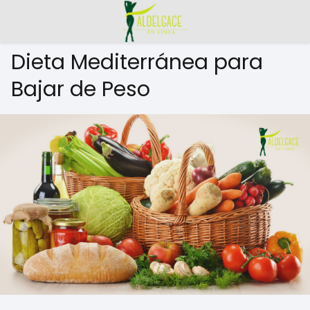
Dieta Mediterránea para
Bajar de Peso