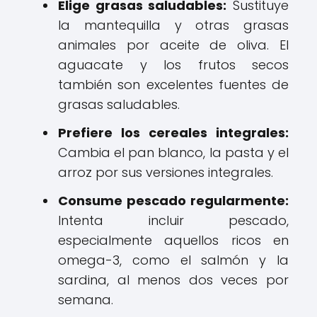
Elige grasas saludables:
Sustituye
la mantequilla y otras grasas
animales por aceite de oliva. El
aguacate y los frutos secos
también son excelentes fuentes de
grasas saludables.
Prefiere los cereales integrales:
Cambia el pan blanco, la pasta y el
arroz por sus versiones integrales.
Consume pescado regularmente:
Intenta incluir pescado,
especialmente aquellos ricos en
omega-3, como el salmón y la
sardina, al menos dos veces por
semana.