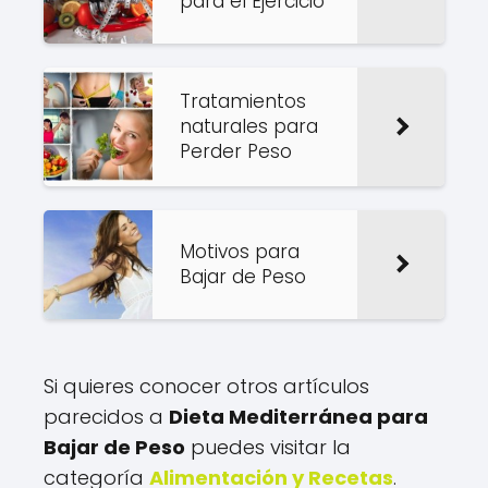
para el Ejercicio
Tratamientos
naturales para
Perder Peso
Motivos para
Bajar de Peso
Si quieres conocer otros artículos
parecidos a
Dieta Mediterránea para
Bajar de Peso
puedes visitar la
categoría
Alimentación y Recetas
.