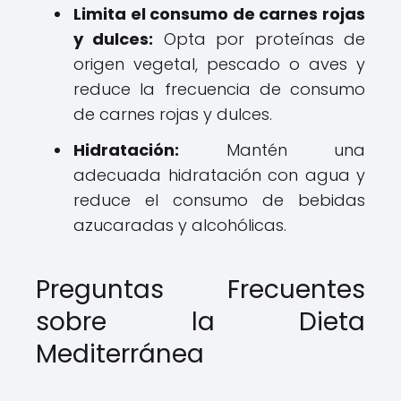
Limita el consumo de carnes rojas
y dulces:
Opta por proteínas de
origen vegetal, pescado o aves y
reduce la frecuencia de consumo
de carnes rojas y dulces.
Hidratación:
Mantén una
adecuada hidratación con agua y
reduce el consumo de bebidas
azucaradas y alcohólicas.
Preguntas Frecuentes
sobre la Dieta
Mediterránea