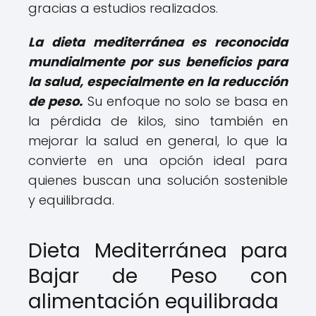
gracias a estudios realizados.
La dieta mediterránea es reconocida
mundialmente por sus beneficios para
la salud, especialmente en la reducción
de peso.
Su enfoque no solo se basa en
la pérdida de kilos, sino también en
mejorar la salud en general, lo que la
convierte en una opción ideal para
quienes buscan una solución sostenible
y equilibrada.
Dieta Mediterránea para
Bajar de Peso con
alimentación equilibrada