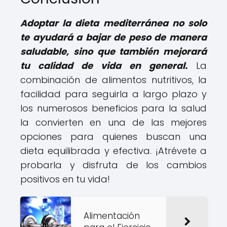
Adoptar la dieta mediterránea no solo
te ayudará a bajar de peso de manera
saludable, sino que también mejorará
tu calidad de vida en general.
La
combinación de alimentos nutritivos, la
facilidad para seguirla a largo plazo y
los numerosos beneficios para la salud
la convierten en una de las mejores
opciones para quienes buscan una
dieta equilibrada y efectiva. ¡Atrévete a
probarla y disfruta de los cambios
positivos en tu vida!
Alimentación