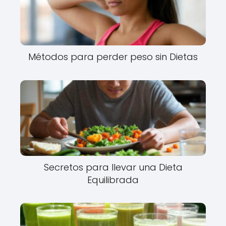
Métodos para perder peso sin Dietas
Secretos para llevar una Dieta
Equilibrada