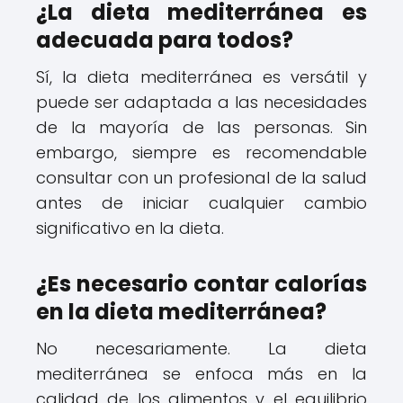
¿La dieta mediterránea es
adecuada para todos?
Sí, la dieta mediterránea es versátil y
puede ser adaptada a las necesidades
de la mayoría de las personas. Sin
embargo, siempre es recomendable
consultar con un profesional de la salud
antes de iniciar cualquier cambio
significativo en la dieta.
¿Es necesario contar calorías
en la dieta mediterránea?
No necesariamente. La dieta
mediterránea se enfoca más en la
calidad de los alimentos y el equilibrio