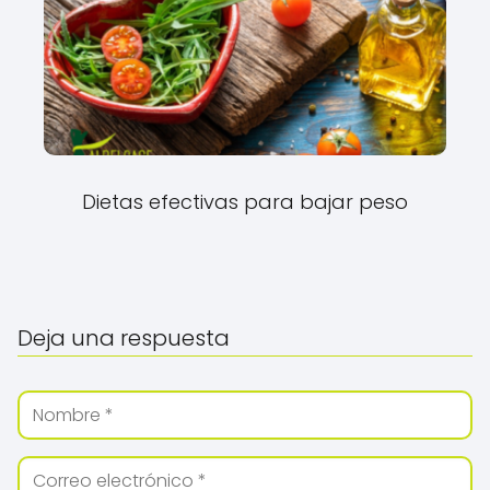
Dietas efectivas para bajar peso
Deja una respuesta