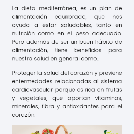
La dieta mediterránea, es un plan de
alimentación equilibrado, que nos
ayuda a estar saludables, tanto en
nutrición como en el peso adecuado.
Pero además de ser un buen hábito de
alimentación, tiene beneficios para
nuestra salud en general como…
Proteger la salud del corazón y previene
enfermedades relacionadas al sistema
cardiovascular porque es rica en frutas
y vegetales, que aportan vitaminas,
minerales, fibra y antioxidantes para el
corazón.