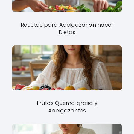
Recetas para Adelgazar sin hacer
Dietas
Frutas Quema grasa y
Adelgazantes