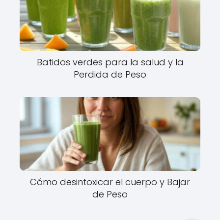
Batidos verdes para la salud y la
Perdida de Peso
Cómo desintoxicar el cuerpo y Bajar
de Peso