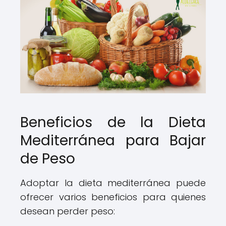
Beneficios de la Dieta
Mediterránea para Bajar
de Peso
Adoptar la dieta mediterránea puede
ofrecer varios beneficios para quienes
desean perder peso: