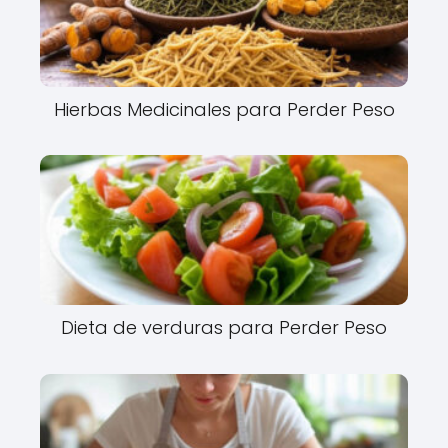
Hierbas Medicinales para Perder Peso
Dieta de verduras para Perder Peso