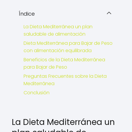
Índice
La Dieta Mediterránea un plan
saludable de alimentación
Dieta Mediterránea para Bajar de Peso
con alimentación equilibrada
Beneficios de la Dieta Mediterránea
para Bajar de Peso
Preguntas Frecuentes sobre la Dieta
Mediterránea
Conclusión
La Dieta Mediterránea un