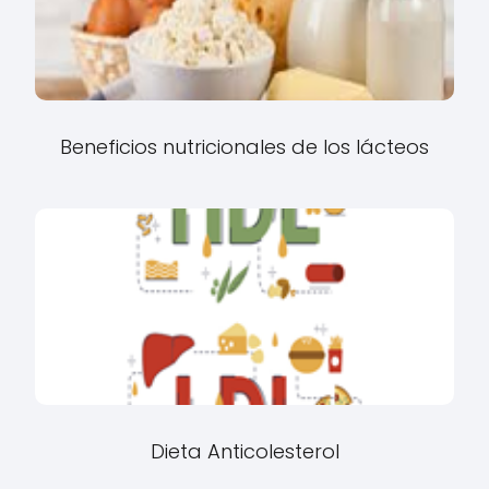
Beneficios nutricionales de los lácteos
Dieta Anticolesterol