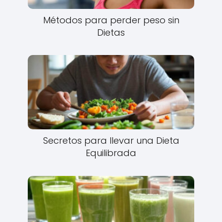
Métodos para perder peso sin
Dietas
Secretos para llevar una Dieta
Equilibrada