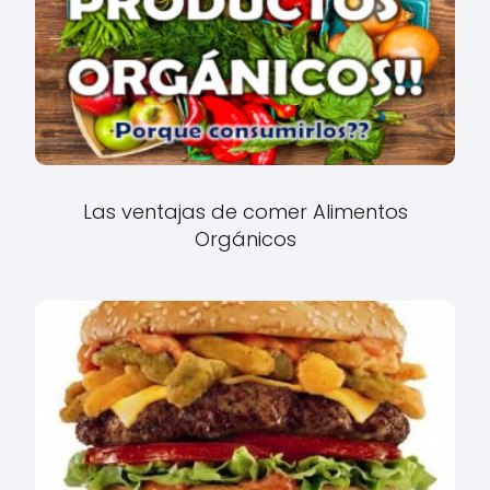
Las ventajas de comer Alimentos
Orgánicos