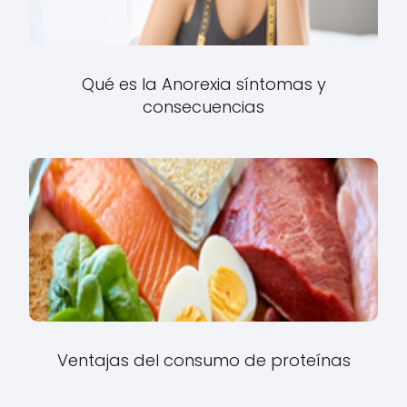
Qué es la Anorexia síntomas y
consecuencias
Ventajas del consumo de proteínas