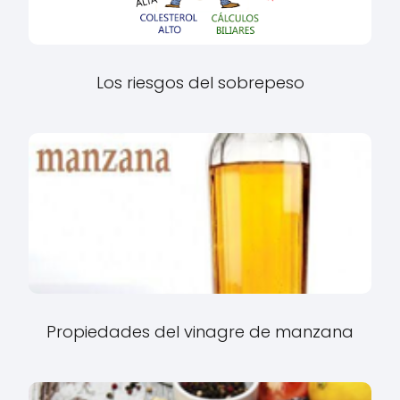
Los riesgos del sobrepeso
Propiedades del vinagre de manzana