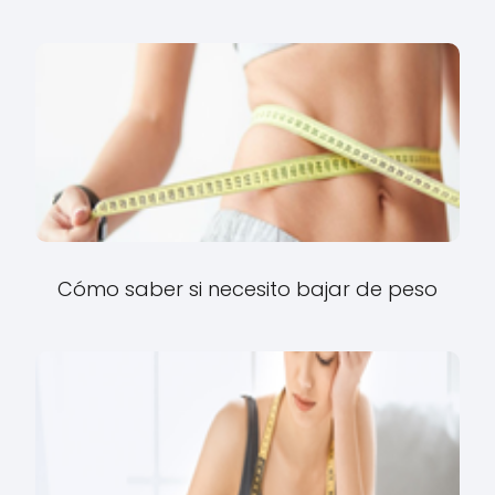
Cómo saber si necesito bajar de peso