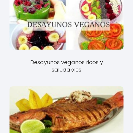
Desayunos veganos ricos y
saludables