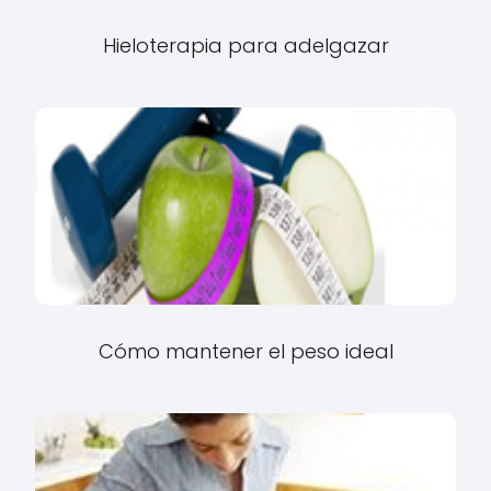
Hieloterapia para adelgazar
Cómo mantener el peso ideal