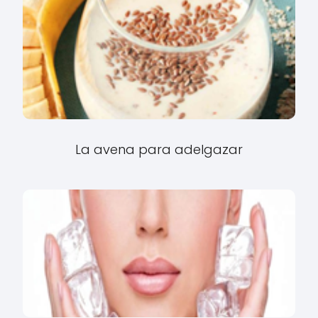
La avena para adelgazar