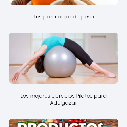
Tes para bajar de peso
Los mejores ejercicios Pilates para
Adelgazar