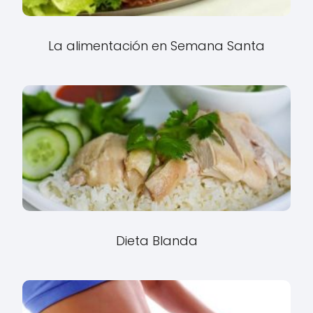
La alimentación en Semana Santa
Dieta Blanda