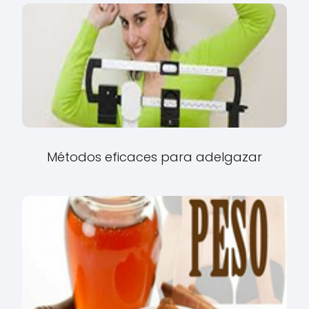
Métodos eficaces para adelgazar