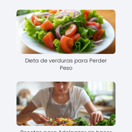
Dieta de verduras para Perder
Peso