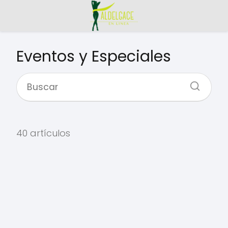
Eventos y Especiales
40 artículos