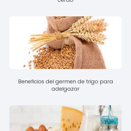
Beneficios del germen de trigo para
adelgazar