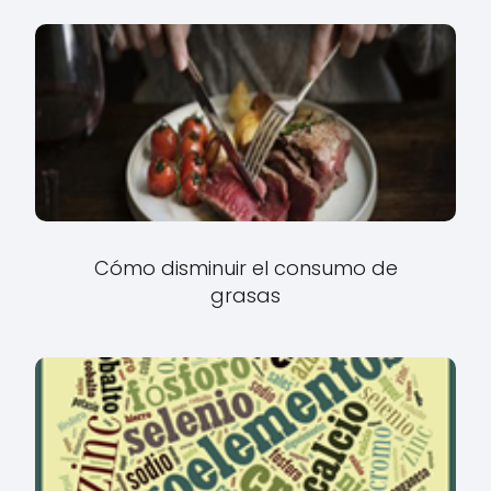
Cómo disminuir el consumo de
grasas