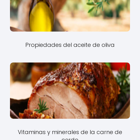
Propiedades del aceite de oliva
Vitaminas y minerales de la carne de
cerdo