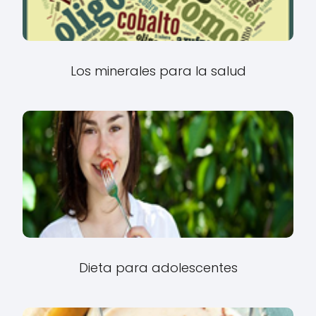
Los minerales para la salud
Dieta para adolescentes