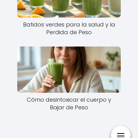
Batidos verdes para la salud y la
Perdida de Peso
Cómo desintoxicar el cuerpo y
Bajar de Peso