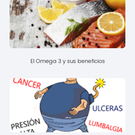
El Omega 3 y sus beneficios