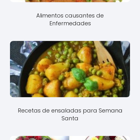
Alimentos causantes de
Enfermedades
Recetas de ensaladas para Semana
Santa