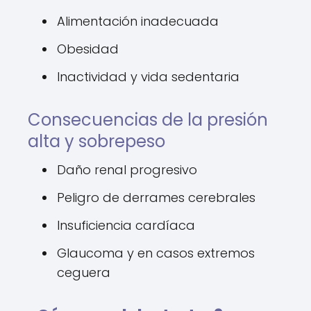
Alimentación inadecuada
Obesidad
Inactividad y vida sedentaria
Consecuencias de la presión
alta y sobrepeso
Daño renal progresivo
Peligro de derrames cerebrales
Insuficiencia cardíaca
Glaucoma y en casos extremos
ceguera