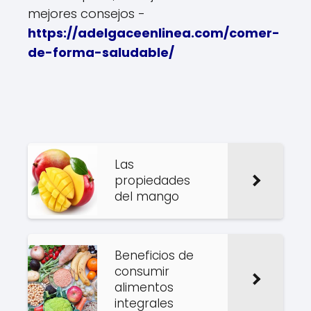
mejores consejos -
https://adelgaceenlinea.com/comer-
de-forma-saludable/
Las
propiedades
del mango
Beneficios de
consumir
alimentos
integrales