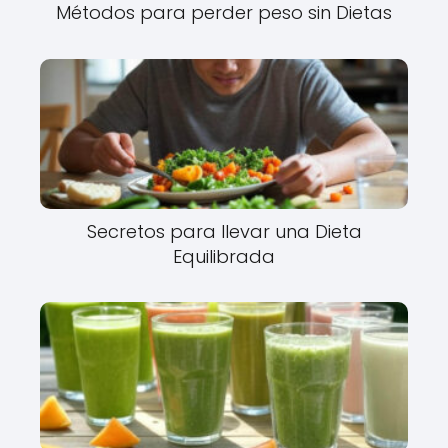
Métodos para perder peso sin Dietas
Secretos para llevar una Dieta
Equilibrada