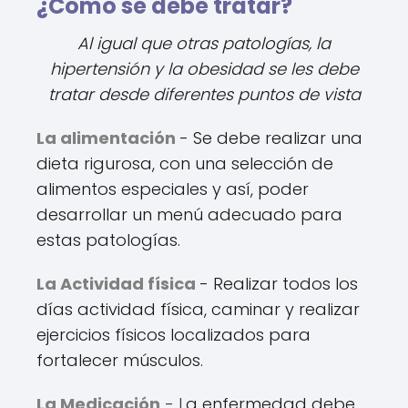
¿Cómo se debe tratar?
Al igual que otras patologías, la
hipertensión y la obesidad se les debe
tratar desde diferentes puntos de vista
La alimentación
- Se debe realizar una
dieta rigurosa, con una selección de
alimentos especiales y así, poder
desarrollar un menú adecuado para
estas patologías.
La Actividad física
- Realizar todos los
días actividad física, caminar y realizar
ejercicios físicos localizados para
fortalecer músculos.
La Medicación
-
L
a enfermedad debe