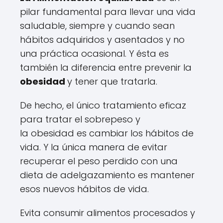
pilar fundamental para llevar una vida
saludable, siempre y cuando sean
hábitos adquiridos y asentados y no
una práctica ocasional. Y ésta es
también la diferencia entre prevenir la
obesidad
y tener que tratarla.
De hecho, el único tratamiento eficaz
para tratar el sobrepeso y
la obesidad es cambiar los hábitos de
vida. Y la única manera de evitar
recuperar el peso perdido con una
dieta de adelgazamiento es mantener
esos nuevos hábitos de vida.
Evita consumir alimentos procesados y