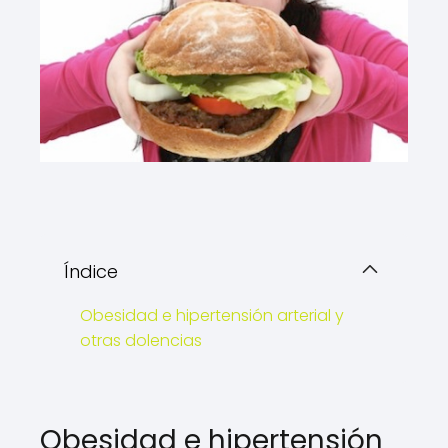
Índice
Obesidad e hipertensión arterial y
otras dolencias
Obesidad e hipertensión