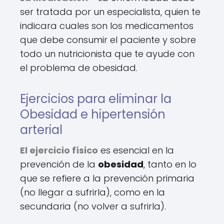
ser tratada por un especialista, quien te
indicara cuales son los medicamentos
que debe consumir el paciente y sobre
todo un nutricionista que te ayude con
el problema de obesidad.
Ejercicios para eliminar la
Obesidad e hipertensión
arterial
El ejercicio físico
es esencial en la
prevención de la
obesidad
, tanto en lo
que se refiere a la prevención primaria
(no llegar a sufrirla), como en la
secundaria (no volver a sufrirla).