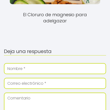
El Cloruro de magnesio para
adelgazar
Deja una respuesta