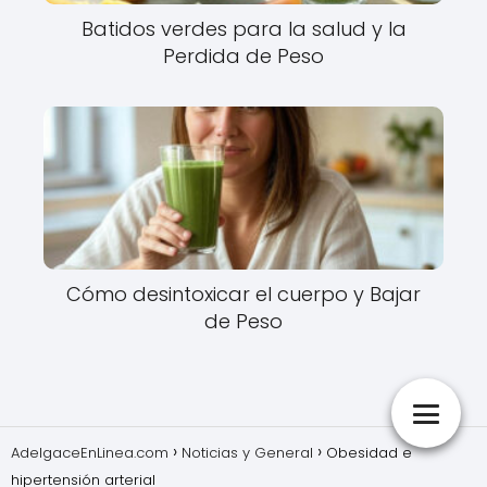
Batidos verdes para la salud y la
Perdida de Peso
Cómo desintoxicar el cuerpo y Bajar
de Peso
AdelgaceEnLinea.com
Noticias y General
Obesidad e
hipertensión arterial