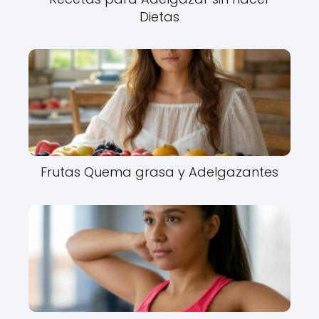
Dietas
Frutas Quema grasa y Adelgazantes