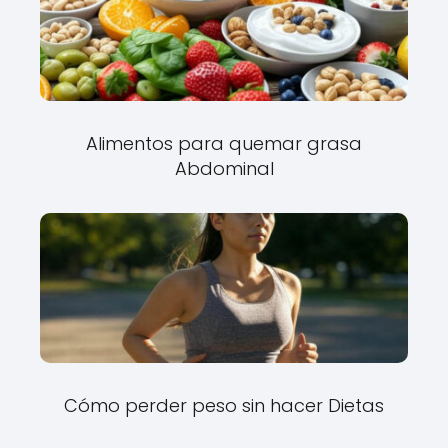
Alimentos para quemar grasa
Abdominal
Cómo perder peso sin hacer Dietas