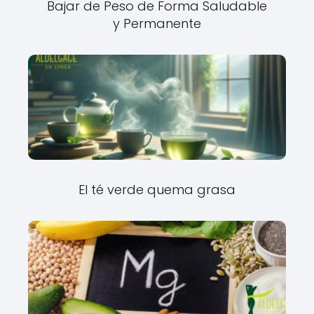
Bajar de Peso de Forma Saludable
y Permanente
El té verde quema grasa