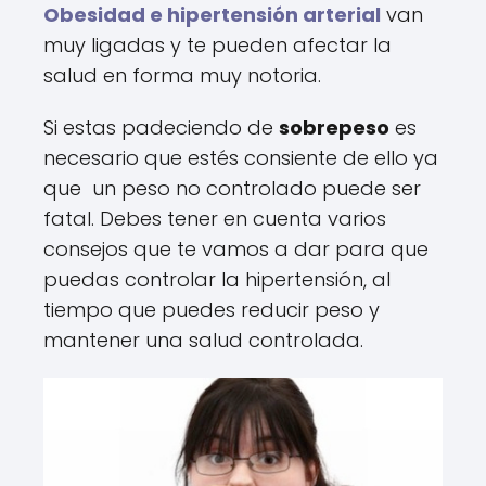
Obesidad e hipertensión arterial
van
muy ligadas y te pueden afectar la
salud en forma muy notoria.
Si estas padeciendo de
sobrepeso
es
necesario que estés consiente de ello ya
que un peso no controlado puede ser
fatal. Debes tener en cuenta varios
consejos que te vamos a dar para que
puedas controlar la hipertensión, al
tiempo que puedes reducir peso y
mantener una salud controlada.