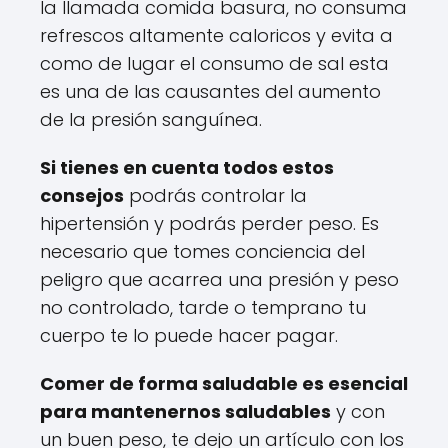
la llamada comida basura, no consuma
refrescos altamente caloricos y evita a
como de lugar el consumo de sal esta
es una de las causantes del aumento
de la presión sanguínea.
Si tienes en cuenta todos estos
consejos
podrás controlar la
hipertensión y podrás perder peso. Es
necesario que tomes conciencia del
peligro que acarrea una presión y peso
no controlado, tarde o temprano tu
cuerpo te lo puede hacer pagar.
Comer de forma saludable es esencial
para mantenernos saludables
y con
un buen peso, te dejo un artículo con los