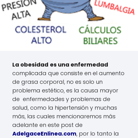
La obesidad
es una enfermedad
complicada que consiste en el aumento
de grasa corporal, no es solo un
problema estético, es la causa mayor
de enfermedades y problemas de
salud, como la hipertensión y muchas
más, las cuales mencionaremos más
adelante en este post de
AdelgaceEnlinea.com
, por lo tanto la