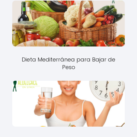
Dieta Mediterránea para Bajar de
Peso