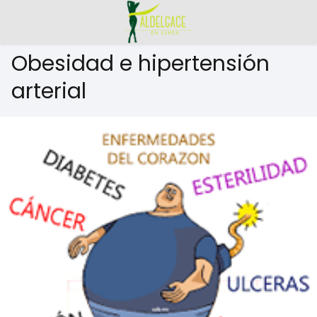
Obesidad e hipertensión
arterial