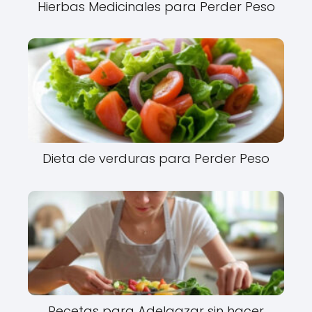
Hierbas Medicinales para Perder Peso
Dieta de verduras para Perder Peso
Recetas para Adelgazar sin hacer