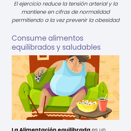
El ejercicio reduce la tensión arterial y la
mantiene en cifras de normalidad
permitiendo a la vez prevenir la obesidad
Consume alimentos
equilibrados y saludables
La Alimentación equilibrada
es un