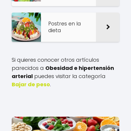
Postres en la
dieta
Si quieres conocer otros artículos
parecidos a
Obesidad e hipertensión
arterial
puedes visitar la categoría
Bajar de peso
.