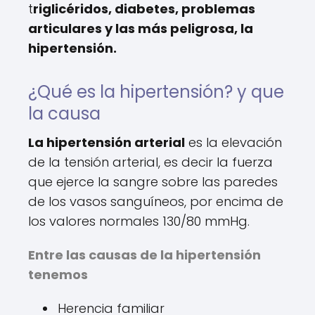
t
riglicéridos, diabetes, problemas
articulares y las más peligrosa, la
hipertensión.
¿Qué es la hipertensión? y que
la causa
La hipertensión arterial
es la elevación
de la tensión arterial, es decir la fuerza
que ejerce la sangre sobre las paredes
de los vasos sanguíneos, por encima de
los valores normales 130/80 mmHg.
Entre las causas de la hipertensión
tenemos
Herencia familiar