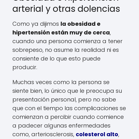
arterial y otras dolencias
Como ya dijimos
la obesidad e
hipertensión están muy de cerca
,
cuando una persona comienza a tener
sobrepeso, no asume la realidad ni es
consiente de lo que esto puede
producir.
Muchas veces como la persona se
siente bien, lo único que le preocupa su
presentación personal, pero no sabe
que con el tiempo las complicaciones se
comienzan a percibir cuando comience
a padecer algunas enfermedades
como, arteriosclerosis,
colesterol alto
,