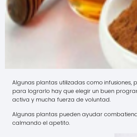
Algunas plantas utilizadas como infusiones
para lograrlo hay que elegir un buen program
activa y mucha fuerza de voluntad.
Algunas plantas pueden ayudar combatiendo el
calmando el apetito.