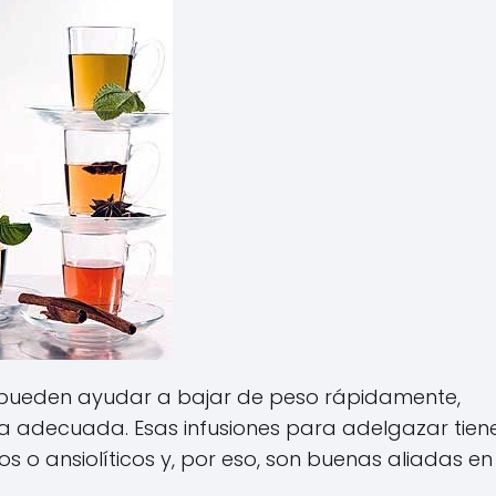
 pueden ayudar a bajar de peso rápidamente,
 adecuada. Esas infusiones para adelgazar tien
 o ansiolíticos y, por eso, son buenas aliadas en 