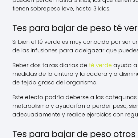
tienen sobrepeso leve, hasta 3 kilos.
Tes para bajar de peso té ve
Si bien el té verde es muy conocido por ser u
de las infusiones para adelgazar que puede
Beber dos tazas diarias de
té verde
ayuda a r
medidas de la cintura y la cadera y a dismin
de tejido graso del organismo.
Este efecto podría deberse a las catequinas y
metabolismo y ayudarían a perder peso, sie
adecuadamente y realice ejercicios con regu
Tes para bajar de peso otro