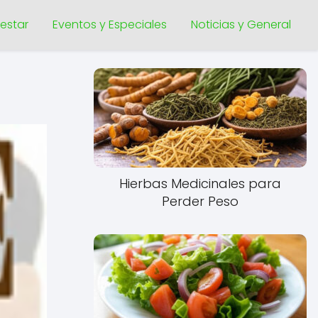
nestar
Eventos y Especiales
Noticias y General
Hierbas Medicinales para
Perder Peso