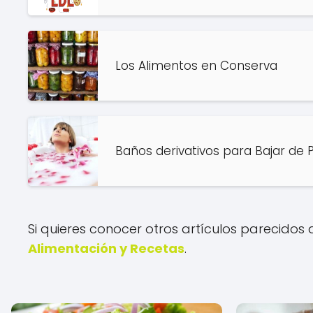
Los Alimentos en Conserva
Baños derivativos para Bajar de 
Si quieres conocer otros artículos parecidos
Alimentación y Recetas
.