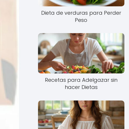
Dieta de verduras para Perder
Peso
Recetas para Adelgazar sin
hacer Dietas