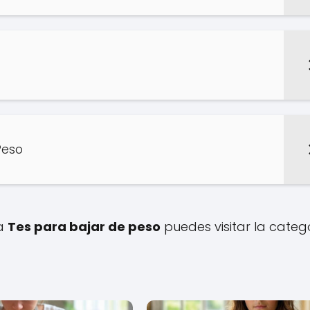
Peso
 a
Tes para bajar de peso
puedes visitar la categ