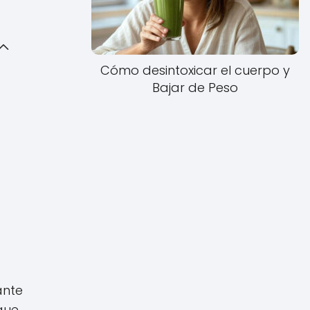
Cómo desintoxicar el cuerpo y
Bajar de Peso
ante
que