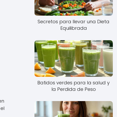
Secretos para llevar una Dieta
Equilibrada
Batidos verdes para la salud y
la Perdida de Peso
en
el