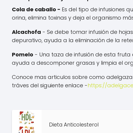
Cola de caballo -
Es del tipo de infusiones q
orina, elimina toxinas y deja el organismo 
Alcachofa
- Se debe tomar infusión de hojas f
depurativo, ayuda a la eliminación de la rete
Pomelo
- Una taza de infusión de esta fruta
ayuda a descomponer grasas y limpia el or
Conoce mas articulos sobre como adelgazar
tráves del siguiente enlace -
https://adelgac
Dieta Anticolesterol