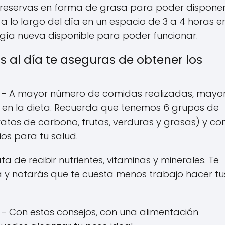
r reservas en forma de grasa para poder dispone
a lo largo del día en un espacio de 3 a 4 horas e
gía nueva disponible para poder funcionar.
s al día te aseguras de obtener los
- A mayor número de comidas realizadas, mayo
 en la dieta. Recuerda que tenemos 6 grupos de
dratos de carbono, frutas, verduras y grasas) y c
ios para tu salud.
ta de recibir nutrientes, vitaminas y minerales. Te
ía y notarás que te cuesta menos trabajo hacer tu
- Con estos consejos, con una alimentación