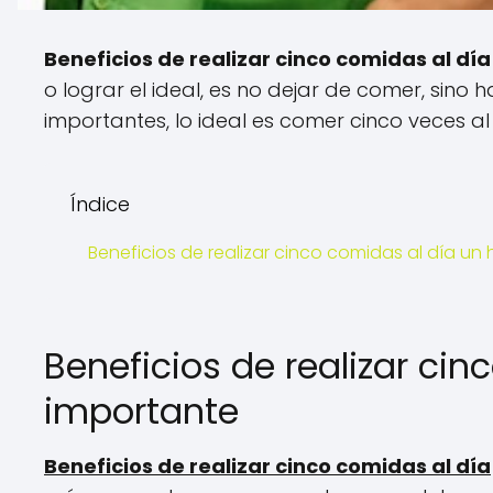
Beneficios de realizar cinco comidas al día
o lograr el ideal, es no dejar de comer, sino
importantes, lo ideal es comer cinco veces al
Índice
Beneficios de realizar cinco comidas al día un
Beneficios de realizar cin
importante
Beneficios de realizar cinco comidas al día