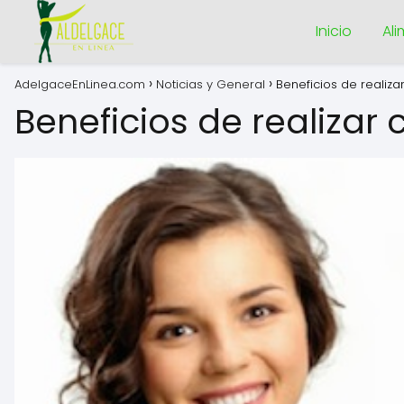
Inicio
Al
AdelgaceEnLinea.com
Noticias y General
Beneficios de realiza
Beneficios de realizar