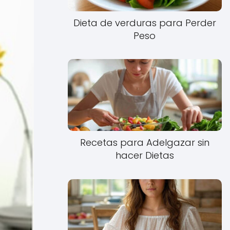
Dieta de verduras para Perder
Peso
Recetas para Adelgazar sin
hacer Dietas