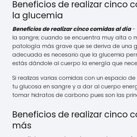
Beneficios de realizar cinco
la glucemia
Beneficios de realizar cinco comidas al día
- 
la sangre; cuando se encuentra muy alta o 
patología más grave que se deriva de una glu
adecuada es necesario que la glucemia per
estás dándole al cuerpo la energía que nece
Si realizas varias comidas con un espacio d
tu glucosa en sangre y a dar al cuerpo ener
tomar hidratos de carbono pues son las prin
Beneficios de realizar cinco
más