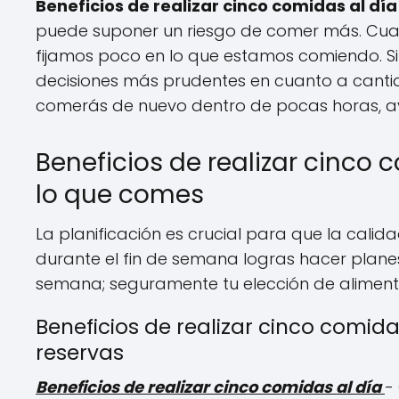
Beneficios de realizar cinco comidas al día
puede suponer un riesgo de comer más. C
fijamos poco en lo que estamos comiendo. S
decisiones más prudentes en cuanto a cantid
comerás de nuevo dentro de pocas horas, a
Beneficios de realizar cinco 
lo que comes
La planificación es crucial para que la cali
durante el fin de semana logras hacer planes
semana; seguramente tu elección de alimen
Beneficios de realizar cinco comid
reservas
Beneficios de realizar cinco comidas al día
-