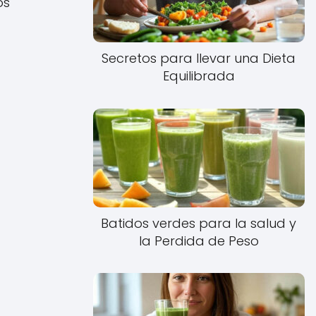
os
Secretos para llevar una Dieta
Equilibrada
Batidos verdes para la salud y
la Perdida de Peso