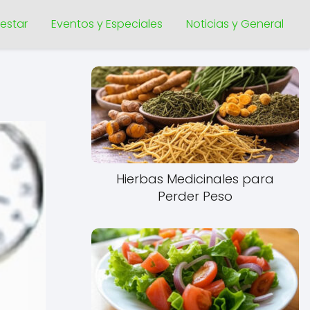
nestar
Eventos y Especiales
Noticias y General
Hierbas Medicinales para
Perder Peso