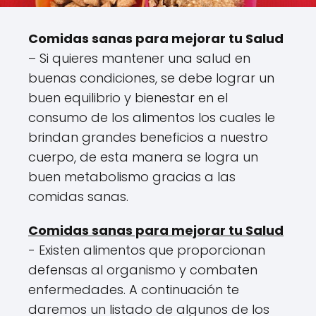
Comidas sanas para mejorar tu Salud
– Si quieres mantener una salud en
buenas condiciones, se debe lograr un
buen equilibrio y bienestar en el
consumo de los alimentos los cuales le
brindan grandes beneficios a nuestro
cuerpo, de esta manera se logra un
buen metabolismo gracias a las
comidas sanas.
Comidas sanas para mejorar tu Salud
- Existen alimentos que proporcionan
defensas al organismo y combaten
enfermedades. A continuación te
daremos un listado de algunos de los