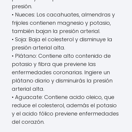
presión.
• Nueces: Los cacahuates, almendras y
frijoles contienen magnesio y potasio,
también bajan la presión arterial.
• Soja: Baja el colesterol y disminuye la
presión arterial alta.
• Plátano: Contiene alto contenido de
potasio y fibra que previene las
enfermedades coronarias. Ingiere un
plátano diario y disminuirás la presión
arterial alta.
• Aguacate: Contiene acido oleico, que
reduce el colesterol, además el potasio
y el acido fólico previene enfermedades
del corazón.