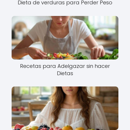
Dieta de verduras para Perder Peso
Recetas para Adelgazar sin hacer
Dietas