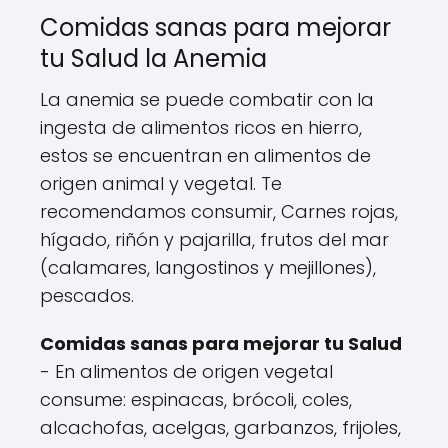
Comidas sanas para mejorar
tu Salud la Anemia
La anemia se puede combatir con la
ingesta de alimentos ricos en hierro,
estos se encuentran en alimentos de
origen animal y vegetal. Te
recomendamos consumir, Carnes rojas,
hígado, riñón y pajarilla, frutos del mar
(calamares, langostinos y mejillones),
pescados.
Comidas sanas para mejorar tu Salud
- En alimentos de origen vegetal
consume: espinacas, brócoli, coles,
alcachofas, acelgas, garbanzos, frijoles,