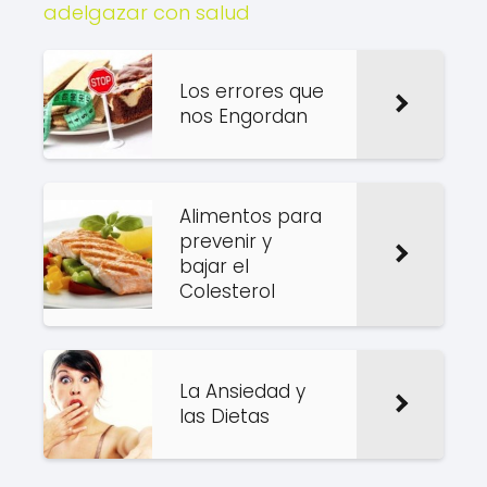
adelgazar con salud
Los errores que
nos Engordan
Alimentos para
prevenir y
bajar el
Colesterol
La Ansiedad y
las Dietas