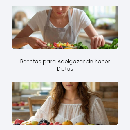
Recetas para Adelgazar sin hacer
Dietas