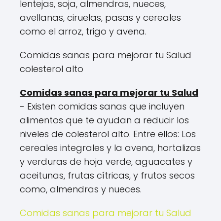
lentejas, soja, almendras, nueces,
avellanas, ciruelas, pasas y cereales
como el arroz, trigo y avena.
Comidas sanas para mejorar tu Salud
colesterol alto
Comidas sanas para mejorar tu Salud
- Existen comidas sanas que incluyen
alimentos que te ayudan a reducir los
niveles de colesterol alto. Entre ellos: Los
cereales integrales y la avena, hortalizas
y verduras de hoja verde, aguacates y
aceitunas, frutas cítricas, y frutos secos
como, almendras y nueces.
Comidas sanas para mejorar tu Salud