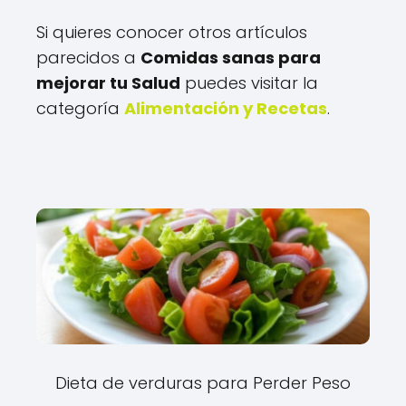
Si quieres conocer otros artículos
parecidos a
Comidas sanas para
mejorar tu Salud
puedes visitar la
categoría
Alimentación y Recetas
.
Dieta de verduras para Perder Peso