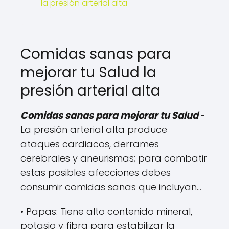
la presión arterial alta
Comidas sanas para
mejorar tu Salud la
presión arterial alta
Comidas sanas para mejorar tu Salud
-
La presión arterial alta produce
ataques cardiacos, derrames
cerebrales y aneurismas; para combatir
estas posibles afecciones debes
consumir comidas sanas que incluyan…
• Papas: Tiene alto contenido mineral,
potasio y fibra para estabilizar la