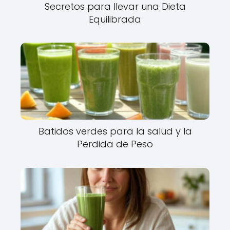
Secretos para llevar una Dieta
Equilibrada
Batidos verdes para la salud y la
Perdida de Peso