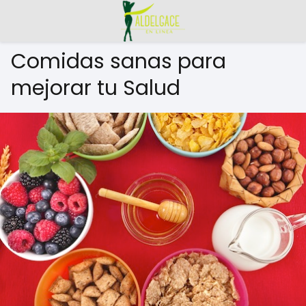
Comidas sanas para
mejorar tu Salud