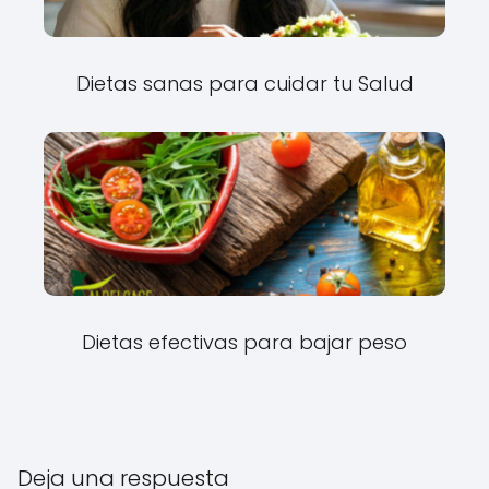
Dietas sanas para cuidar tu Salud
Dietas efectivas para bajar peso
Deja una respuesta