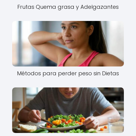
Frutas Quema grasa y Adelgazantes
Métodos para perder peso sin Dietas