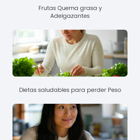
Frutas Quema grasa y
Adelgazantes
Dietas saludables para perder Peso