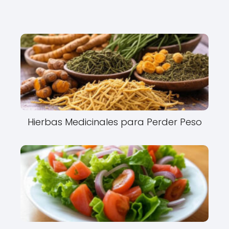
Hierbas Medicinales para Perder Peso