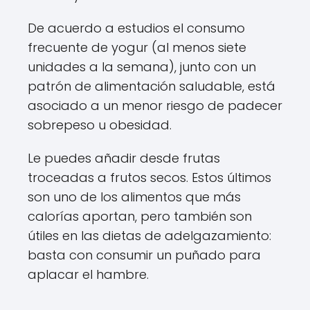
De acuerdo a estudios el consumo
frecuente de yogur (al menos siete
unidades a la semana), junto con un
patrón de alimentación saludable, está
asociado a un menor riesgo de padecer
sobrepeso u obesidad.
Le puedes añadir desde frutas
troceadas a frutos secos. Estos últimos
son uno de los alimentos que más
calorías aportan, pero también son
útiles en las dietas de adelgazamiento:
basta con consumir un puñado para
aplacar el hambre.