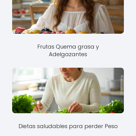
Frutas Quema grasa y
Adelgazantes
Dietas saludables para perder Peso