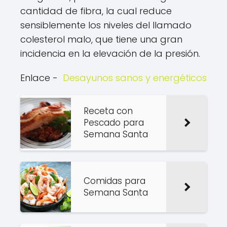
cantidad de fibra, la cual reduce
sensiblemente los niveles del llamado
colesterol malo, que tiene una gran
incidencia en la elevación de la presión.
Enlace -
Desayunos sanos y energéticos
Receta con
Pescado para
Semana Santa
Comidas para
Semana Santa