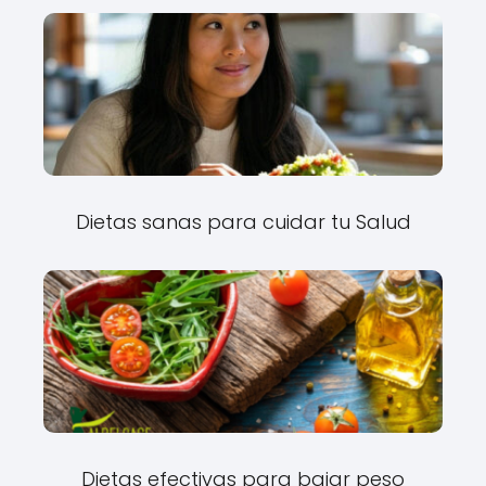
Dietas sanas para cuidar tu Salud
Dietas efectivas para bajar peso