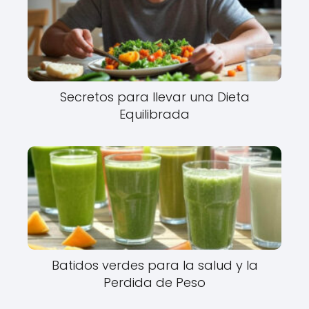
Secretos para llevar una Dieta
Equilibrada
Batidos verdes para la salud y la
Perdida de Peso