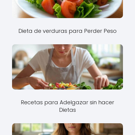
Dieta de verduras para Perder Peso
Recetas para Adelgazar sin hacer
Dietas