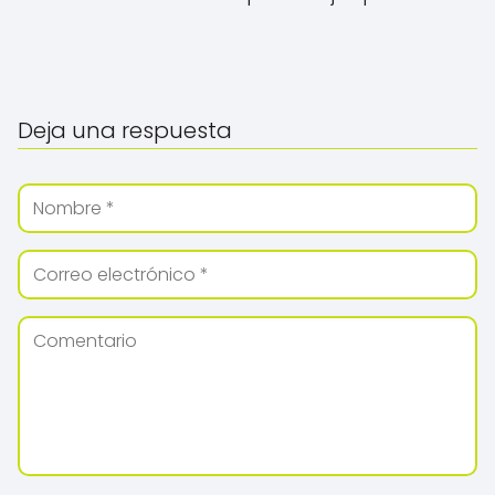
Deja una respuesta