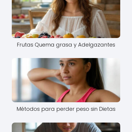
Frutas Quema grasa y Adelgazantes
Métodos para perder peso sin Dietas