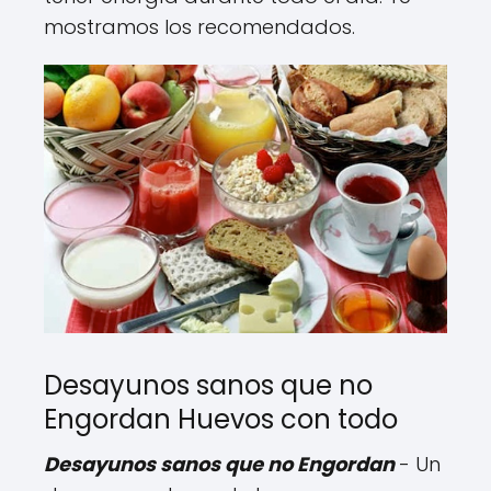
mostramos los recomendados.
Desayunos sanos que no
Engordan Huevos con todo
Desayunos sanos que no Engordan
- Un