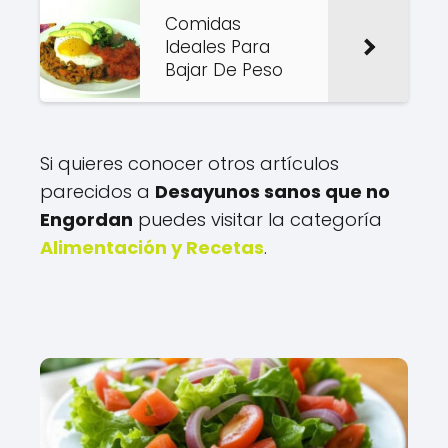
Comidas
Ideales Para
Bajar De Peso
Si quieres conocer otros artículos
parecidos a
Desayunos sanos que no
Engordan
puedes visitar la categoría
Alimentación y Recetas
.