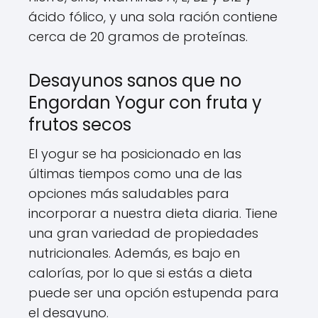
ácido fólico, y una sola ración contiene
cerca de 20 gramos de proteínas.
Desayunos sanos que no
Engordan Yogur con fruta y
frutos secos
El yogur se ha posicionado en las
últimas tiempos como una de las
opciones más saludables para
incorporar a nuestra dieta diaria. Tiene
una gran variedad de propiedades
nutricionales. Además, es bajo en
calorías, por lo que si estás a dieta
puede ser una opción estupenda para
el desayuno.