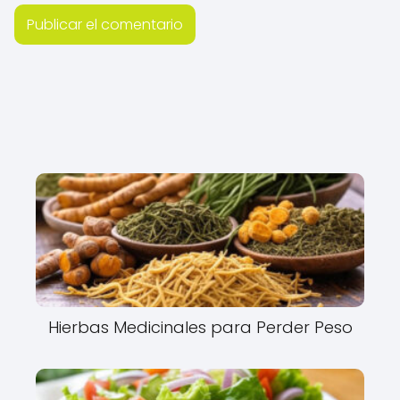
Hierbas Medicinales para Perder Peso