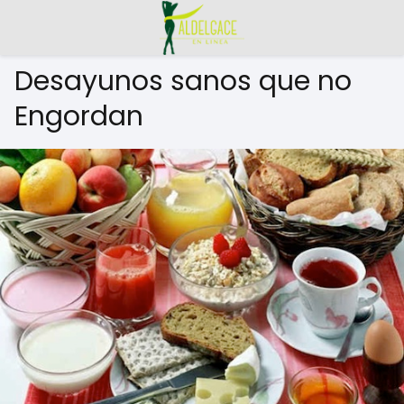
Desayunos sanos que no
Engordan