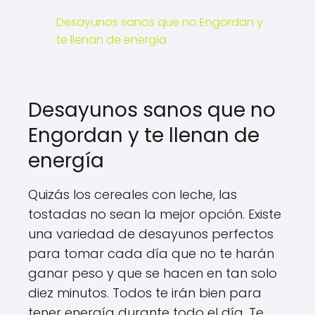
Desayunos sanos que no Engordan y
te llenan de energía
Desayunos sanos que no
Engordan y te llenan de
energía
Quizás los cereales con leche, las
tostadas no sean la mejor opción. Existe
una variedad de desayunos perfectos
para tomar cada día que no te harán
ganar peso y que se hacen en tan solo
diez minutos. Todos te irán bien para
tener energía durante todo el día. Te