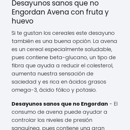
Desayunos sanos que no
Engordan Avena con fruta y
huevo
Si te gustan los cereales este desayuno
también es una buena opción. La avena
es un cereal especialmente saludable,
pues contiene beta-glucano, un tipo de
fibra que ayuda a reducir el colesterol,
aumenta nuestra sensación de
saciedad y es rica en ácidos grasos
omega-3, ácido fólico y potasio.
Desayunos sanos que no Engordan
- El
consumo de avena puede ayudar a
controlar los niveles de presión
sanguínea, pues contiene una gran