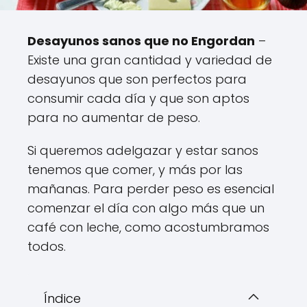
Desayunos sanos que no Engordan
–
Existe una gran cantidad y variedad de
desayunos que son perfectos para
consumir cada día y que son aptos
para no aumentar de peso.
Si queremos adelgazar y estar sanos
tenemos que comer, y más por las
mañanas. Para perder peso es esencial
comenzar el día con algo más que un
café con leche, como acostumbramos
todos.
Índice