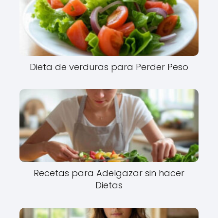
Dieta de verduras para Perder Peso
Recetas para Adelgazar sin hacer
Dietas