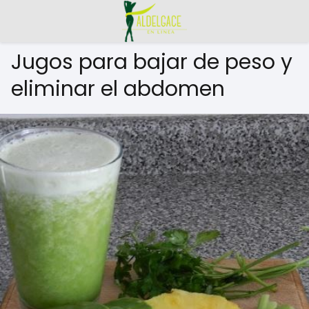
Jugos para bajar de peso y
eliminar el abdomen