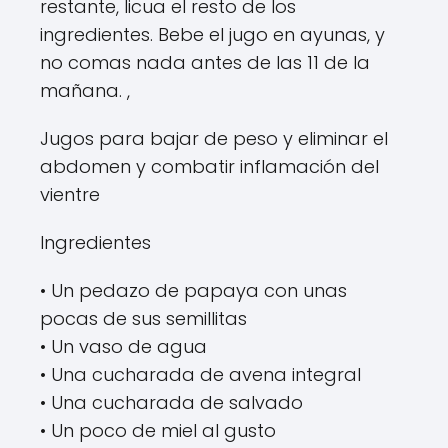
restante, licua el resto de los
ingredientes. Bebe el jugo en ayunas, y
no comas nada antes de las 11 de la
mañana. ,
Jugos para bajar de peso y eliminar el
abdomen y combatir inflamación del
vientre
Ingredientes
• Un pedazo de papaya con unas
pocas de sus semillitas
• Un vaso de agua
• Una cucharada de avena integral
• Una cucharada de salvado
• Un poco de miel al gusto