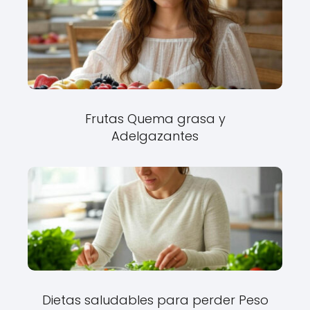
Frutas Quema grasa y
Adelgazantes
Dietas saludables para perder Peso