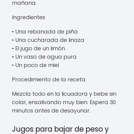
mañana.
Ingredientes
• Una rebanada de piña
• Una cucharada de linaza
• El jugo de un limón
• Un vaso de agua pura
• Un poco de miel
Procedimiento de la receta
Mezcla todo en la licuadora y bebe sin
colar, ensalivando muy bien. Espera 30
minutos antes de desayunar.
Jugos para bajar de peso y