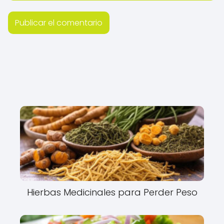
Hierbas Medicinales para Perder Peso