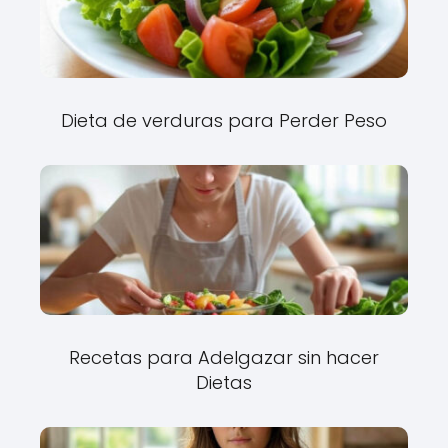
Dieta de verduras para Perder Peso
Recetas para Adelgazar sin hacer
Dietas