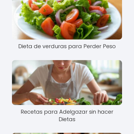
Dieta de verduras para Perder Peso
Recetas para Adelgazar sin hacer
Dietas