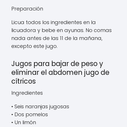
Preparación
Licua todos los ingredientes en la
licuadora y bebe en ayunas. No comas
nada antes de las 11 de la mañana,
excepto este jugo.
Jugos para bajar de peso y
eliminar el abdomen jugo de
cítricos
Ingredientes
• Seis naranjas jugosas
• Dos pomelos
• Un limón