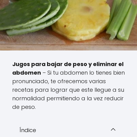
Jugos para bajar de peso y eliminar el
abdomen
– Si tu abdomen lo tienes bien
pronunciado, te ofrecemos varias
recetas para lograr que este llegue a su
normalidad permitiendo a la vez reducir
de peso.
Índice