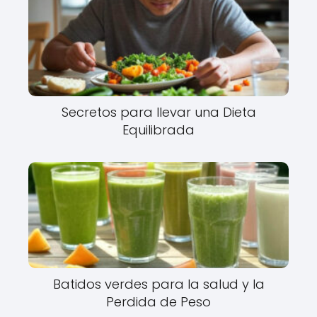
Secretos para llevar una Dieta
Equilibrada
Batidos verdes para la salud y la
Perdida de Peso