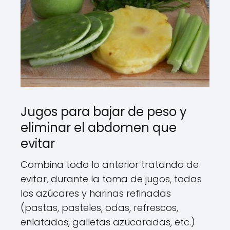
Jugos para bajar de peso y
eliminar el abdomen que
evitar
Combina todo lo anterior tratando de
evitar, durante la toma de jugos, todas
los azúcares y harinas refinadas
(pastas, pasteles, odas, refrescos,
enlatados, galletas azucaradas, etc.)