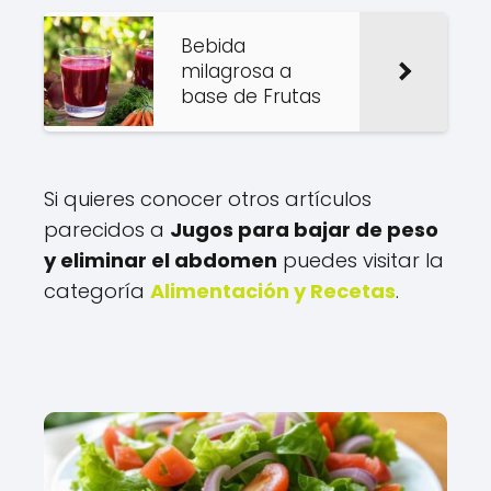
Bebida
milagrosa a
base de Frutas
Si quieres conocer otros artículos
parecidos a
Jugos para bajar de peso
y eliminar el abdomen
puedes visitar la
categoría
Alimentación y Recetas
.