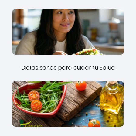
Dietas sanas para cuidar tu Salud