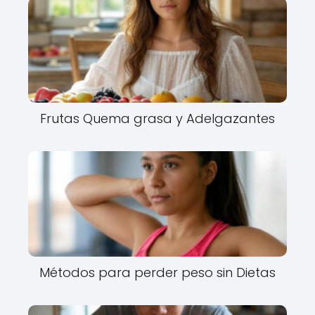
Frutas Quema grasa y Adelgazantes
Métodos para perder peso sin Dietas