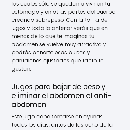
los cuales sólo se quedan a vivir en tu
estómago y en otras partes del cuerpo
creando sobrepeso. Con la toma de
jugos y todo lo anterior verás que en
menos de lo que te imaginas tu
abdomen se vuelve muy atractivo y
podrás ponerte esas blusas y
pantalones ajustados que tanto te
gustan.
Jugos para bajar de peso y
eliminar el abdomen el anti-
abdomen
Este jugo debe tomarse en ayunas,
todos los días, antes de las ocho de la