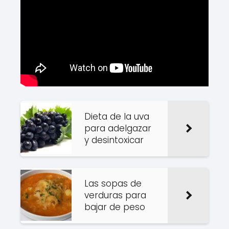
Dieta de la uva
para adelgazar
y desintoxicar
Las sopas de
verduras para
bajar de peso