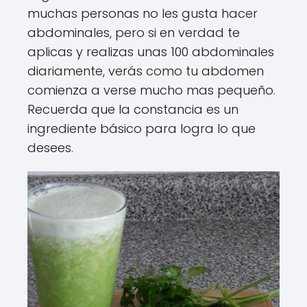
muchas personas no les gusta hacer
abdominales, pero si en verdad te
aplicas y realizas unas 100 abdominales
diariamente, verás como tu abdomen
comienza a verse mucho mas pequeño.
Recuerda que la constancia es un
ingrediente básico para logra lo que
desees.