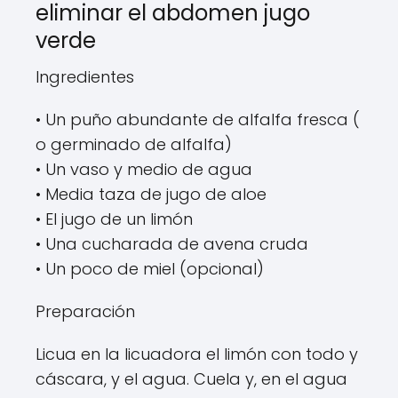
eliminar el abdomen jugo
verde
Ingredientes
• Un puño abundante de alfalfa fresca (
o germinado de alfalfa)
• Un vaso y medio de agua
• Media taza de jugo de aloe
• El jugo de un limón
• Una cucharada de avena cruda
• Un poco de miel (opcional)
Preparación
Licua en la licuadora el limón con todo y
cáscara, y el agua. Cuela y, en el agua