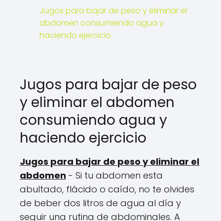
Jugos para bajar de peso y eliminar el
abdomen consumiendo agua y
haciendo ejercicio
Jugos para bajar de peso
y eliminar el abdomen
consumiendo agua y
haciendo ejercicio
Jugos para bajar de peso y eliminar el
abdomen
- Si tu abdomen esta
abultado, flácido o caído, no te olvides
de beber dos litros de agua al día y
seguir una rutina de abdominales. A