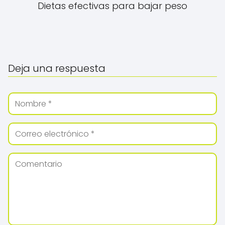
Dietas efectivas para bajar peso
Deja una respuesta