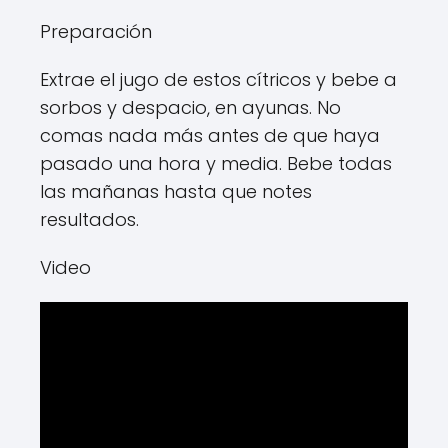
Preparación
Extrae el jugo de estos cítricos y bebe a
sorbos y despacio, en ayunas. No
comas nada más antes de que haya
pasado una hora y media. Bebe todas
las mañanas hasta que notes
resultados.
Video