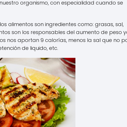
 nuestro organismo, con especialidad cuando se
los alimentos son ingredientes como: grasas, sal,
mentos son los responsables del aumento de peso 
 nos aportan 9 calorías, menos la sal que no p
tención de liquido, etc.