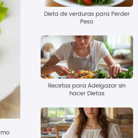
Dieta de verduras para Perder
Peso
Recetas para Adelgazar sin
hacer Dietas
como