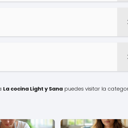
 a
La cocina Light y Sana
puedes visitar la catego