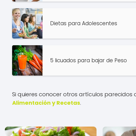
Dietas para Adolescentes
5 licuados para bajar de Peso
Si quieres conocer otros artículos parecidos
Alimentación y Recetas
.