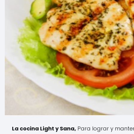
La cocina Light y Sana,
Para lograr y mante