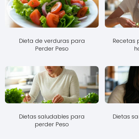
Dieta de verduras para
Recetas 
Perder Peso
h
Dietas saludables para
Dietas sa
perder Peso