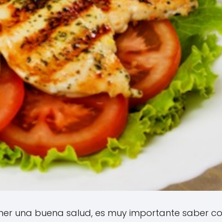
ner una buena salud, es muy importante saber 