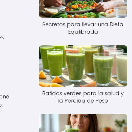
Secretos para llevar una Dieta
Equilibrada
Batidos verdes para la salud y
iene
la Perdida de Peso
o,