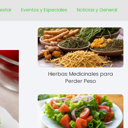
nestar
Eventos y Especiales
Noticias y General
Hierbas Medicinales para
Perder Peso