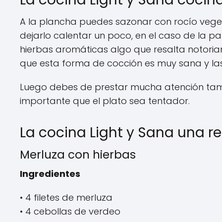
A la plancha puedes sazonar con rocío veget
dejarlo calentar un poco, en el caso de la pa
hierbas aromáticas algo que resalta notoria
que esta forma de cocción es muy sana y la
Luego debes de prestar mucha atención tamb
importante que el plato sea tentador.
La cocina Light y Sana una r
Merluza con hierbas
Ingredientes
• 4 filetes de merluza
• 4 cebollas de verdeo