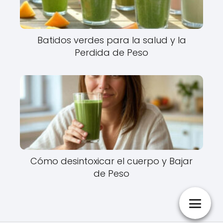
Batidos verdes para la salud y la
Perdida de Peso
Cómo desintoxicar el cuerpo y Bajar
de Peso