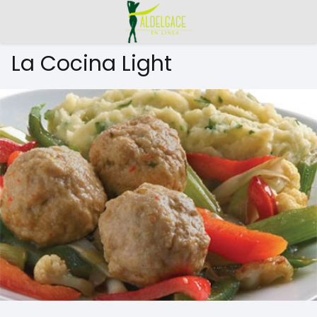
La Cocina Light