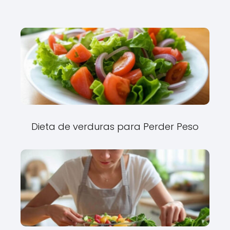
Dieta de verduras para Perder Peso