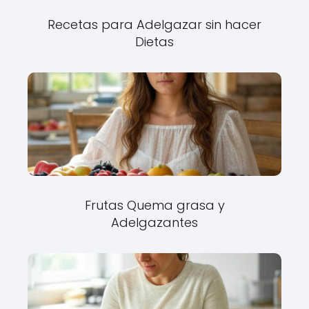
Recetas para Adelgazar sin hacer
Dietas
Frutas Quema grasa y
Adelgazantes