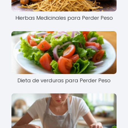
Hierbas Medicinales para Perder Peso
Dieta de verduras para Perder Peso