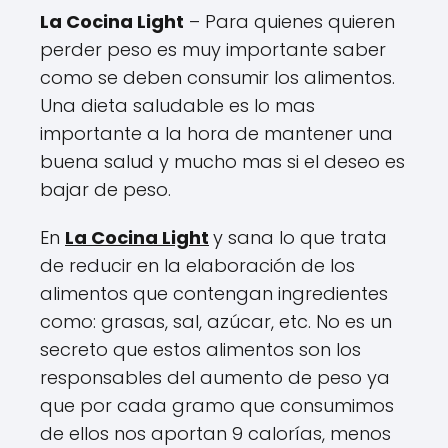
La Cocina Light
– Para quienes quieren
perder peso es muy importante saber
como se deben consumir los alimentos.
Una dieta saludable es lo mas
importante a la hora de mantener una
buena salud y mucho mas si el deseo es
bajar de peso.
En
La Cocina Light
y sana lo que trata
de reducir en la elaboración de los
alimentos que contengan ingredientes
como: grasas, sal, azúcar, etc. No es un
secreto que estos alimentos son los
responsables del aumento de peso ya
que por cada gramo que consumimos
de ellos nos aportan 9 calorías, menos