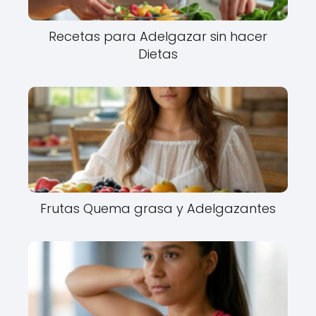
Recetas para Adelgazar sin hacer
Dietas
Frutas Quema grasa y Adelgazantes