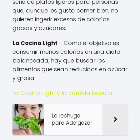
serie de platos ligeros para personas
que, aunque les gusta comer bien, no
quieren ingerir excesos de calorías,
grasas y azúcares.
La Cocina Light
- Como el objetivo es
consumir menos calorías en una dieta
balanceada, hay que buscar los
alimentos que sean reducidos en azúcar
y grasa.
La Cocina Light y la comida basura
La lechuga
para Adelgazar