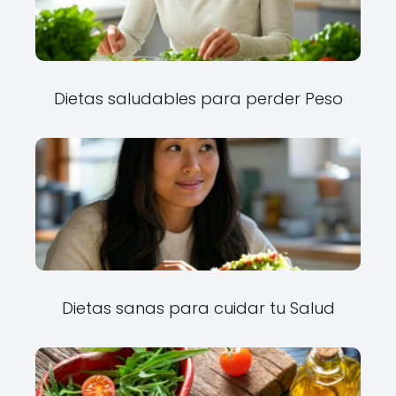
Dietas saludables para perder Peso
Dietas sanas para cuidar tu Salud