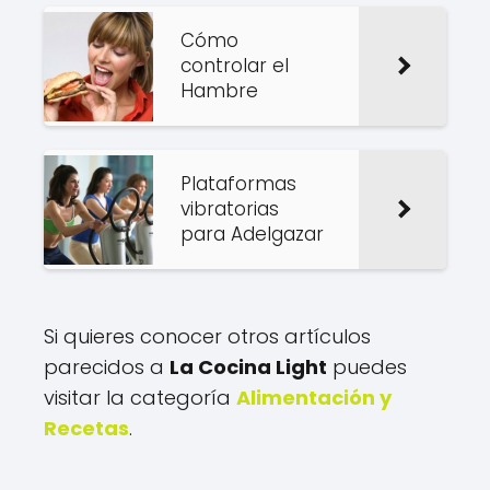
Cómo
controlar el
Hambre
Plataformas
vibratorias
para Adelgazar
Si quieres conocer otros artículos
parecidos a
La Cocina Light
puedes
visitar la categoría
Alimentación y
Recetas
.