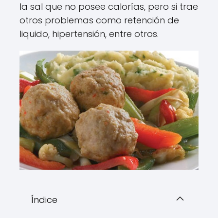
la sal que no posee calorías, pero si trae
otros problemas como retención de
liquido, hipertensión, entre otros.
Índice