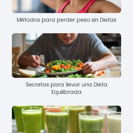
Métodos para perder peso sin Dietas
Secretos para llevar una Dieta
Equilibrada