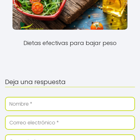
Dietas efectivas para bajar peso
Deja una respuesta