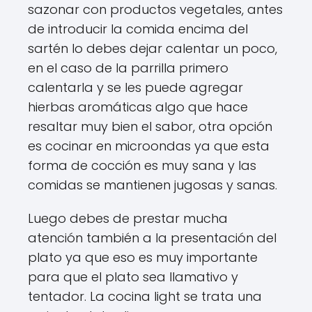
sazonar con productos vegetales, antes
de introducir la comida encima del
sartén lo debes dejar calentar un poco,
en el caso de la parrilla primero
calentarla y se les puede agregar
hierbas aromáticas algo que hace
resaltar muy bien el sabor, otra opción
es cocinar en microondas ya que esta
forma de cocción es muy sana y las
comidas se mantienen jugosas y sanas.
Luego debes de prestar mucha
atención también a la presentación del
plato ya que eso es muy importante
para que el plato sea llamativo y
tentador. La cocina light se trata una