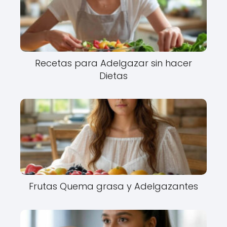
Recetas para Adelgazar sin hacer
Dietas
Frutas Quema grasa y Adelgazantes