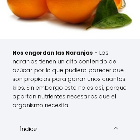
Nos engordan las Naranjas
- Las
naranjas tienen un alto contenido de
azúcar por lo que pudiera parecer que
son propicias para ganar unos cuantos
kilos. Sin embargo esto no es así, porque
aportan nutrientes necesarios que el
organismo necesita.
Índice