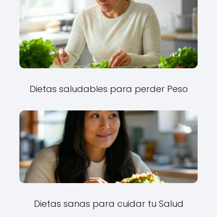
Dietas saludables para perder Peso
Dietas sanas para cuidar tu Salud