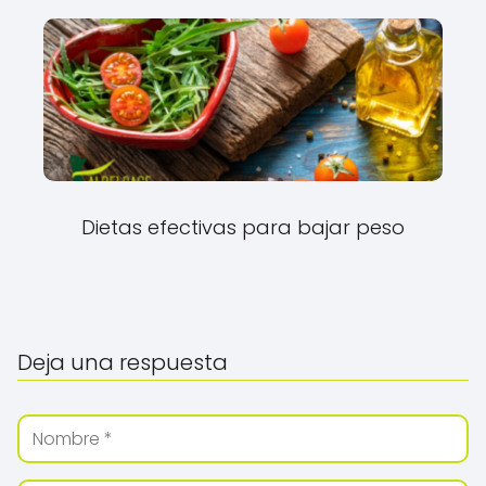
Dietas efectivas para bajar peso
Deja una respuesta