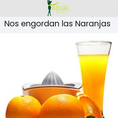
Nos engordan las Naranjas