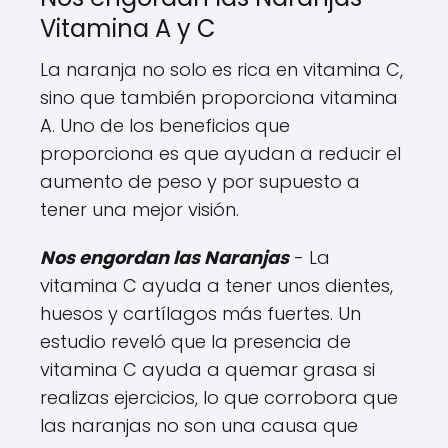
Vitamina A y C
La naranja no solo es rica en vitamina C,
sino que también proporciona vitamina
A. Uno de los beneficios que
proporciona es que ayudan a reducir el
aumento de peso y por supuesto a
tener una mejor visión.
Nos engordan las Naranjas
- La
vitamina C ayuda a tener unos dientes,
huesos y cartílagos más fuertes. Un
estudio reveló que la presencia de
vitamina C ayuda a quemar grasa si
realizas ejercicios, lo que corrobora que
las naranjas no son una causa que