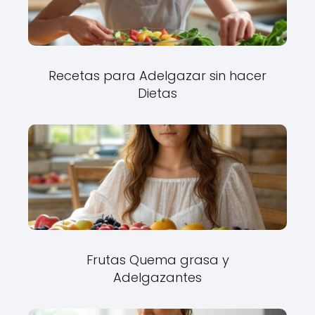
Recetas para Adelgazar sin hacer
Dietas
Frutas Quema grasa y
Adelgazantes