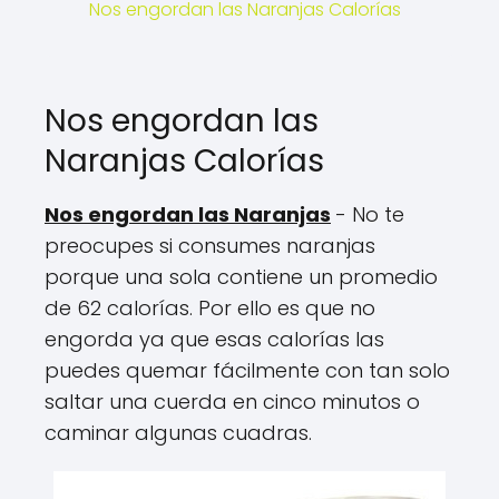
Nos engordan las Naranjas Calorías
Nos engordan las
Naranjas Calorías
Nos engordan las Naranjas
- No te
preocupes si consumes naranjas
porque una sola contiene un promedio
de 62 calorías. Por ello es que no
engorda ya que esas calorías las
puedes quemar fácilmente con tan solo
saltar una cuerda en cinco minutos o
caminar algunas cuadras.