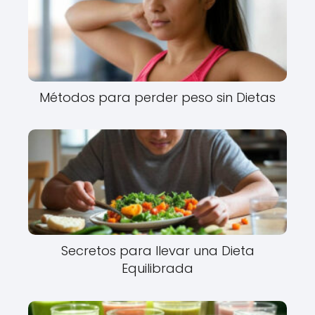
Métodos para perder peso sin Dietas
Secretos para llevar una Dieta
Equilibrada