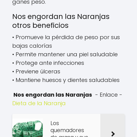
ganes peso.
Nos engordan las Naranjas
otros beneficios
• Promueve la pérdida de peso por sus
bajas calorías
• Permite mantener una piel saludable
• Protege ante infecciones
• Previene úlceras
• Mantiene huesos y dientes saludables
Nos engordan las Naranjas
- Enlace -
Dieta de la Naranja
Los
quemadores