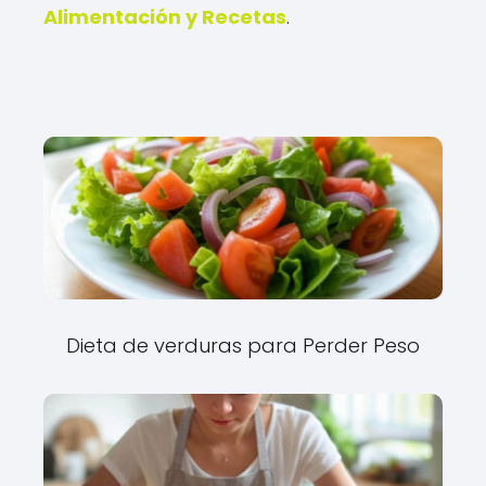
Alimentación y Recetas
.
Dieta de verduras para Perder Peso