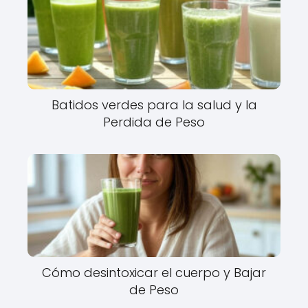
Batidos verdes para la salud y la
Perdida de Peso
Cómo desintoxicar el cuerpo y Bajar
de Peso