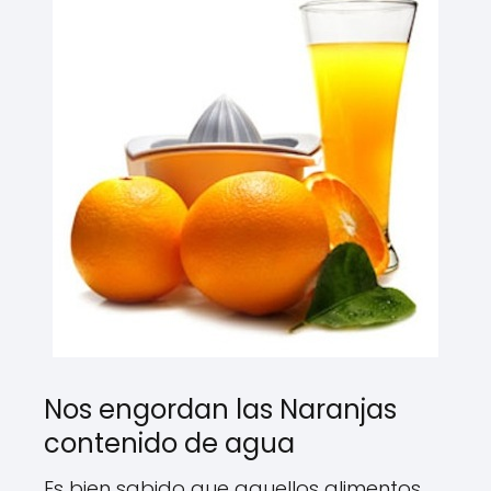
Nos engordan las Naranjas
contenido de agua
Es bien sabido que aquellos alimentos