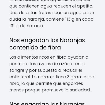
que contienen agua reducen el apetito.
Una de estas frutas ricas en agua es sin
duda la naranja, contiene 113 g en cada
131 g de naranja.
Nos engordan las Naranjas
contenido de fibra
Los alimentos ricos en fibra ayudan a
controlar los niveles de azúcar en la
sangre y por supuesto a reducir el
colesterol. La naranja tiene 3 gramos de
fibra, lo que permite que engordes
menos porque promueve la saciedad.
Nos engordan las Naranjas