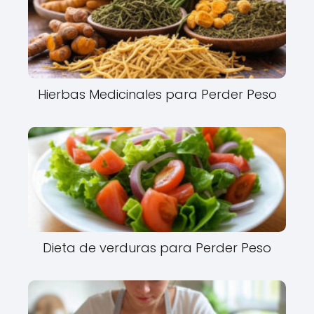
Hierbas Medicinales para Perder Peso
Dieta de verduras para Perder Peso