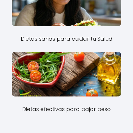
Dietas sanas para cuidar tu Salud
Dietas efectivas para bajar peso