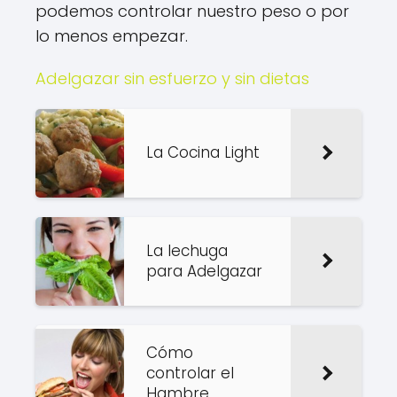
podemos controlar nuestro peso o por
lo menos empezar.
Adelgazar sin esfuerzo y sin dietas
La Cocina Light
La lechuga
para Adelgazar
Cómo
controlar el
Hambre