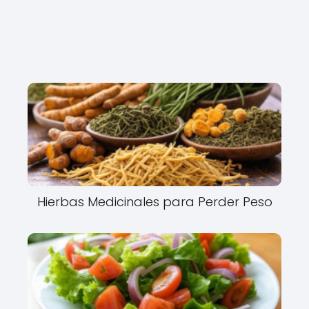
Hierbas Medicinales para Perder Peso