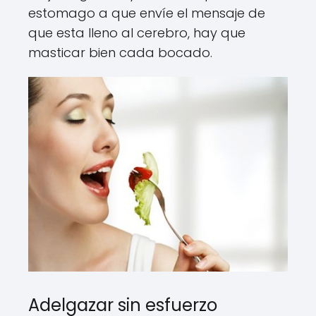
estomago a que envíe el mensaje de
que esta lleno al cerebro, hay que
masticar bien cada bocado.
Adelgazar sin esfuerzo