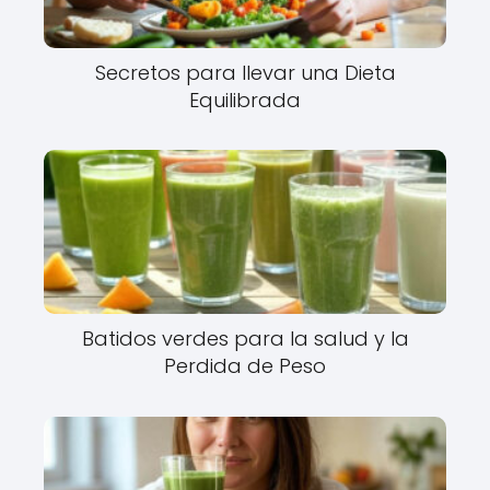
Secretos para llevar una Dieta
Equilibrada
Batidos verdes para la salud y la
Perdida de Peso