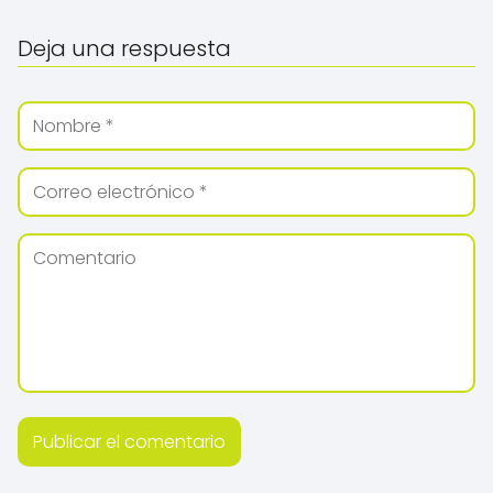
Deja una respuesta