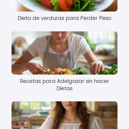
Dieta de verduras para Perder Peso
Recetas para Adelgazar sin hacer
Dietas