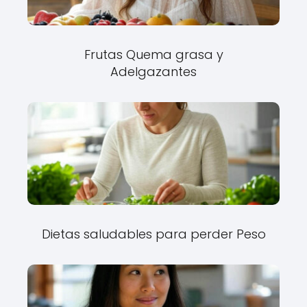
Frutas Quema grasa y
Adelgazantes
Dietas saludables para perder Peso