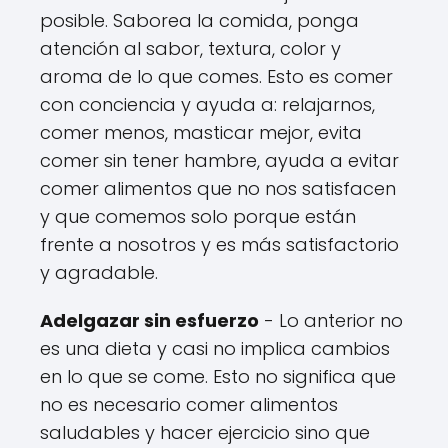
posible. Saborea la comida, ponga
atención al sabor, textura, color y
aroma de lo que comes. Esto es comer
con conciencia y ayuda a: relajarnos,
comer menos, masticar mejor, evita
comer sin tener hambre, ayuda a evitar
comer alimentos que no nos satisfacen
y que comemos solo porque están
frente a nosotros y es más satisfactorio
y agradable.
Adelgazar sin esfuerzo
- Lo anterior no
es una dieta y casi no implica cambios
en lo que se come. Esto no significa que
no es necesario comer alimentos
saludables y hacer ejercicio sino que