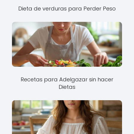
Dieta de verduras para Perder Peso
Recetas para Adelgazar sin hacer
Dietas