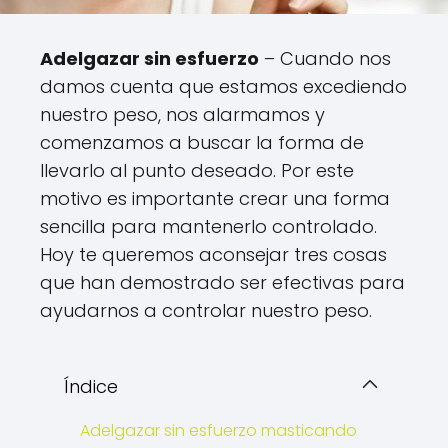
Adelgazar sin esfuerzo
– Cuando nos
damos cuenta que estamos excediendo
nuestro peso, nos alarmamos y
comenzamos a buscar la forma de
llevarlo al punto deseado. Por este
motivo es importante crear una forma
sencilla para mantenerlo controlado.
Hoy te queremos aconsejar tres cosas
que han demostrado ser efectivas para
ayudarnos a controlar nuestro peso.
Índice
Adelgazar sin esfuerzo masticando