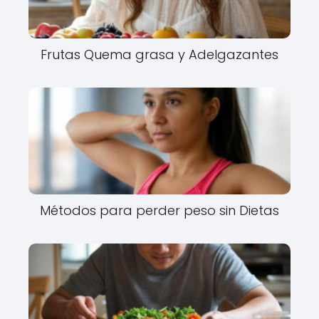
Frutas Quema grasa y Adelgazantes
Métodos para perder peso sin Dietas