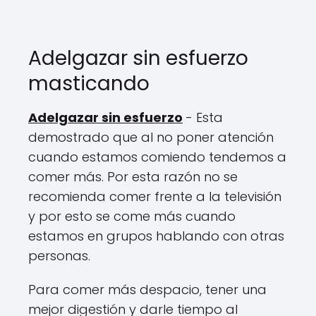
Adelgazar sin esfuerzo
masticando
Adelgazar sin esfuerzo
- Esta
demostrado que al no poner atención
cuando estamos comiendo tendemos a
comer más. Por esta razón no se
recomienda comer frente a la televisión
y por esto se come más cuando
estamos en grupos hablando con otras
personas.
Para comer más despacio, tener una
mejor digestión y darle tiempo al