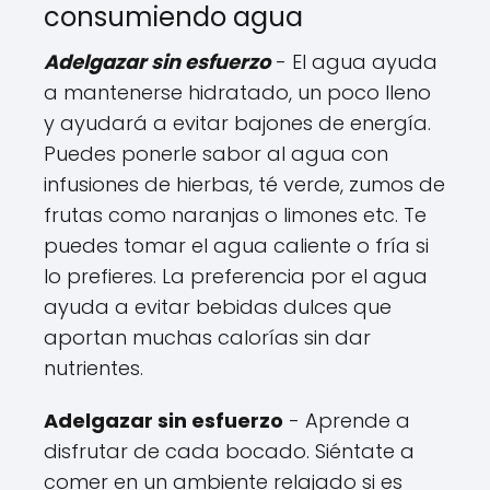
consumiendo agua
Adelgazar sin esfuerzo
- El agua ayuda
a mantenerse hidratado, un poco lleno
y ayudará a evitar bajones de energía.
Puedes ponerle sabor al agua con
infusiones de hierbas, té verde, zumos de
frutas como naranjas o limones etc. Te
puedes tomar el agua caliente o fría si
lo prefieres. La preferencia por el agua
ayuda a evitar bebidas dulces que
aportan muchas calorías sin dar
nutrientes.
Adelgazar sin esfuerzo
- Aprende a
disfrutar de cada bocado. Siéntate a
comer en un ambiente relajado si es