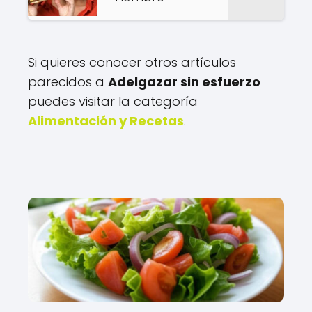
Si quieres conocer otros artículos
parecidos a
Adelgazar sin esfuerzo
puedes visitar la categoría
Alimentación y Recetas
.