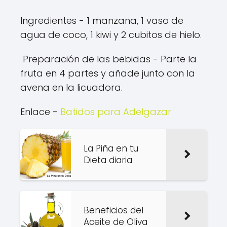
Ingredientes - 1 manzana, 1 vaso de
agua de coco, 1 kiwi y 2 cubitos de hielo.
Preparación de las bebidas - Parte la
fruta en 4 partes y añade junto con la
avena en la licuadora.
Enlace -
Batidos para Adelgazar
La Piña en tu
Dieta diaria
Beneficios del
Aceite de Oliva