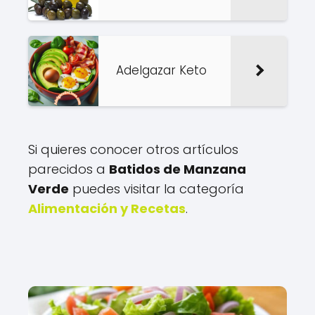
Adelgazar Keto
Si quieres conocer otros artículos
parecidos a
Batidos de Manzana
Verde
puedes visitar la categoría
Alimentación y Recetas
.