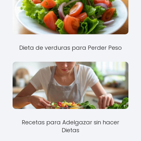
Dieta de verduras para Perder Peso
Recetas para Adelgazar sin hacer
Dietas