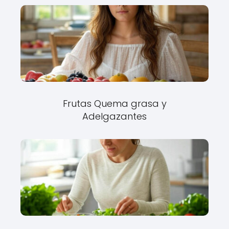
Frutas Quema grasa y
Adelgazantes