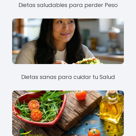
Dietas saludables para perder Peso
Dietas sanas para cuidar tu Salud