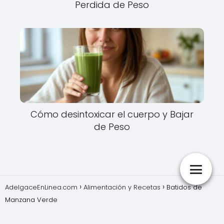
Perdida de Peso
Cómo desintoxicar el cuerpo y Bajar
de Peso
AdelgaceEnLinea.com
Alimentación y Recetas
Batidos de
Manzana Verde