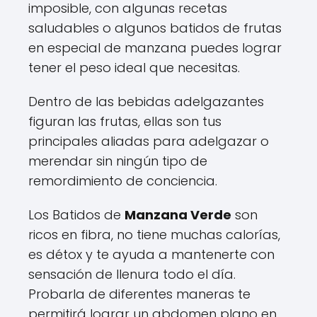
imposible, con algunas recetas
saludables o algunos batidos de frutas
en especial de manzana puedes lograr
tener el peso ideal que necesitas.
Dentro de las bebidas adelgazantes
figuran las frutas, ellas son tus
principales aliadas para adelgazar o
merendar sin ningún tipo de
remordimiento de conciencia.
Los Batidos de
Manzana Verde
son
ricos en fibra, no tiene muchas calorías,
es détox y te ayuda a mantenerte con
sensación de llenura todo el día.
Probarla de diferentes maneras te
permitirá lograr un abdomen plano en