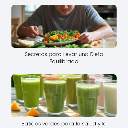
Secretos para llevar una Dieta
Equilibrada
Batidos verdes para la salud y la