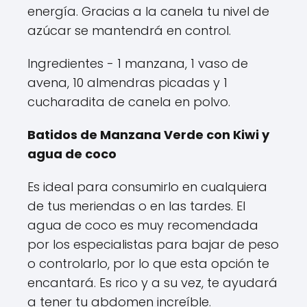
energía. Gracias a la canela tu nivel de
azúcar se mantendrá en control.
Ingredientes - 1 manzana, 1 vaso de
avena, 10 almendras picadas y 1
cucharadita de canela en polvo.
Batidos de Manzana Verde con Kiwi y
agua de coco
Es ideal para consumirlo en cualquiera
de tus meriendas o en las tardes. El
agua de coco es muy recomendada
por los especialistas para bajar de peso
o controlarlo, por lo que esta opción te
encantará. Es rico y a su vez, te ayudará
a tener tu abdomen increíble.