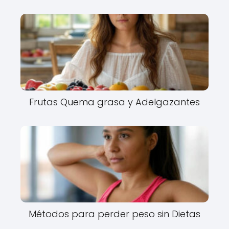
Frutas Quema grasa y Adelgazantes
Métodos para perder peso sin Dietas