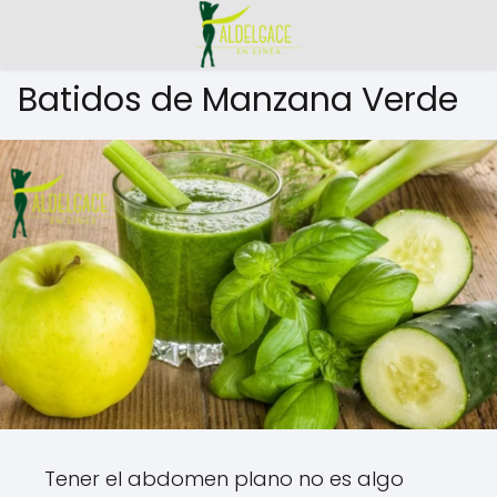
Batidos de Manzana Verde
Tener el abdomen plano no es algo