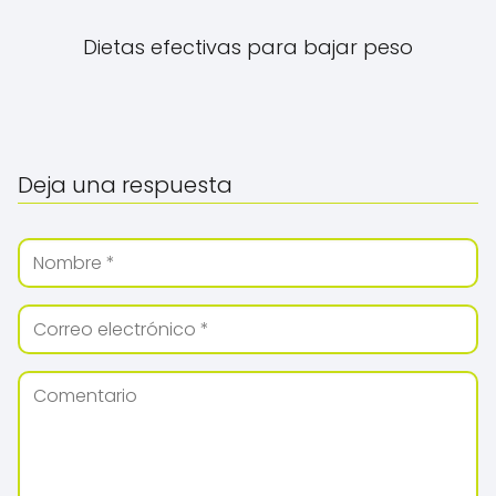
Dietas efectivas para bajar peso
Deja una respuesta