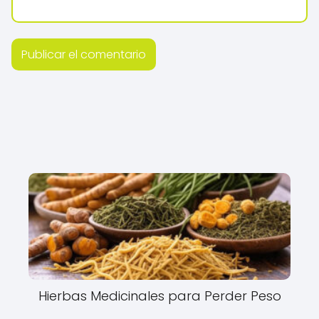
Hierbas Medicinales para Perder Peso