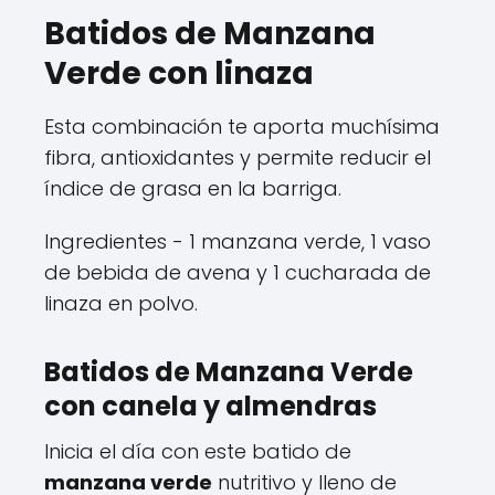
Batidos de Manzana
Verde con linaza
Esta combinación te aporta muchísima
fibra, antioxidantes y permite reducir el
índice de grasa en la barriga.
Ingredientes - 1 manzana verde, 1 vaso
de bebida de avena y 1 cucharada de
linaza en polvo.
Batidos de Manzana Verde
con canela y almendras
Inicia el día con este batido de
manzana verde
nutritivo y lleno de