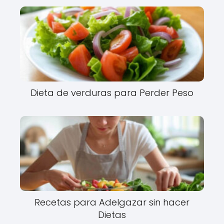
Dieta de verduras para Perder Peso
Recetas para Adelgazar sin hacer
Dietas