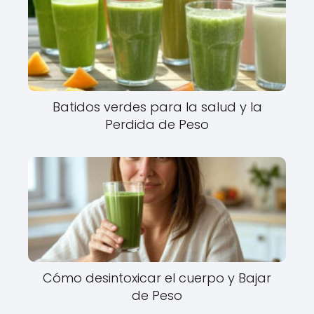
Batidos verdes para la salud y la
Perdida de Peso
Cómo desintoxicar el cuerpo y Bajar
de Peso