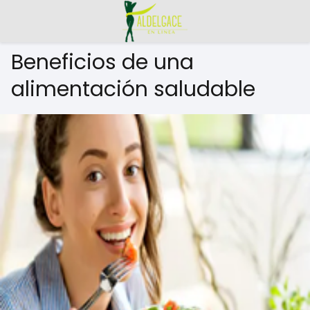
Beneficios de una
alimentación saludable