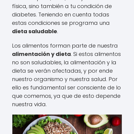
física, sino también a tu condición de
diabetes. Teniendo en cuenta todas
estas condiciones se programa una
dieta saludable
.
Los alimentos forman parte de nuestra
alimentación y dieta
. Si estos alimentos
no son saludables, la alimentación y la
dieta se verán afectadas, y por ende
nuestro organismo y nuestra salud. Por
ello es fundamental ser consciente de lo
que comemos, ya que de esto depende
nuestra vida.