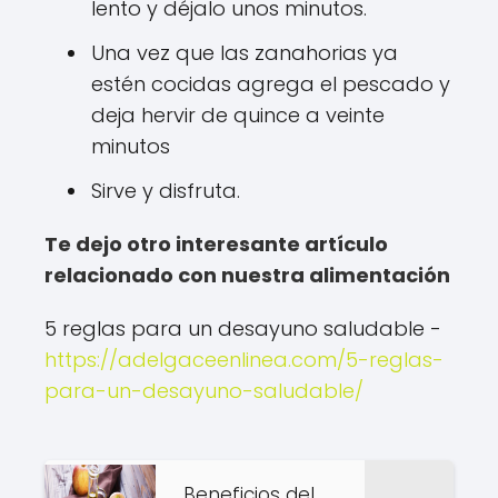
lento y déjalo unos minutos.
Una vez que las zanahorias ya
estén cocidas agrega el pescado y
deja hervir de quince a veinte
minutos
Sirve y disfruta.
Te dejo otro interesante artículo
relacionado con nuestra alimentación
5 reglas para un desayuno saludable -
https://adelgaceenlinea.com/5-reglas-
para-un-desayuno-saludable/
Beneficios del