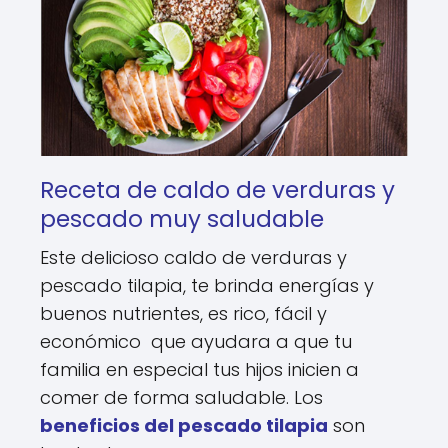
Receta de caldo de verduras y
pescado muy saludable
Este delicioso caldo de verduras y
pescado tilapia, te brinda energías y
buenos nutrientes, es rico, fácil y
económico que ayudara a que tu
familia en especial tus hijos inicien a
comer de forma saludable. Los
beneficios del pescado tilapia
son