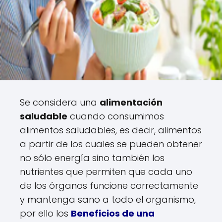
Se considera una
alimentación
saludable
cuando consumimos
alimentos saludables, es decir, alimentos
a partir de los cuales se pueden obtener
no sólo energía sino también los
nutrientes que permiten que cada uno
de los órganos funcione correctamente
y mantenga sano a todo el organismo,
por ello los
Beneficios de una