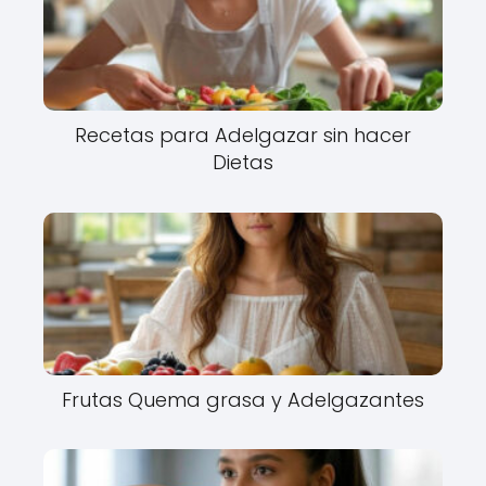
Recetas para Adelgazar sin hacer
Dietas
Frutas Quema grasa y Adelgazantes