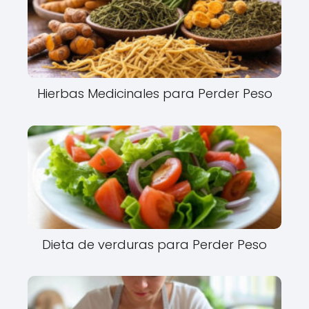
Hierbas Medicinales para Perder Peso
Dieta de verduras para Perder Peso