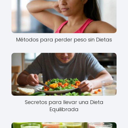
Métodos para perder peso sin Dietas
Secretos para llevar una Dieta
Equilibrada