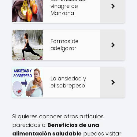
vinagre de
Manzana
Formas de
adelgazar
La ansiedad y
el sobrepeso
Si quieres conocer otros artículos
parecidos a
Beneficios de una
alimentación saludable
puedes visitar