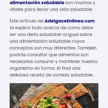
alimentación saludable
son muchos y
vitales para llevar una vida saludable.
Este artículo de
AdelgaceEnlinea.com
te explica todo acerca de como debe
ser una dieta saludable al igual sobre
una alimentación saludable cuyos
conceptos son muy diferentes. También
podrás consultar que alimentos son
necesarios consumir y mantener nuestro
organismo en forma. Al final una
deliciosa receta de comida saludable.