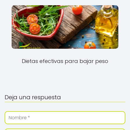
Dietas efectivas para bajar peso
Deja una respuesta