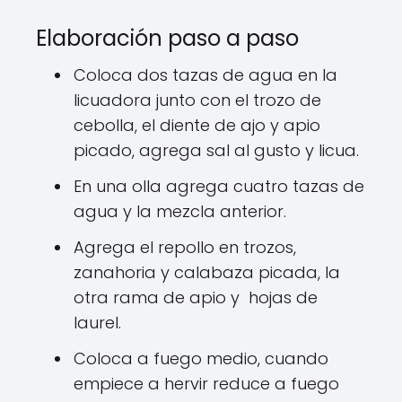
Elaboración paso a paso
Coloca dos tazas de agua en la
licuadora junto con el trozo de
cebolla, el diente de ajo y apio
picado, agrega sal al gusto y licua.
En una olla agrega cuatro tazas de
agua y la mezcla anterior.
Agrega el repollo en trozos,
zanahoria y calabaza picada, la
otra rama de apio y hojas de
laurel.
Coloca a fuego medio, cuando
empiece a hervir reduce a fuego