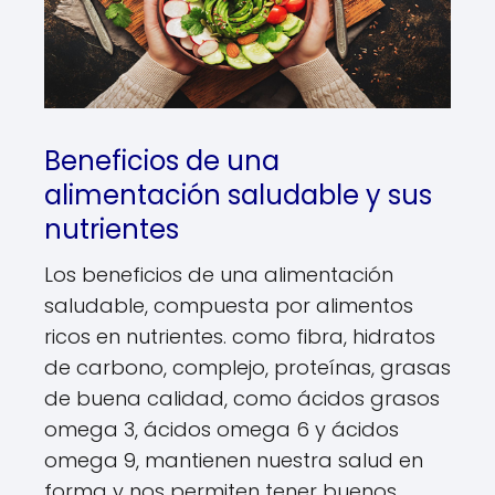
Beneficios de una
alimentación saludable y sus
nutrientes
Los beneficios de una alimentación
saludable, compuesta por alimentos
ricos en nutrientes. como fibra, hidratos
de carbono, complejo, proteínas, grasas
de buena calidad, como ácidos grasos
omega 3, ácidos omega 6 y ácidos
omega 9, mantienen nuestra salud en
forma y nos permiten tener buenos