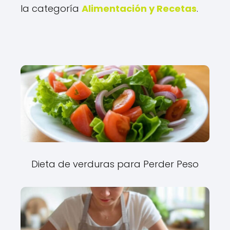
la categoría
Alimentación y Recetas
.
Dieta de verduras para Perder Peso