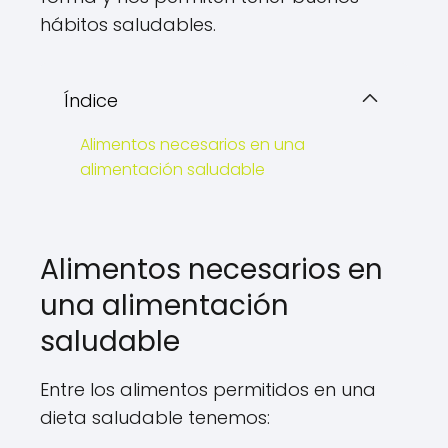
hábitos saludables.
Índice
Alimentos necesarios en una
alimentación saludable
Alimentos necesarios en
una alimentación
saludable
Entre los alimentos permitidos en una
dieta saludable tenemos: