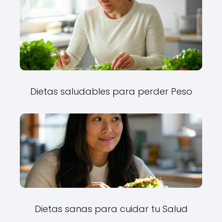
Dietas saludables para perder Peso
Dietas sanas para cuidar tu Salud