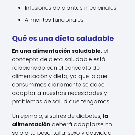
Infusiones de plantas medicinales
Alimentos funcionales
Qué es una dieta saludable
En una alimentación saludable,
el
concepto de dieta saludable está
relacionado con el concepto de
alimentación y dieta, ya que lo que
consumimos diariamente se debe
adaptar a nuestras necesidades y
problemas de salud que tengamos.
Un ejemplo, si sufres de diabetes,
la
alimentación
deberá adaptarse no
sólo a tu peso, talla, sexo y actividad