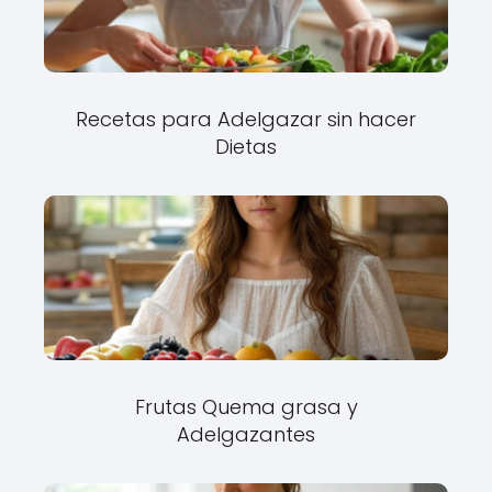
Recetas para Adelgazar sin hacer
Dietas
Frutas Quema grasa y
Adelgazantes