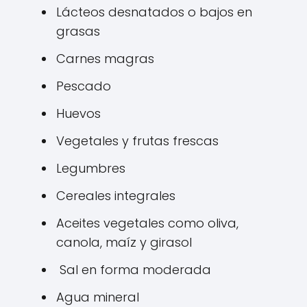
Lácteos desnatados o bajos en
grasas
Carnes magras
Pescado
Huevos
Vegetales y frutas frescas
Legumbres
Cereales integrales
Aceites vegetales como oliva,
canola, maíz y girasol
Sal en forma moderada
Agua mineral