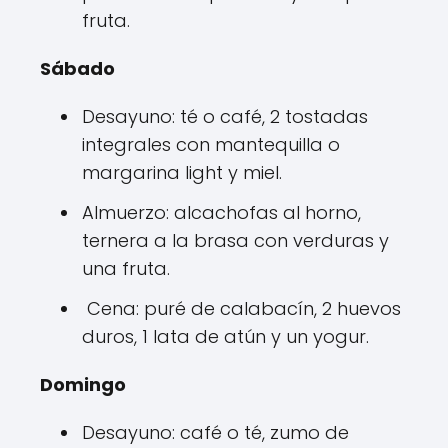
fruta.
Sábado
Desayuno: té o café, 2 tostadas
integrales con mantequilla o
margarina light y miel.
Almuerzo: alcachofas al horno,
ternera a la brasa con verduras y
una fruta.
Cena: puré de calabacín, 2 huevos
duros, 1 lata de atún y un yogur.
Domingo
Desayuno: café o té, zumo de