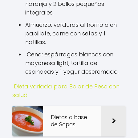
naranja y 2 bollos pequeños
integrales.
Almuerzo: verduras al horno o en
papillote, carne con setas y 1
natillas.
Cena: espárragos blancos con
mayonesa light, tortilla de
espinacas y 1 yogur descremado.
Dieta variada para Bajar de Peso con
salud
Dietas a base
de Sopas