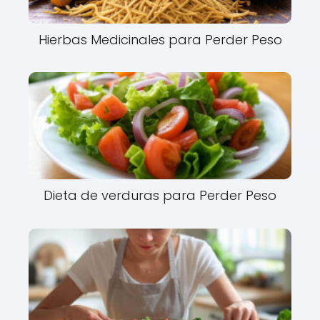
Hierbas Medicinales para Perder Peso
Dieta de verduras para Perder Peso