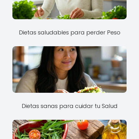
Dietas saludables para perder Peso
Dietas sanas para cuidar tu Salud