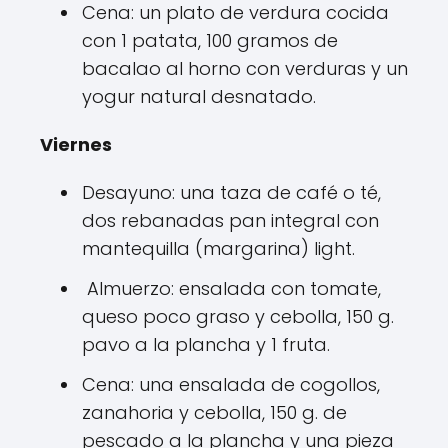
Cena: un plato de verdura cocida
con 1 patata, 100 gramos de
bacalao al horno con verduras y un
yogur natural desnatado.
Viernes
Desayuno: una taza de café o té,
dos rebanadas pan integral con
mantequilla (margarina) light.
Almuerzo: ensalada con tomate,
queso poco graso y cebolla, 150 g.
pavo a la plancha y 1 fruta.
Cena: una ensalada de cogollos,
zanahoria y cebolla, 150 g. de
pescado a la plancha y una pieza