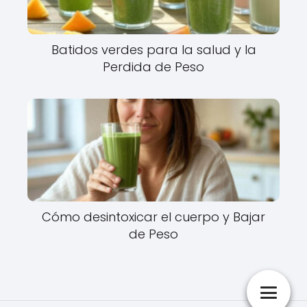
Batidos verdes para la salud y la
Perdida de Peso
Cómo desintoxicar el cuerpo y Bajar
de Peso