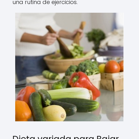
una rutina de ejercicios.