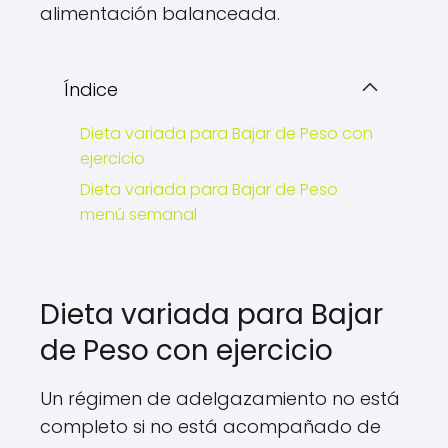
alimentación balanceada.
Índice
Dieta variada para Bajar de Peso con
ejercicio
Dieta variada para Bajar de Peso
menú semanal
Dieta variada para Bajar
de Peso con ejercicio
Un régimen de adelgazamiento no está
completo si no está acompañado de