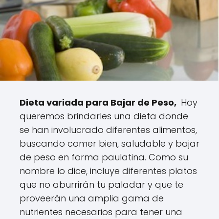
Dieta variada para Bajar de Peso,
Hoy
queremos brindarles una dieta donde
se han involucrado diferentes alimentos,
buscando comer bien, saludable y bajar
de peso en forma paulatina. Como su
nombre lo dice, incluye diferentes platos
que no aburrirán tu paladar y que te
proveerán una amplia gama de
nutrientes necesarios para tener una