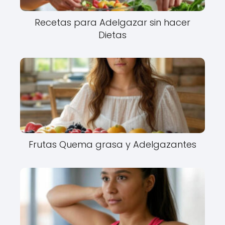
Recetas para Adelgazar sin hacer
Dietas
Frutas Quema grasa y Adelgazantes