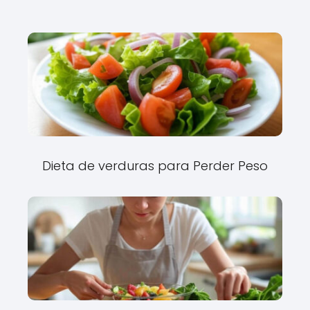
Dieta de verduras para Perder Peso