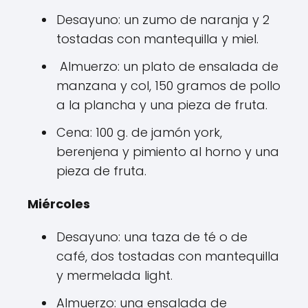
Desayuno: un zumo de naranja y 2
tostadas con mantequilla y miel.
Almuerzo: un plato de ensalada de
manzana y col, 150 gramos de pollo
a la plancha y una pieza de fruta.
Cena: 100 g. de jamón york,
berenjena y pimiento al horno y una
pieza de fruta.
Miércoles
Desayuno: una taza de té o de
café, dos tostadas con mantequilla
y mermelada light.
Almuerzo: una ensalada de