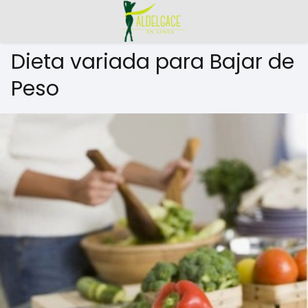
Dieta variada para Bajar de
Peso