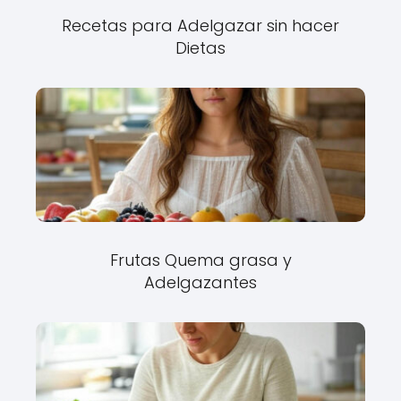
Recetas para Adelgazar sin hacer
Dietas
Frutas Quema grasa y
Adelgazantes