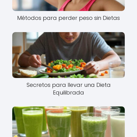
Métodos para perder peso sin Dietas
Secretos para llevar una Dieta
Equilibrada