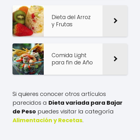
Dieta del Arroz
y Frutas
Comida Light
para fin de Año
Si quieres conocer otros artículos
parecidos a
Dieta variada para Bajar
de Peso
puedes visitar la categoría
Alimentación y Recetas
.