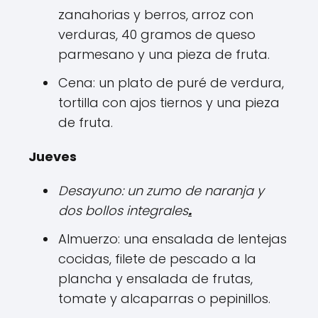
zanahorias y berros, arroz con
verduras, 40 gramos de queso
parmesano y una pieza de fruta.
Cena: un plato de puré de verdura,
tortilla con ajos tiernos y una pieza
de fruta.
Jueves
Desayuno: un zumo de naranja y
dos bollos integrales
.
Almuerzo: una ensalada de lentejas
cocidas, filete de pescado a la
plancha y ensalada de frutas,
tomate y alcaparras o pepinillos.