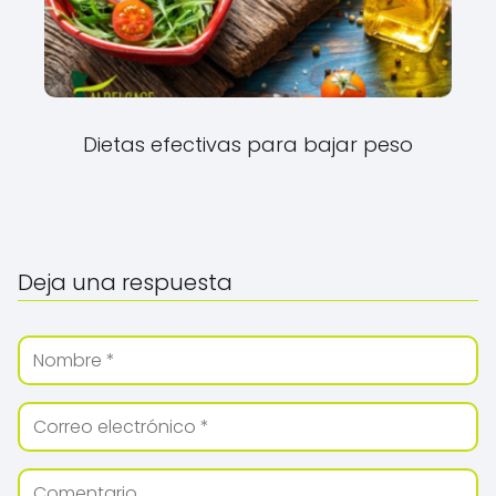
Dietas efectivas para bajar peso
Deja una respuesta