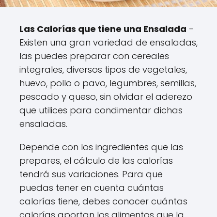
Las Calorías que tiene una Ensalada
-
Existen una gran variedad de ensaladas,
las puedes preparar con cereales
integrales, diversos tipos de vegetales,
huevo, pollo o pavo, legumbres, semillas,
pescado y queso, sin olvidar el aderezo
que utilices para condimentar dichas
ensaladas.
Depende con los ingredientes que las
prepares, el cálculo de las calorías
tendrá sus variaciones. Para que
puedas tener en cuenta cuántas
calorías tiene, debes conocer cuántas
calorías aportan los alimentos que la