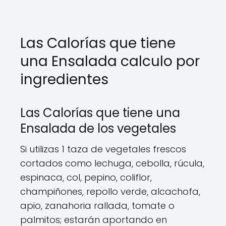
Las Calorías que tiene
una Ensalada calculo por
ingredientes
Las Calorías que tiene una
Ensalada de los vegetales
Si utilizas 1 taza de vegetales frescos
cortados como lechuga, cebolla, rúcula,
espinaca, col, pepino, coliflor,
champiñones, repollo verde, alcachofa,
apio, zanahoria rallada, tomate o
palmitos; estarán aportando en