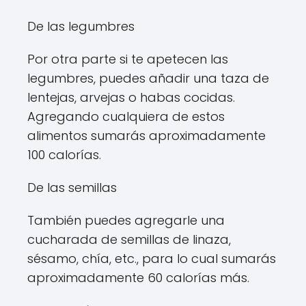
De las legumbres
Por otra parte si te apetecen las
legumbres, puedes añadir una taza de
lentejas, arvejas o habas cocidas.
Agregando cualquiera de estos
alimentos sumarás aproximadamente
100 calorías.
De las semillas
También puedes agregarle una
cucharada de semillas de linaza,
sésamo, chía, etc., para lo cual sumarás
aproximadamente 60 calorías más.