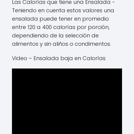
Las Calorías que tiene una Ensalada -
Teniendo en cuenta estos valores una
ensalada puede tener en promedio
entre 120 a 400 calorías por porción,
dependiendo de la selección de
alimentos y sin aliños o condimentos.
Video – Ensalada baja en Calorías