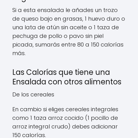
Si a esta ensalada le añades un trozo
de queso bajo en grasas, 1 huevo duro o
una lata de atún sin aceite o 1 taza de
pechuga de pollo o pavo sin piel
picada, sumarás entre 80 a 150 calorías
más.
Las Calorías que tiene una
Ensalada con otros alimentos
De los cereales
En cambio si eliges cereales integrales
como 1 taza arroz cocido (1 pocillo de
arroz integral crudo) debes adicionar
150 calorías.