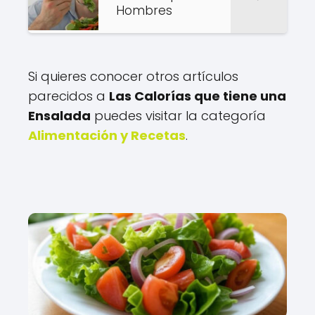
Hombres
Si quieres conocer otros artículos
parecidos a
Las Calorías que tiene una
Ensalada
puedes visitar la categoría
Alimentación y Recetas
.