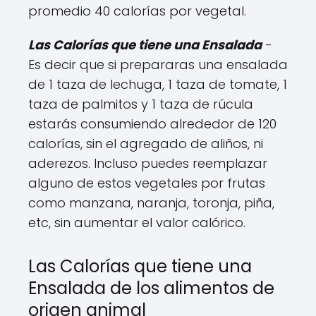
promedio 40 calorías por vegetal.
Las Calorías que tiene una Ensalada
-
Es decir que si prepararas una ensalada
de 1 taza de lechuga, 1 taza de tomate, 1
taza de palmitos y 1 taza de rúcula
estarás consumiendo alrededor de 120
calorías, sin el agregado de aliños, ni
aderezos. Incluso puedes reemplazar
alguno de estos vegetales por frutas
como manzana, naranja, toronja, piña,
etc, sin aumentar el valor calórico.
Las Calorías que tiene una
Ensalada de los alimentos de
origen animal