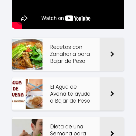
Recetas con
Zanahoria para
Bajar de Peso
El Agua de
Avena te ayuda
a Bajar de Peso
Dieta de una
Semana para