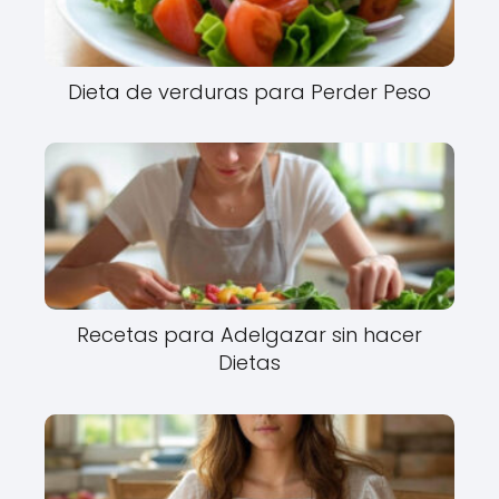
Dieta de verduras para Perder Peso
Recetas para Adelgazar sin hacer
Dietas