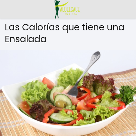
Las Calorías que tiene una
Ensalada