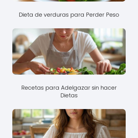
Dieta de verduras para Perder Peso
Recetas para Adelgazar sin hacer
Dietas