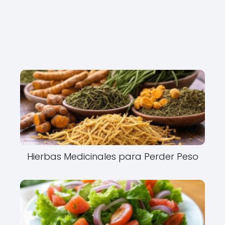
Hierbas Medicinales para Perder Peso