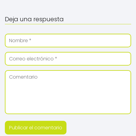
Deja una respuesta