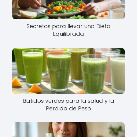
Secretos para llevar una Dieta
Equilibrada
Batidos verdes para la salud y la
Perdida de Peso