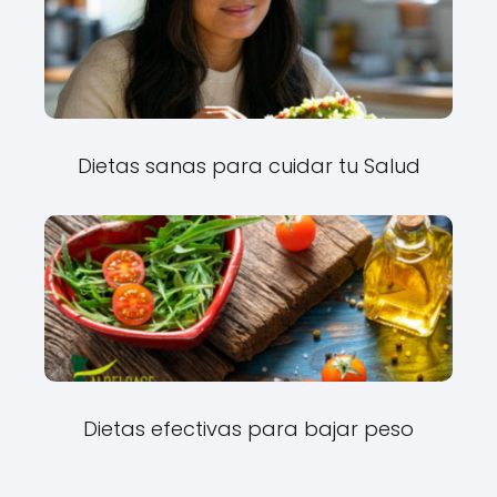
Dietas sanas para cuidar tu Salud
Dietas efectivas para bajar peso