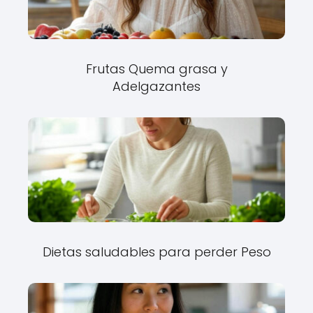
Frutas Quema grasa y
Adelgazantes
Dietas saludables para perder Peso