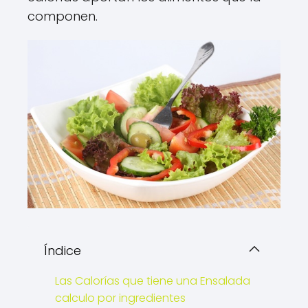
componen.
Índice
Las Calorías que tiene una Ensalada
calculo por ingredientes