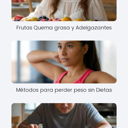
Frutas Quema grasa y Adelgazantes
Métodos para perder peso sin Dietas