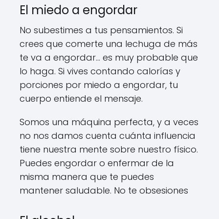
El miedo a engordar
No subestimes a tus pensamientos. Si
crees que comerte una lechuga de más
te va a engordar… es muy probable que
lo haga. Si vives contando calorías y
porciones por miedo a engordar, tu
cuerpo entiende el mensaje.
Somos una máquina perfecta, y a veces
no nos damos cuenta cuánta influencia
tiene nuestra mente sobre nuestro físico.
Puedes engordar o enfermar de la
misma manera que te puedes
mantener saludable. No te obsesiones