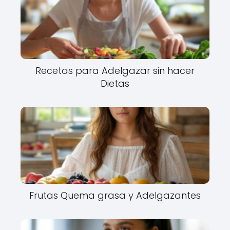
Recetas para Adelgazar sin hacer
Dietas
Frutas Quema grasa y Adelgazantes