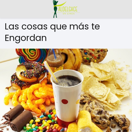
Las cosas que más te
Engordan