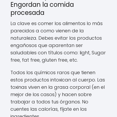
Engordan la comida
procesada
La clave es comer los alimentos lo más
parecidos a como vienen de la
naturaleza. Debes evitar los productos
engañosos que aparentan ser
saludables con títulos como: light, Sugar
free, fat free, gluten free, etc.
Todos los químicos raros que tienen
estos productos intoxican al cuerpo. Las
toxinas viven en la grasa corporal (en el
mejor de los casos) y hacen sobre
trabajar a todos tus órganos. No
cuentes las calorías, fíjate en los
ingredientes.