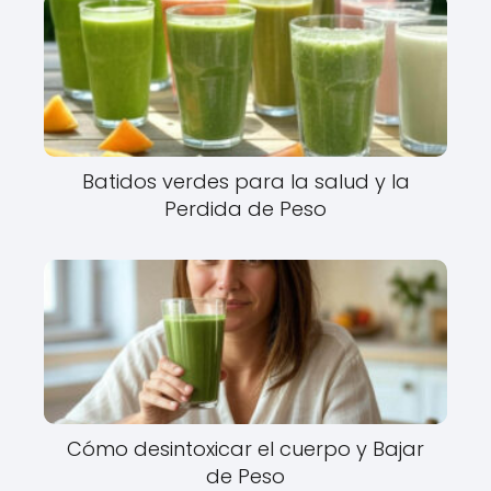
Batidos verdes para la salud y la
Perdida de Peso
Cómo desintoxicar el cuerpo y Bajar
de Peso