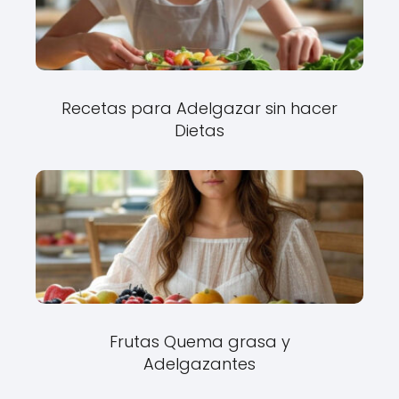
Recetas para Adelgazar sin hacer
Dietas
Frutas Quema grasa y
Adelgazantes