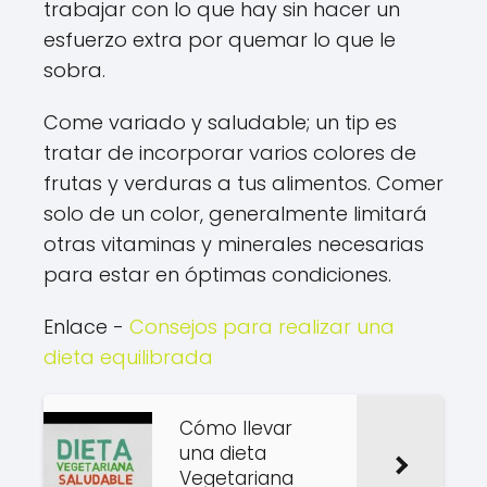
trabajar con lo que hay sin hacer un
esfuerzo extra por quemar lo que le
sobra.
Come variado y saludable; un tip es
tratar de incorporar varios colores de
frutas y verduras a tus alimentos. Comer
solo de un color, generalmente limitará
otras vitaminas y minerales necesarias
para estar en óptimas condiciones.
Enlace -
Consejos para realizar una
dieta equilibrada
Cómo llevar
una dieta
Vegetariana