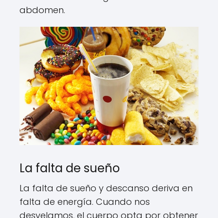
abdomen.
La falta de sueño
La falta de sueño y descanso deriva en
falta de energía. Cuando nos
desvelamos, el cuerpo opta por obtener