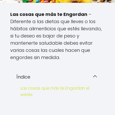
Las cosas que más te Engordan
–
Diferente a las dietas que lleves o los
hábitos alimenticios que estés llevando,
si tu deseo es bajar de peso y
mantenerte saludable debes evitar
varias cosas las cuales hacen que
engordes sin medida.
Índice
Las cosas que más te Engordan el
estrés