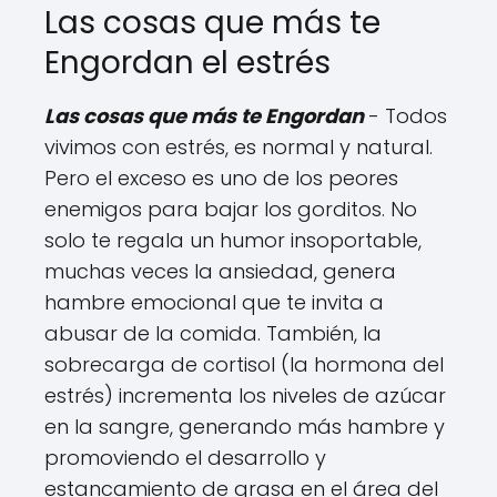
Las cosas que más te
Engordan el estrés
Las cosas que más te Engordan
- Todos
vivimos con estrés, es normal y natural.
Pero el exceso es uno de los peores
enemigos para bajar los gorditos. No
solo te regala un humor insoportable,
muchas veces la ansiedad, genera
hambre emocional que te invita a
abusar de la comida. También, la
sobrecarga de cortisol (la hormona del
estrés) incrementa los niveles de azúcar
en la sangre, generando más hambre y
promoviendo el desarrollo y
estancamiento de grasa en el área del