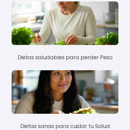
Dietas saludables para perder Peso
Dietas sanas para cuidar tu Salud