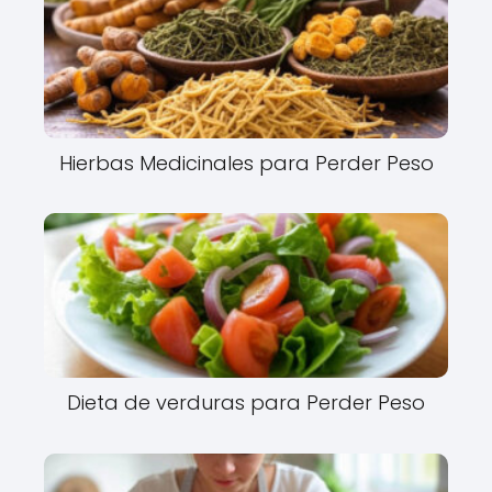
Hierbas Medicinales para Perder Peso
Dieta de verduras para Perder Peso