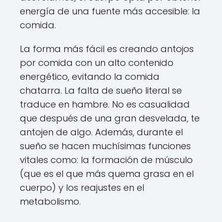
energía de una fuente más accesible: la
comida.
La forma más fácil es creando antojos
por comida con un alto contenido
energético, evitando la comida
chatarra. La falta de sueño literal se
traduce en hambre. No es casualidad
que después de una gran desvelada, te
antojen de algo. Además, durante el
sueño se hacen muchísimas funciones
vitales como: la formación de músculo
(que es el que más quema grasa en el
cuerpo) y los reajustes en el
metabolismo.