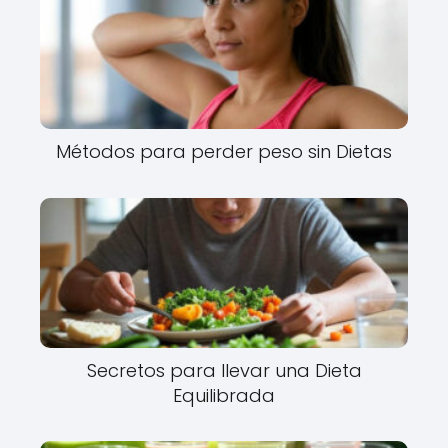
Métodos para perder peso sin Dietas
Secretos para llevar una Dieta
Equilibrada