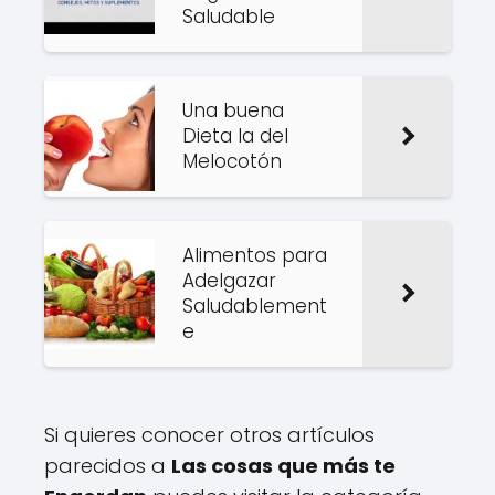
Saludable
Una buena
Dieta la del
Melocotón
Alimentos para
Adelgazar
Saludablement
e
Si quieres conocer otros artículos
parecidos a
Las cosas que más te