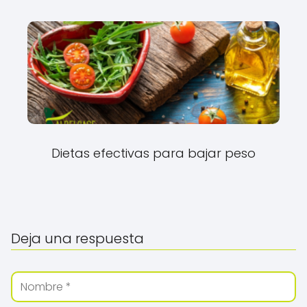
Dietas efectivas para bajar peso
Deja una respuesta