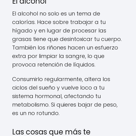
El alcohol
El alcohol no solo es un tema de
calorías. Hace sobre trabajar a tu
hígado y en lugar de procesar las
grasas tiene que desintoxicar tu cuerpo.
También los riñones hacen un esfuerzo
extra por limpiar la sangre, lo que
provoca retención de líquidos.
Consumirlo regularmente, altera los
ciclos del sueño y vuelve loco a tu
sistema hormonal, afectando tu
metabolismo. Si quieres bajar de peso,
es un no rotundo.
Las cosas que más te