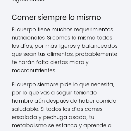
Comer siempre lo mismo
El cuerpo tiene muchos requerimientos
nutricionales. Si comes lo mismo todos
los días, por más ligeros y balanceados
que sean tus alimentos, probablemente
te harán falta ciertos micro y
macronutrientes.
El cuerpo siempre pide lo que necesita,
por lo que vas a seguir teniendo
hambre aún después de haber comido
saludable. Si todos los días comes
ensalada y pechuga asada, tu
metabolismo se estanca y aprende a