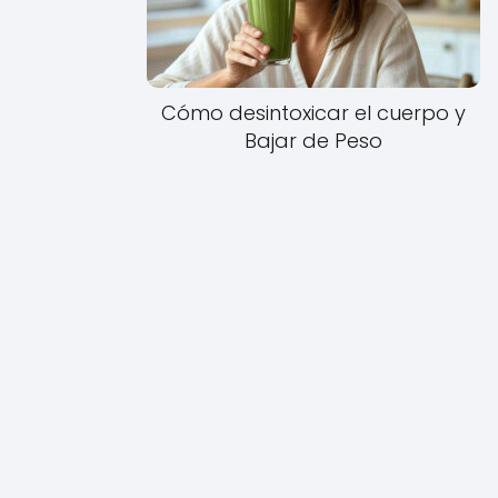
Cómo desintoxicar el cuerpo y
Bajar de Peso