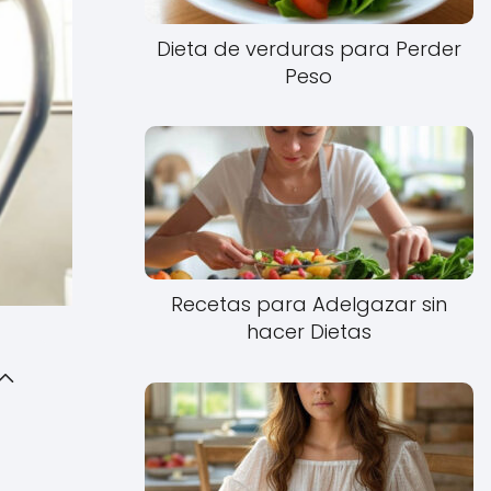
Dieta de verduras para Perder
Peso
Recetas para Adelgazar sin
hacer Dietas