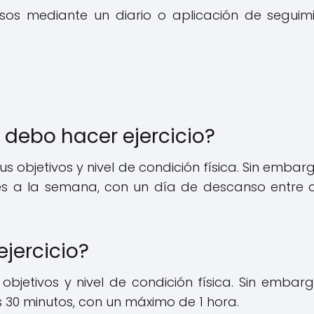
sos mediante un diario o aplicación de seguim
debo hacer ejercicio?
s objetivos y nivel de condición física. Sin embarg
ces a la semana, con un día de descanso entre
jercicio?
objetivos y nivel de condición física. Sin embarg
 30 minutos, con un máximo de 1 hora.