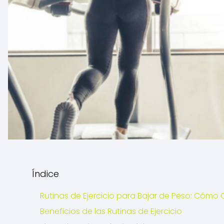
Índice
Rutinas de Ejercicio para Bajar de Peso: Cóm
Beneficios de las Rutinas de Ejercicio