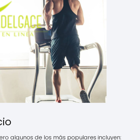
cio
 pero algunos de los más populares incluyen: