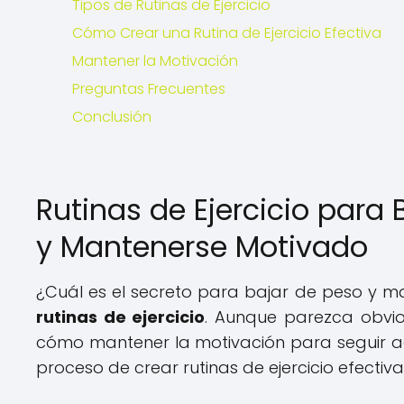
Tipos de Rutinas de Ejercicio
Cómo Crear una Rutina de Ejercicio Efectiva
Mantener la Motivación
Preguntas Frecuentes
Conclusión
Rutinas de Ejercicio par
y Mantenerse Motivado
¿Cuál es el secreto para bajar de peso y ma
rutinas de ejercicio
. Aunque parezca obvi
cómo mantener la motivación para seguir ade
proceso de crear rutinas de ejercicio efectiv