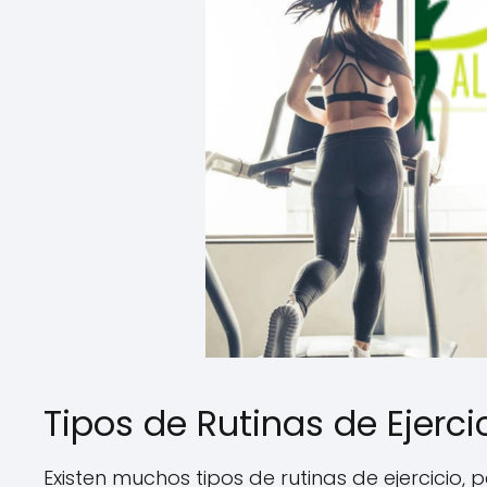
Tipos de Rutinas de Ejerci
Existen muchos tipos de rutinas de ejercicio,