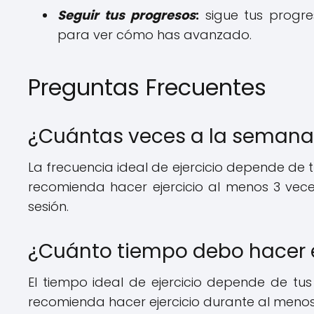
Seguir tus progresos
:
sigue tus progre
para ver cómo has avanzado.
Preguntas Frecuentes
¿Cuántas veces a la semana 
La frecuencia ideal de ejercicio depende de tu
recomienda hacer ejercicio al menos 3 ve
sesión.
¿Cuánto tiempo debo hacer e
El tiempo ideal de ejercicio depende de tus 
recomienda hacer ejercicio durante al menos