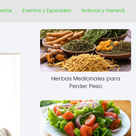
nestar
Eventos y Especiales
Noticias y General
Hierbas Medicinales para
Perder Peso