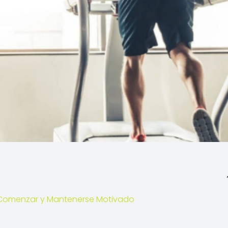
o Comenzar y Mantenerse Motivado