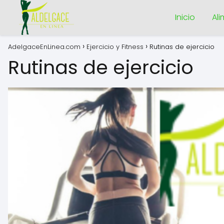
Inicio
Al
AdelgaceEnLinea.com
Ejercicio y Fitness
Rutinas de ejercicio
Rutinas de ejercicio