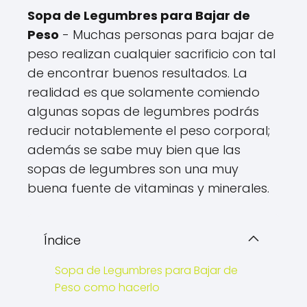
Sopa de Legumbres para Bajar de
Peso
- Muchas personas para bajar de
peso realizan cualquier sacrificio con tal
de encontrar buenos resultados. La
realidad es que solamente comiendo
algunas sopas de legumbres podrás
reducir notablemente el peso corporal;
además se sabe muy bien que las
sopas de legumbres son una muy
buena fuente de vitaminas y minerales.
Índice
Sopa de Legumbres para Bajar de
Peso como hacerlo