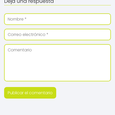
Deja una respuesta