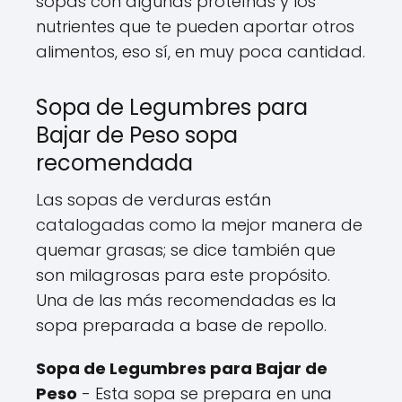
sopas con algunas proteínas y los
nutrientes que te pueden aportar otros
alimentos, eso sí, en muy poca cantidad.
Sopa de Legumbres para
Bajar de Peso sopa
recomendada
Las sopas de verduras están
catalogadas como la mejor manera de
quemar grasas; se dice también que
son milagrosas para este propósito.
Una de las más recomendadas es la
sopa preparada a base de repollo.
Sopa de Legumbres para Bajar de
Peso
- Esta sopa se prepara en una