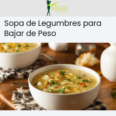
Sopa de Legumbres para
Bajar de Peso