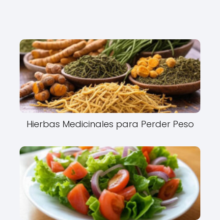
Hierbas Medicinales para Perder Peso