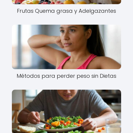
Frutas Quema grasa y Adelgazantes
Métodos para perder peso sin Dietas