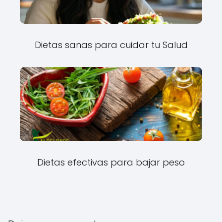
Dietas sanas para cuidar tu Salud
Dietas efectivas para bajar peso