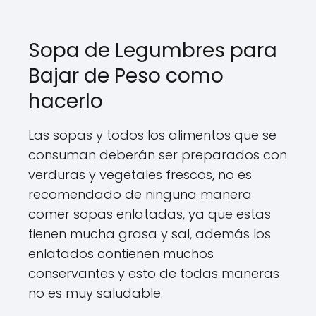
Sopa de Legumbres para
Bajar de Peso como
hacerlo
Las sopas y todos los alimentos que se
consuman deberán ser preparados con
verduras y vegetales frescos, no es
recomendado de ninguna manera
comer sopas enlatadas, ya que estas
tienen mucha grasa y sal, además los
enlatados contienen muchos
conservantes y esto de todas maneras
no es muy saludable.