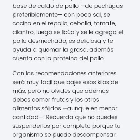
base de caldo de pollo —de pechugas
preferiblemente— con poca sal, se
cocina en el repollo, cebolla, tomate,
cilantro, luego se licúa y se le agrega el
pollo desmechado; es deliciosa y te
ayuda a quemar la grasa, además
cuenta con la proteína del pollo.
Con las recomendaciones anteriores
será muy fácil que bajes esos kilos de
más, pero no olvides que además
debes comer frutas y los otros
alimentos sólidos —aunque en menor
cantidad—. Recuerda que no puedes
suspenderlos por completo porque tu
organismo se puede descompensar.