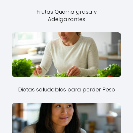
Frutas Quema grasa y
Adelgazantes
Dietas saludables para perder Peso