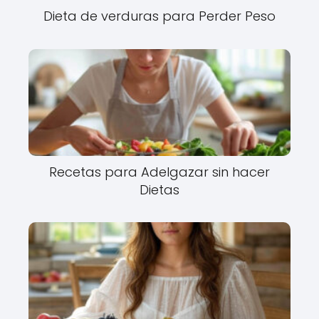
Dieta de verduras para Perder Peso
Recetas para Adelgazar sin hacer
Dietas