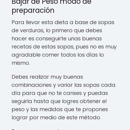
Bajar de Peso modo de
preparación
Para llevar esta dieta a base de sopas
de verduras, lo primero que debes
hacer es conseguirte unas buenas
recetas de estas sopas, pues no es muy
agradable comer todos los días lo
mismo.
Debes realizar muy buenas
combinaciones y variar las sopas cada
día para que no te canses y puedas
seguirla hasta que logres obtener el
peso y las medidas que te propones
lograr por medio de este método.