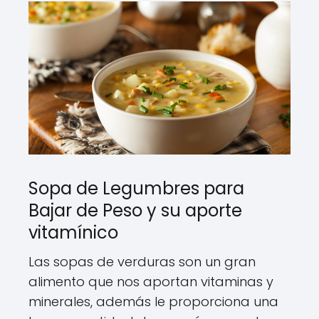
Sopa de Legumbres para
Bajar de Peso y su aporte
vitamínico
Las sopas de verduras son un gran
alimento que nos aportan vitaminas y
minerales, además le proporciona una