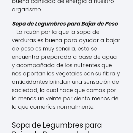
buena cantidad de energía a nuestro
organismo.
Sopa de Legumbres para Bajar de Peso
- La razón por la que la sopa de
verduras es buena para ayudar a bajar
de peso es muy sencilla, esta se
encuentra preparada a base de agua
y acompañada de los nutrientes que
nos aportan los vegetales con su fibra y
antioxidantes brindan una sensación de
saciedad, la cual hace que comas por
lo menos un veinte por ciento menos de
lo que comerías normalmente.
Sopa de Legumbres para