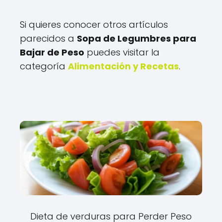
Si quieres conocer otros artículos
parecidos a
Sopa de Legumbres para
Bajar de Peso
puedes visitar la
categoría
Alimentación y Recetas
.
Dieta de verduras para Perder Peso