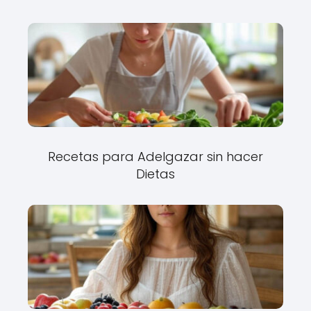
Recetas para Adelgazar sin hacer
Dietas