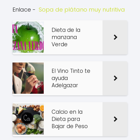
Enlace -
Sopa de plátano muy nutritiva
Dieta de la
manzana
Verde
El Vino Tinto te
ayuda
Adelgazar
Calcio en la
Dieta para
Bajar de Peso