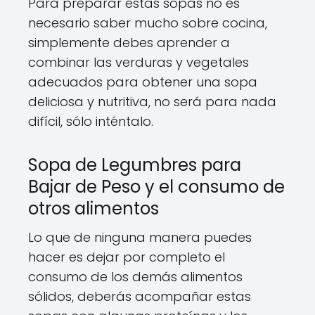
Para preparar estas sopas no es
necesario saber mucho sobre cocina,
simplemente debes aprender a
combinar las verduras y vegetales
adecuados para obtener una sopa
deliciosa y nutritiva, no será para nada
difícil, sólo inténtalo.
Sopa de Legumbres para
Bajar de Peso y el consumo de
otros alimentos
Lo que de ninguna manera puedes
hacer es dejar por completo el
consumo de los demás alimentos
sólidos, deberás acompañar estas