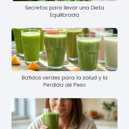
Secretos para llevar una Dieta
Equilibrada
Batidos verdes para la salud y la
Perdida de Peso