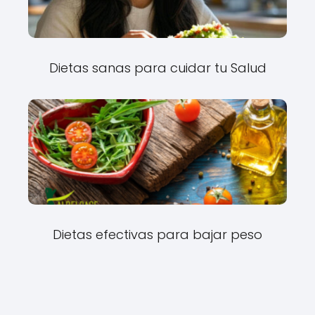
Dietas sanas para cuidar tu Salud
Dietas efectivas para bajar peso