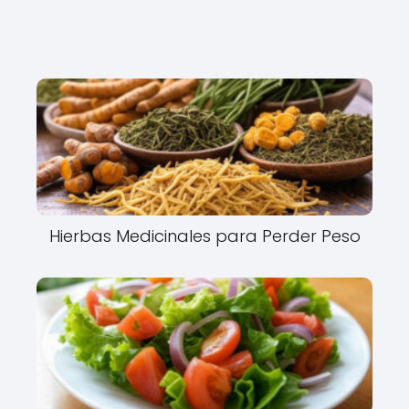
Hierbas Medicinales para Perder Peso