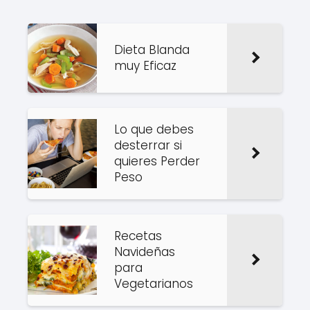
Dieta Blanda
muy Eficaz
Lo que debes
desterrar si
quieres Perder
Peso
Recetas
Navideñas
para
Vegetarianos