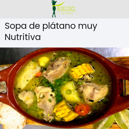
Sopa de plátano muy
Nutritiva