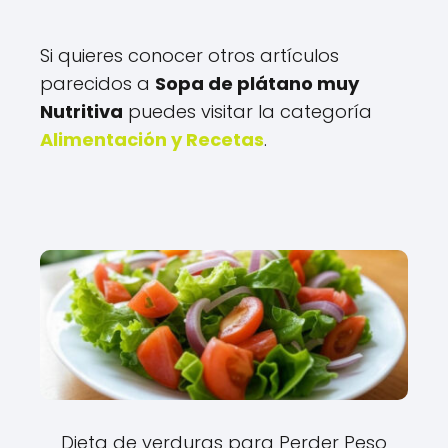
Si quieres conocer otros artículos
parecidos a
Sopa de plátano muy
Nutritiva
puedes visitar la categoría
Alimentación y Recetas
.
Dieta de verduras para Perder Peso