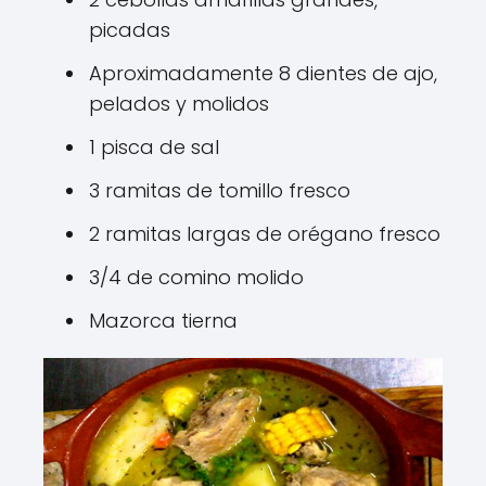
picadas
Aproximadamente 8 dientes de ajo,
pelados y molidos
1 pisca de sal
3 ramitas de tomillo fresco
2 ramitas largas de orégano fresco
3/4 de comino molido
Mazorca tierna