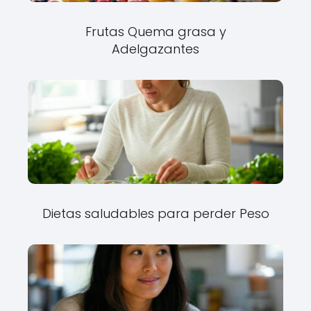
Frutas Quema grasa y
Adelgazantes
Dietas saludables para perder Peso