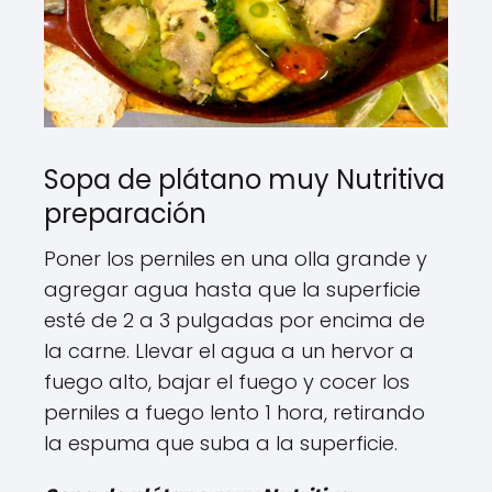
Sopa de plátano muy Nutritiva
preparación
Poner los perniles en una olla grande y
agregar agua hasta que la superficie
esté de 2 a 3 pulgadas por encima de
la carne. Llevar el agua a un hervor a
fuego alto, bajar el fuego y cocer los
perniles a fuego lento 1 hora, retirando
la espuma que suba a la superficie.