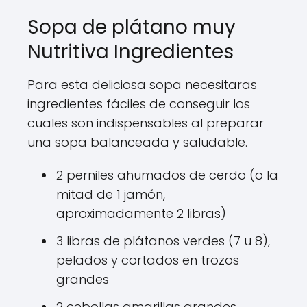
Sopa de plátano muy
Nutritiva Ingredientes
Para esta deliciosa sopa necesitaras
ingredientes fáciles de conseguir los
cuales son indispensables al preparar
una sopa balanceada y saludable.
2 perniles ahumados de cerdo (o la
mitad de 1 jamón,
aproximadamente 2 libras)
3 libras de plátanos verdes (7 u 8),
pelados y cortados en trozos
grandes
2 cebollas amarillas grandes,