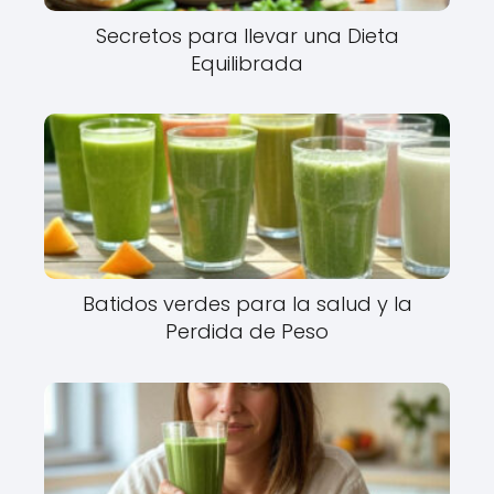
Secretos para llevar una Dieta
Equilibrada
Batidos verdes para la salud y la
Perdida de Peso