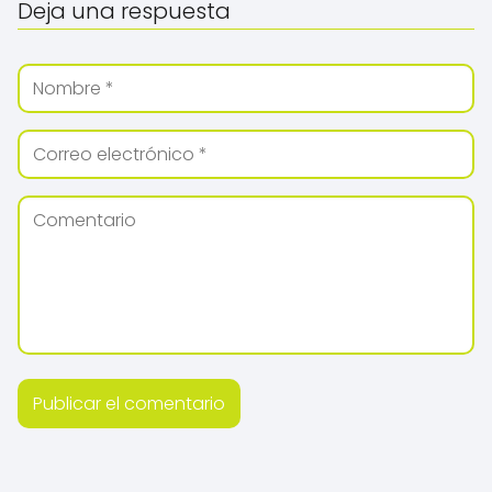
Deja una respuesta