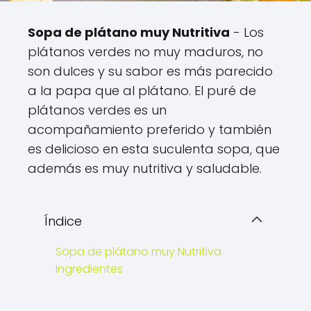
Sopa de plátano muy Nutritiva
- Los
plátanos verdes no muy maduros, no
son dulces y su sabor es más parecido
a la papa que al plátano. El puré de
plátanos verdes es un
acompañamiento preferido y también
es delicioso en esta suculenta sopa, que
además es muy nutritiva y saludable.
Índice
Sopa de plátano muy Nutritiva
Ingredientes