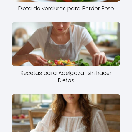
Dieta de verduras para Perder Peso
Recetas para Adelgazar sin hacer
Dietas