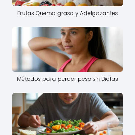
Frutas Quema grasa y Adelgazantes
Métodos para perder peso sin Dietas