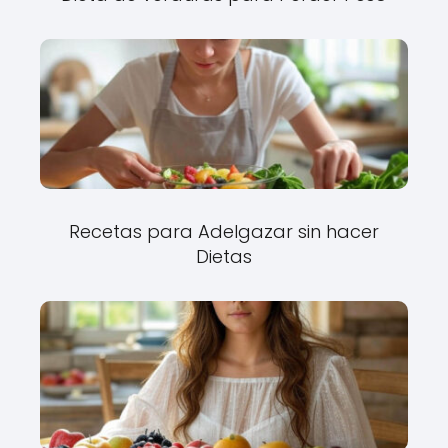
Recetas para Adelgazar sin hacer
Dietas