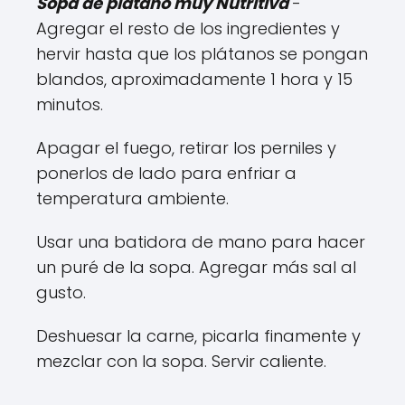
Sopa de plátano muy Nutritiva
-
Agregar el resto de los ingredientes y
hervir hasta que los plátanos se pongan
blandos, aproximadamente 1 hora y 15
minutos.
Apagar el fuego, retirar los perniles y
ponerlos de lado para enfriar a
temperatura ambiente.
Usar una batidora de mano para hacer
un puré de la sopa. Agregar más sal al
gusto.
Deshuesar la carne, picarla finamente y
mezclar con la sopa. Servir caliente.