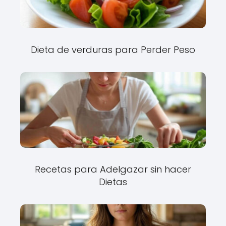
Dieta de verduras para Perder Peso
Recetas para Adelgazar sin hacer
Dietas