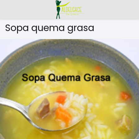
Sopa quema grasa