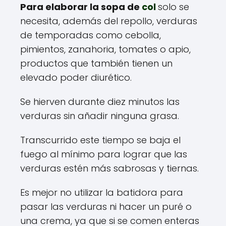
Para elaborar la sopa de
col
solo se
necesita, además del repollo, verduras
de temporadas como cebolla,
pimientos, zanahoria, tomates o apio,
productos que también tienen un
elevado poder diurético.
Se hierven durante diez minutos las
verduras sin añadir ninguna grasa.
Transcurrido este tiempo se baja el
fuego al mínimo para lograr que las
verduras estén más sabrosas y tiernas.
Es mejor no utilizar la batidora para
pasar las verduras ni hacer un puré o
una crema, ya que si se comen enteras