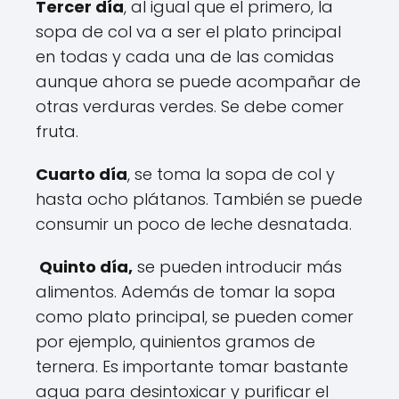
Tercer día
, al igual que el primero, la
sopa de col va a ser el plato principal
en todas y cada una de las comidas
aunque ahora se puede acompañar de
otras verduras verdes. Se debe comer
fruta.
Cuarto día
, se toma la sopa de col y
hasta ocho plátanos. También se puede
consumir un poco de leche desnatada.
Quinto día,
se pueden introducir más
alimentos. Además de tomar la sopa
como plato principal, se pueden comer
por ejemplo, quinientos gramos de
ternera. Es importante tomar bastante
agua para desintoxicar y purificar el