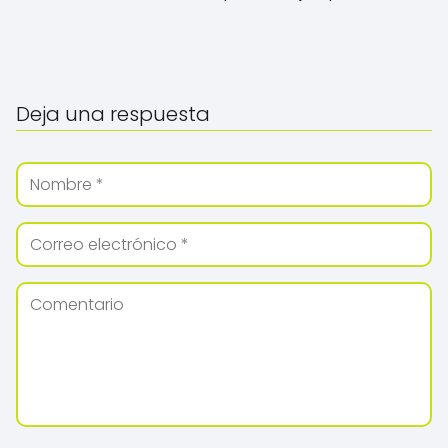
Deja una respuesta