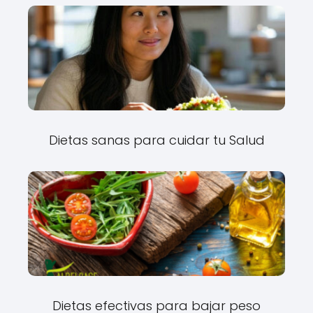
Dietas sanas para cuidar tu Salud
Dietas efectivas para bajar peso