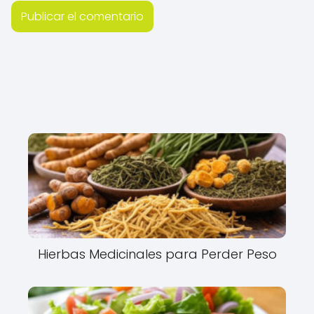
Hierbas Medicinales para Perder Peso