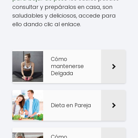
consultar y prepáralos en casa, son
saludables y deliciosos, accede para
ello dando clic al enlace.
Cómo
mantenerse
Delgada
Dieta en Pareja
Cómo