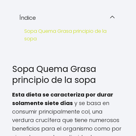
Índice
Sopa Quema Grasa principio de la
sopa
Sopa Quema Grasa
principio de la sopa
Esta dieta se caracteriza por durar
solamente siete días
y se basa en
consumir principalmente col, una
verdura crucífera que tiene numerosos
beneficios para el organismo como por