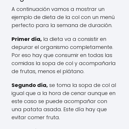
A continuación vamos a mostrar un
ejemplo de dieta de la col con un menú
perfecto para la semana de duración.
Primer día,
la dieta va a consistir en
depurar el organismo completamente.
Por eso hay que consumir en todas las
comidas la sopa de col y acompañarla
de frutas, menos el plátano.
Segundo día,
se toma la sopa de col al
igual que a la hora de cenar aunque en
este caso se puede acompañar con
una patata asada. Este día hay que
evitar comer fruta.