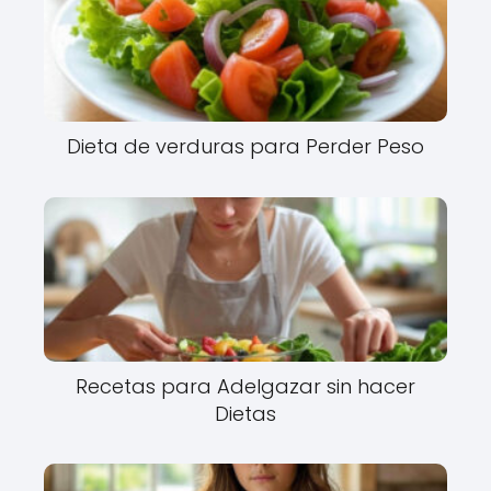
Dieta de verduras para Perder Peso
Recetas para Adelgazar sin hacer
Dietas