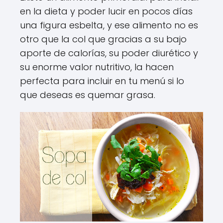
en la dieta y poder lucir en pocos días
una figura esbelta, y ese alimento no es
otro que la col que gracias a su bajo
aporte de calorías, su poder diurético y
su enorme valor nutritivo, la hacen
perfecta para incluir en tu menú si lo
que deseas es quemar grasa.