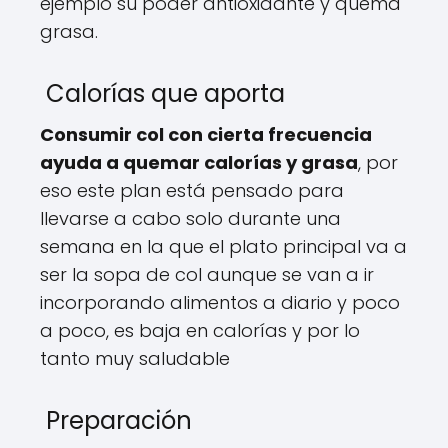
ejemplo su poder antioxidante y quema
grasa.
Calorías que aporta
Consumir col con cierta frecuencia
ayuda a quemar calorías y grasa
, por
eso este plan está pensado para
llevarse a cabo solo durante una
semana en la que el plato principal va a
ser la sopa de col aunque se van a ir
incorporando alimentos a diario y poco
a poco, es baja en calorías y por lo
tanto muy saludable
Preparación