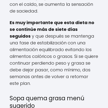
con el caldo, se aumenta la sensación
de saciedad.
Es muy importante que esta dieta no
se continúe más de siete días
seguidos
y que después se mantenga
una fase de estabilización con una
alimentación equilibrado evitando los
alimentos calóricos o grasos. Si se quiere
continuar perdiendo peso y grasa se
debe dejar pasar, como mínimo, dos
semanas antes de volver a retomar
este plan.
Sopa quema grasa menú
sugerido