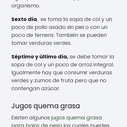
organismo.
Sexto día
, se toma la sopa de col y un
poco de pollo asado sin piel o con un
poco de ternera. También se pueden
tomar verduras verdes.
Séptimo y último día,
se debe tomar la
sopa de col y un poco de arroz integral.
Igualmente hay que consumir verduras
verdes y zumos de fruta pero que no
contengan azúcar.
Jugos quema grasa
Existen algunos
jugos quema grasa
para bajar de pes
o los cuales puedes