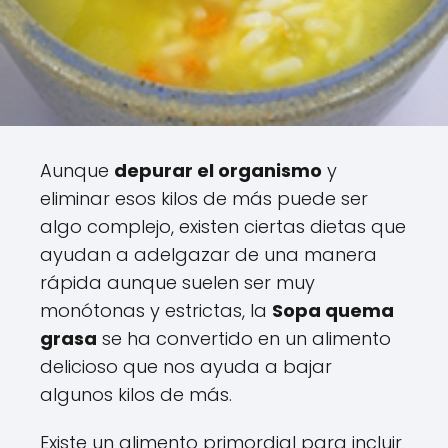
Aunque
depurar el organismo
y
eliminar esos kilos de más puede ser
algo complejo, existen ciertas dietas que
ayudan a adelgazar de una manera
rápida aunque suelen ser muy
monótonas y estrictas, la
Sopa quema
grasa
se ha convertido en un alimento
delicioso que nos ayuda a bajar
algunos kilos de más.
Existe un alimento primordial para incluir