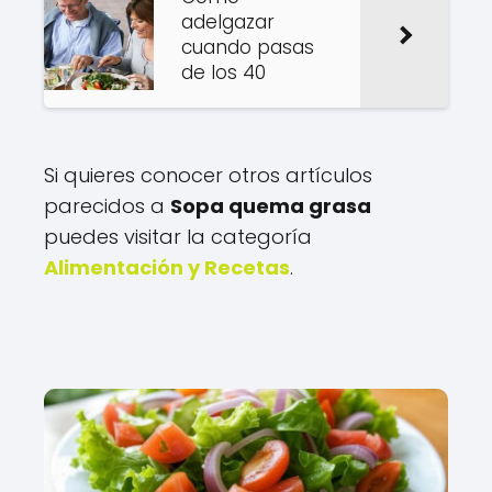
adelgazar
cuando pasas
de los 40
Si quieres conocer otros artículos
parecidos a
Sopa quema grasa
puedes visitar la categoría
Alimentación y Recetas
.