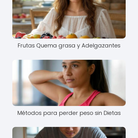
Frutas Quema grasa y Adelgazantes
Métodos para perder peso sin Dietas