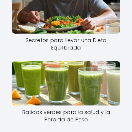
Secretos para llevar una Dieta
Equilibrada
Batidos verdes para la salud y la
Perdida de Peso