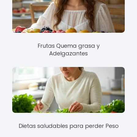
Frutas Quema grasa y
Adelgazantes
Dietas saludables para perder Peso