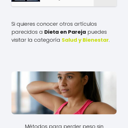
Si quieres conocer otros artículos
parecidos a
Dieta en Pareja
puedes
visitar la categoría
Salud y Bienestar
.
Métodos para perder peso sin