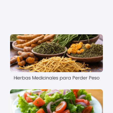
Hierbas Medicinales para Perder Peso