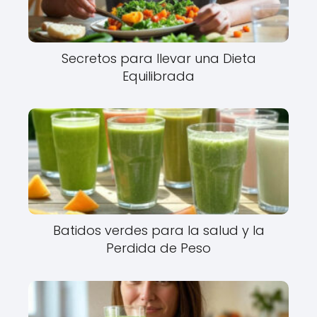
Secretos para llevar una Dieta
Equilibrada
Batidos verdes para la salud y la
Perdida de Peso