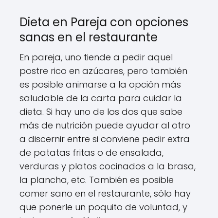
Dieta en Pareja con opciones
sanas en el restaurante
En pareja, uno tiende a pedir aquel
postre rico en azúcares, pero también
es posible animarse a la opción más
saludable de la carta para cuidar la
dieta. Si hay uno de los dos que sabe
más de nutrición puede ayudar al otro
a discernir entre si conviene pedir extra
de patatas fritas o de ensalada,
verduras y platos cocinados a la brasa,
la plancha, etc. También es posible
comer sano en el restaurante, sólo hay
que ponerle un poquito de voluntad, y