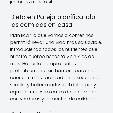
juntos es más fácil.
Dieta en Pareja planificando
las comidas en casa
Planificar lo que vamos a comer nos
permitirá llevar una vida más saludable,
introduciendo todos los nutrientes que
nuestro cuerpo necesita y sin kilos de
más. Hacer la compra juntos,
preferiblemente sin hambre para no
caer con más facilidad en la sección de
snacks y bollería industrial del súper y
equilibrar nuestro carro de la compra
con verduras y alimentos de calidad.