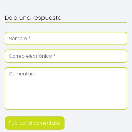
Deja una respuesta