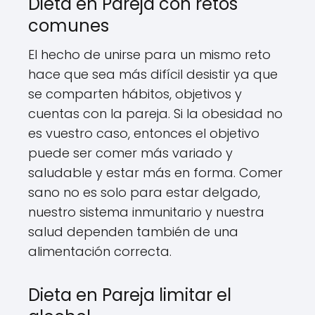
Dieta en Pareja con retos
comunes
El hecho de unirse para un mismo reto
hace que sea más difícil desistir ya que
se comparten hábitos, objetivos y
cuentas con la pareja. Si la obesidad no
es vuestro caso, entonces el objetivo
puede ser comer más variado y
saludable y estar más en forma. Comer
sano no es solo para estar delgado,
nuestro sistema inmunitario y nuestra
salud dependen también de una
alimentación correcta.
Dieta en Pareja limitar el