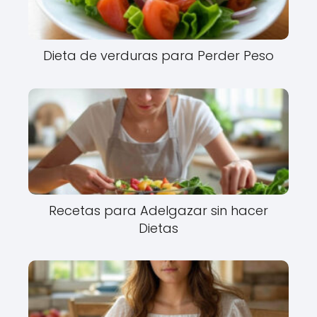
Dieta de verduras para Perder Peso
Recetas para Adelgazar sin hacer
Dietas