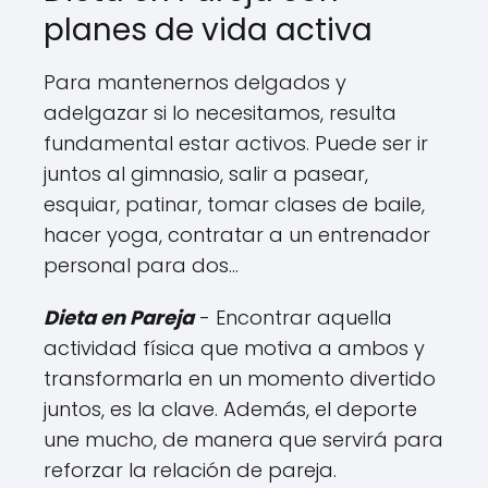
planes de vida activa
Para mantenernos delgados y
adelgazar si lo necesitamos, resulta
fundamental estar activos. Puede ser ir
juntos al gimnasio, salir a pasear,
esquiar, patinar, tomar clases de baile,
hacer yoga, contratar a un entrenador
personal para dos…
Dieta en Pareja
- Encontrar aquella
actividad física que motiva a ambos y
transformarla en un momento divertido
juntos, es la clave. Además, el deporte
une mucho, de manera que servirá para
reforzar la relación de pareja.