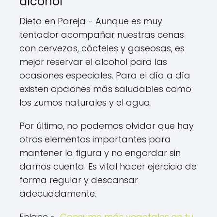
alcohol
Dieta en Pareja - Aunque es muy
tentador acompañar nuestras cenas
con cervezas, cócteles y gaseosas, es
mejor reservar el alcohol para las
ocasiones especiales. Para el día a día
existen opciones más saludables como
los zumos naturales y el agua.
Por último, no podemos olvidar que hay
otros elementos importantes para
mantener la figura y no engordar sin
darnos cuenta. Es vital hacer ejercicio de
forma regular y descansar
adecuadamente.
Enlace -
Consume más vegetales en tu