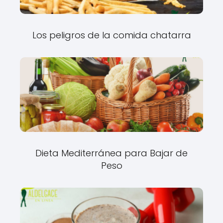
Los peligros de la comida chatarra
Dieta Mediterránea para Bajar de
Peso