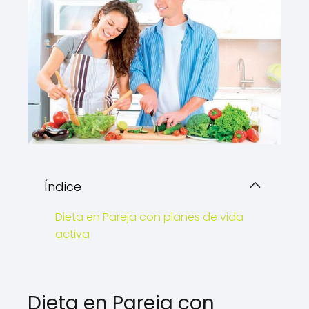
Índice
Dieta en Pareja con planes de vida
activa
Dieta en Pareja con