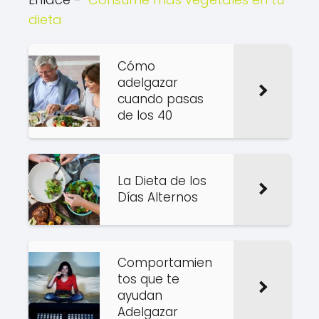
dieta
Cómo
adelgazar
cuando pasas
de los 40
La Dieta de los
Días Alternos
Comportamien
tos que te
ayudan
Adelgazar