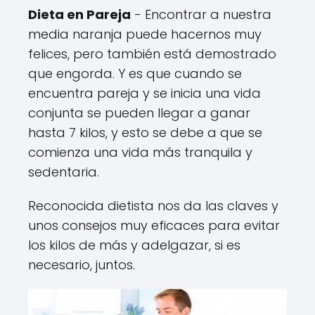
Dieta en Pareja
- Encontrar a nuestra
media naranja puede hacernos muy
felices, pero también está demostrado
que engorda. Y es que cuando se
encuentra pareja y se inicia una vida
conjunta se pueden llegar a ganar
hasta 7 kilos, y esto se debe a que se
comienza una vida más tranquila y
sedentaria.
Reconocida dietista nos da las claves y
unos consejos muy eficaces para evitar
los kilos de más y adelgazar, si es
necesario, juntos.