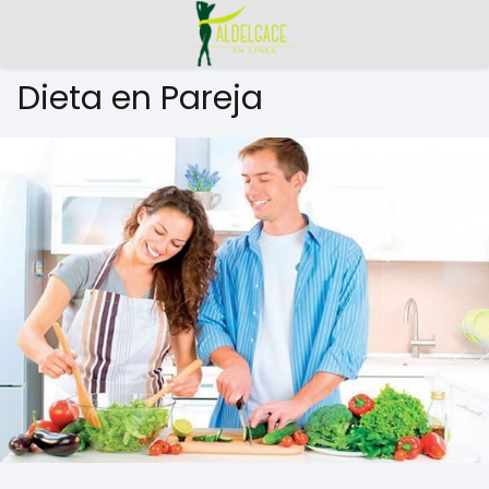
Dieta en Pareja