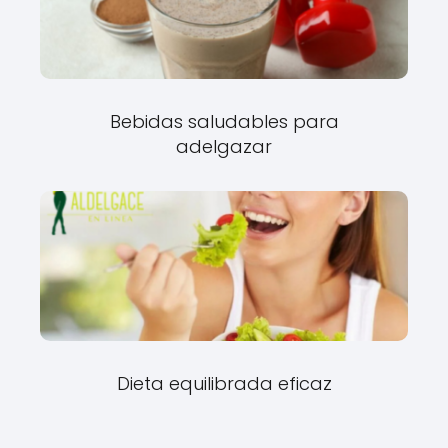
Bebidas saludables para
adelgazar
Dieta equilibrada eficaz