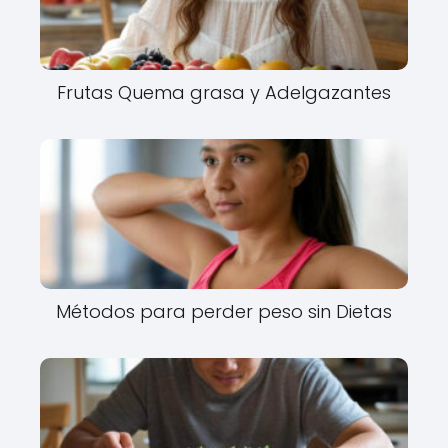
Frutas Quema grasa y Adelgazantes
Métodos para perder peso sin Dietas