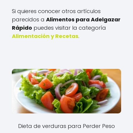
Si quieres conocer otros artículos
parecidos a
Alimentos para Adelgazar
Rápido
puedes visitar la categoría
Alimentación y Recetas
.
Dieta de verduras para Perder Peso