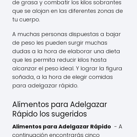
de grasa y combatir los kilos sobrantes
que se alojan en las diferentes zonas de
tu cuerpo.
A muchas personas dispuestas a bajar
de peso les pueden surgir muchas
dudas a la hora de elaborar una dieta
que les permita reducir kilos hasta
alcanzar el peso ideal. Y lograr la figura
soñada, a la hora de elegir comidas
para adelgazar rápido.
Alimentos para Adelgazar
Rápido los sugeridos
Alimentos para Adelgazar Rápido
- A
continuación encontrarás cinco