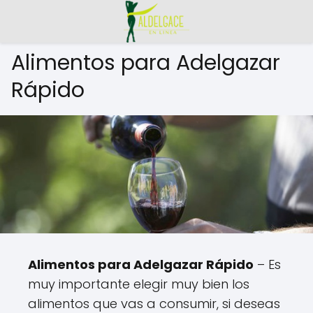
Alimentos para Adelgazar
Rápido
Alimentos para Adelgazar Rápido
– Es
muy importante elegir muy bien los
alimentos que vas a consumir, si deseas