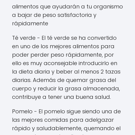
alimentos que ayudarán a tu organismo
a bajar de peso satisfactoria y
rápidamente
Té verde - El té verde se ha convertido
en uno de los mejores alimentos para
poder perder peso rápidamente, por
ello es muy aconsejable introducirlo en
la dieta diaria y beber al menos 2 tazas
diarias. Además de quemar grasa del
cuerpo y reducir la grasa almacenada,
contribuye a tener una buena salud.
Pomelo - El pomelo sigue siendo una de
las mejores comidas para adelgazar
rápido y saludablemente, quemando el