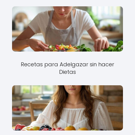
Recetas para Adelgazar sin hacer
Dietas