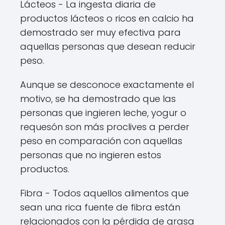
Lácteos - La ingesta diaria de
productos lácteos o ricos en calcio ha
demostrado ser muy efectiva para
aquellas personas que desean reducir
peso.
Aunque se desconoce exactamente el
motivo, se ha demostrado que las
personas que ingieren leche, yogur o
requesón son más proclives a perder
peso en comparación con aquellas
personas que no ingieren estos
productos.
Fibra - Todos aquellos alimentos que
sean una rica fuente de fibra están
relacionados con la pérdida de grasa