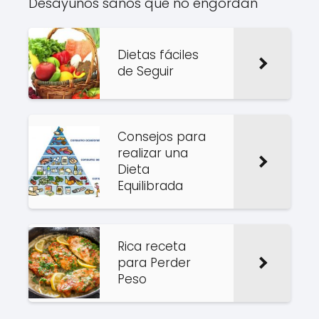
Desayunos sanos que no engordan
Dietas fáciles
de Seguir
Consejos para
realizar una
Dieta
Equilibrada
Rica receta
para Perder
Peso