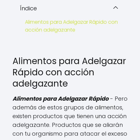
Índice
Alimentos para Adelgazar Rápido con
acción adelgazante
Alimentos para Adelgazar
Rápido con acción
adelgazante
Alimentos para Adelgazar Rápido
- Pero
además de estos grupos de alimentos,
existen productos que tienen una acción
adelgazante. Productos que se aliarán
con tu organismo para atacar el exceso