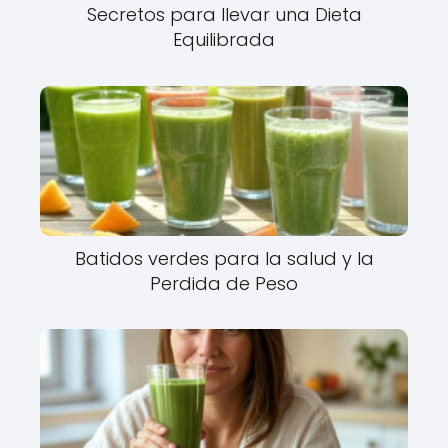
Secretos para llevar una Dieta
Equilibrada
Batidos verdes para la salud y la
Perdida de Peso