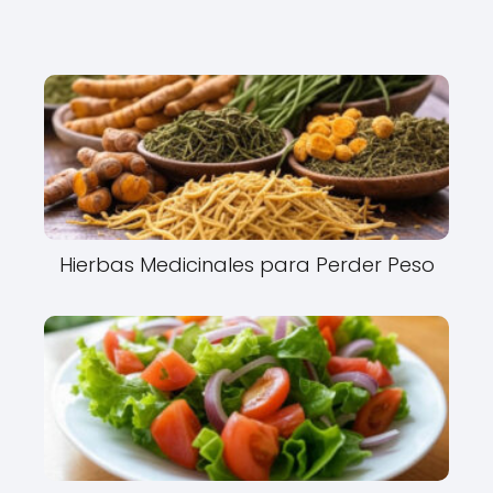
Hierbas Medicinales para Perder Peso