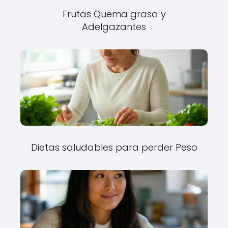
Frutas Quema grasa y
Adelgazantes
Dietas saludables para perder Peso