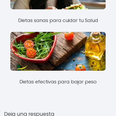
Dietas sanas para cuidar tu Salud
Dietas efectivas para bajar peso
Deja una respuesta