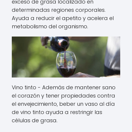
exceso de grasa localizado en
determinadas regiones corporales.
Ayuda a reducir el apetito y acelera el
metabolismo del organismo.
Vino tinto - Además de mantener sano
el corazón y tener propiedades contra
el envejecimiento, beber un vaso al día
de vino tinto ayuda a restringir las
células de grasa.