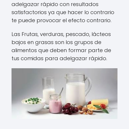
adelgazar rápido con resultados
satisfactorios ya que hacer lo contrario
te puede provocar el efecto contrario.
Las Frutas, verduras, pescado, lácteos
bajos en grasas son los grupos de
alimentos que deben formar parte de
tus comidas para adelgazar rápido.