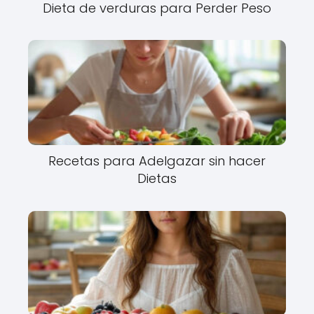
Dieta de verduras para Perder Peso
Recetas para Adelgazar sin hacer
Dietas