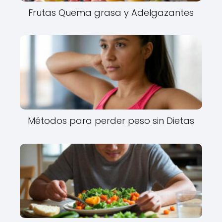
Frutas Quema grasa y Adelgazantes
Métodos para perder peso sin Dietas