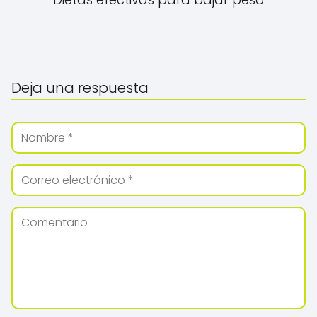
Deja una respuesta