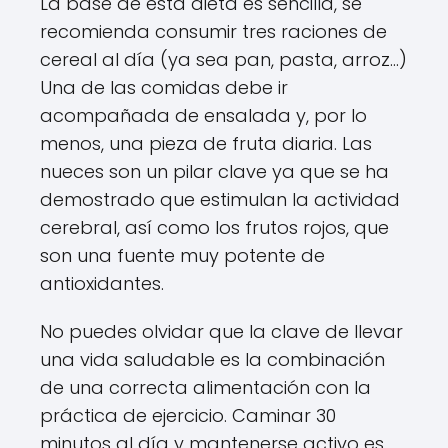
La base de esta dieta es sencilla, se
recomienda consumir tres raciones de
cereal al día (ya sea pan, pasta, arroz…)
Una de las comidas debe ir
acompañada de ensalada y, por lo
menos, una pieza de fruta diaria. Las
nueces son un pilar clave ya que se ha
demostrado que estimulan la actividad
cerebral, así como los frutos rojos, que
son una fuente muy potente de
antioxidantes.
No puedes olvidar que la clave de llevar
una vida saludable es la combinación
de una correcta alimentación con la
práctica de ejercicio. Caminar 30
minutos al día y mantenerse activo es