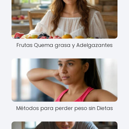
Frutas Quema grasa y Adelgazantes
Métodos para perder peso sin Dietas