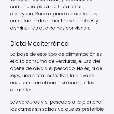
comer una pieza de fruta en el
desayuno. Poco a poco aumentar las
cantidades de alimentos saludables y
disminuir las que no nos convienen.
Dieta Mediterránea
La base de este tipo de alimentación es
el alto consumo de verduras, el uso del
aceite de oliva y el pescado. No es, ni de
lejos, una dieta restrictiva, la clave se
encuentra en el cómo se cocinan los
alimentos.
Las verduras y el pescado a la plancha,
las carnes sin salsas ya que es preferible