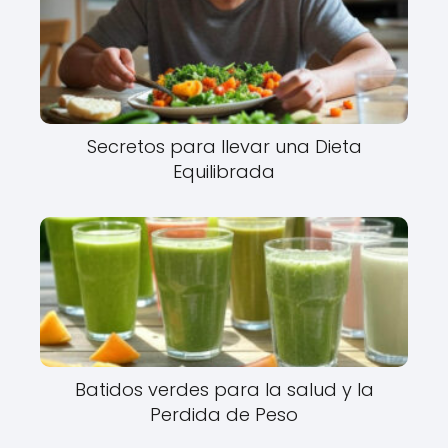
Secretos para llevar una Dieta
Equilibrada
Batidos verdes para la salud y la
Perdida de Peso