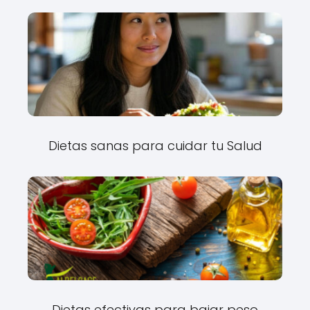
Dietas sanas para cuidar tu Salud
Dietas efectivas para bajar peso