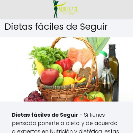
Dietas fáciles de Seguir
Dietas fáciles de Seguir
- Si tienes
pensado ponerte a dieta y de acuerdo
a expertos en Nutrición y dietética, estas