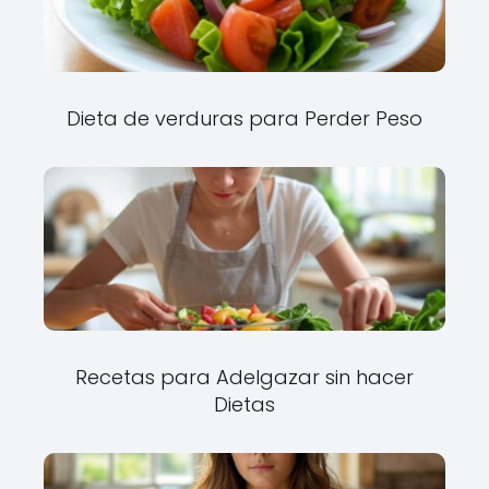
Dieta de verduras para Perder Peso
Recetas para Adelgazar sin hacer
Dietas