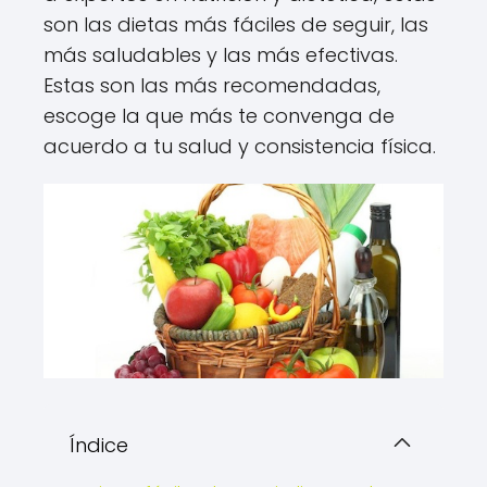
son las dietas más fáciles de seguir, las
más saludables y las más efectivas.
Estas son las más recomendadas,
escoge la que más te convenga de
acuerdo a tu salud y consistencia física.
Índice