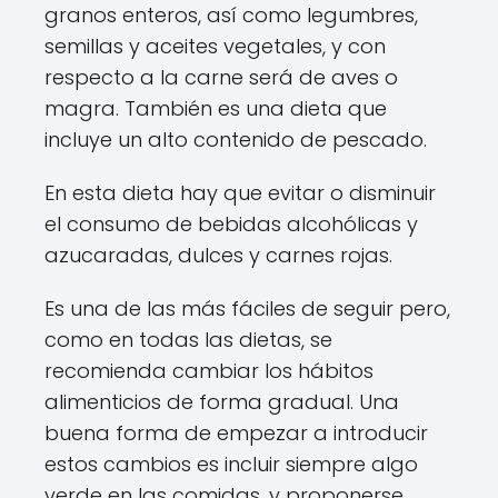
granos enteros, así como legumbres,
semillas y aceites vegetales, y con
respecto a la carne será de aves o
magra. También es una dieta que
incluye un alto contenido de pescado.
En esta dieta hay que evitar o disminuir
el consumo de bebidas alcohólicas y
azucaradas, dulces y carnes rojas.
Es una de las más fáciles de seguir pero,
como en todas las dietas, se
recomienda cambiar los hábitos
alimenticios de forma gradual. Una
buena forma de empezar a introducir
estos cambios es incluir siempre algo
verde en las comidas, y proponerse