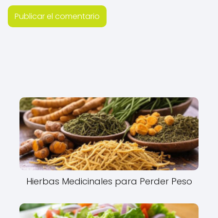
Hierbas Medicinales para Perder Peso