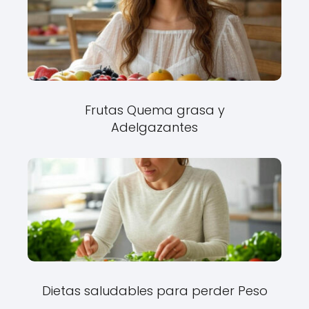
Frutas Quema grasa y
Adelgazantes
Dietas saludables para perder Peso