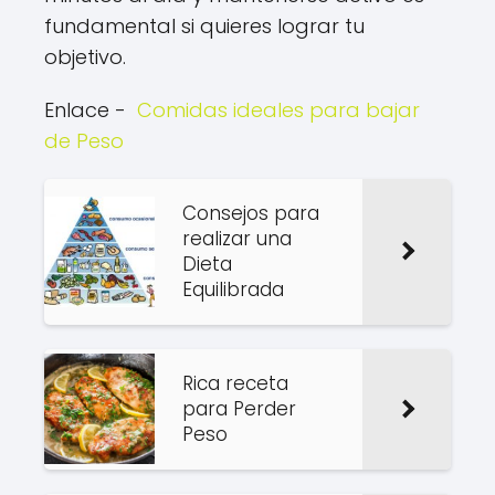
fundamental si quieres lograr tu
objetivo.
Enlace -
Comidas ideales para bajar
de Peso
Consejos para
realizar una
Dieta
Equilibrada
Rica receta
para Perder
Peso