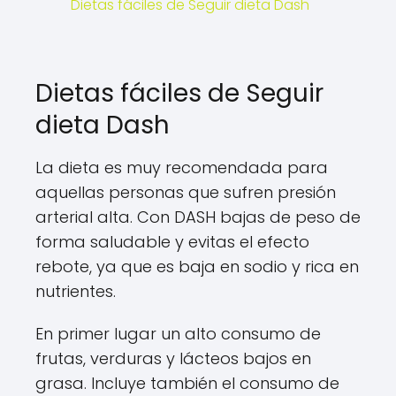
Dietas fáciles de Seguir dieta Dash
Dietas fáciles de Seguir
dieta Dash
La dieta es muy recomendada para
aquellas personas que sufren presión
arterial alta. Con DASH bajas de peso de
forma saludable y evitas el efecto
rebote, ya que es baja en sodio y rica en
nutrientes.
En primer lugar un alto consumo de
frutas, verduras y lácteos bajos en
grasa. Incluye también el consumo de