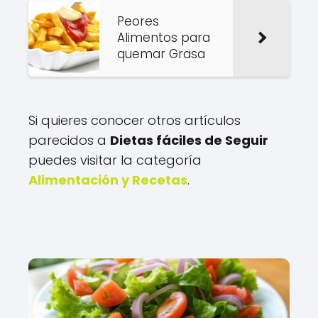
Peores
Alimentos para
quemar Grasa
Si quieres conocer otros artículos
parecidos a
Dietas fáciles de Seguir
puedes visitar la categoría
Alimentación y Recetas
.