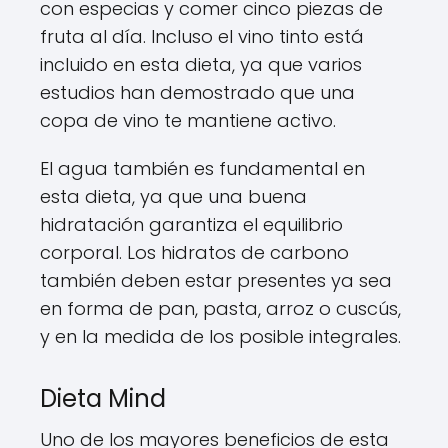
con especias y comer cinco piezas de
fruta al día. Incluso el vino tinto está
incluido en esta dieta, ya que varios
estudios han demostrado que una
copa de vino te mantiene activo.
El agua también es fundamental en
esta dieta, ya que una buena
hidratación garantiza el equilibrio
corporal. Los hidratos de carbono
también deben estar presentes ya sea
en forma de pan, pasta, arroz o cuscús,
y en la medida de los posible integrales.
Dieta Mind
Uno de los mayores beneficios de esta