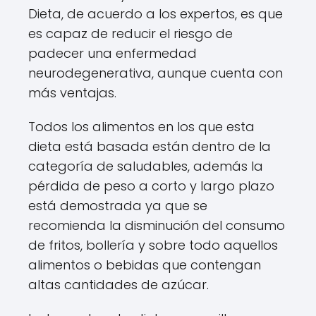
Dieta, de acuerdo a los expertos, es que
es capaz de reducir el riesgo de
padecer una enfermedad
neurodegenerativa, aunque cuenta con
más ventajas.
Todos los alimentos en los que esta
dieta está basada están dentro de la
categoría de saludables, además la
pérdida de peso a corto y largo plazo
está demostrada ya que se
recomienda la disminución del consumo
de fritos, bollería y sobre todo aquellos
alimentos o bebidas que contengan
altas cantidades de azúcar.