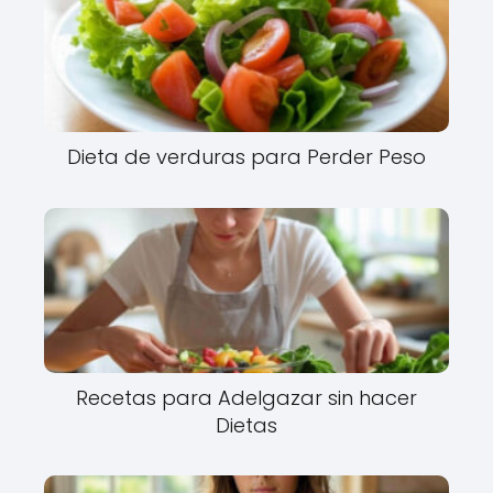
Dieta de verduras para Perder Peso
Recetas para Adelgazar sin hacer
Dietas