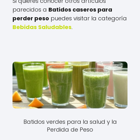
Si quieres conocer otros artículos
parecidos a
Batidos caseros para
perder peso
puedes visitar la categoría
Bebidas Saludables
.
Batidos verdes para la salud y la
Perdida de Peso