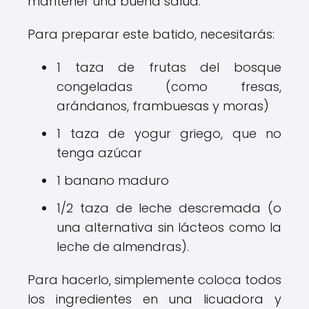
mantener una buena salud.
Para preparar este batido, necesitarás:
1 taza de frutas del bosque
congeladas (como fresas,
arándanos, frambuesas y moras)
1 taza de yogur griego, que no
tenga azúcar
1 banano maduro
1/2 taza de leche descremada (o
una alternativa sin lácteos como la
leche de almendras).
Para hacerlo, simplemente coloca todos
los ingredientes en una licuadora y