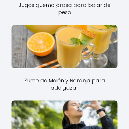
Jugos quema grasa para bajar de
peso
Zumo de Melón y Naranja para
adelgazar