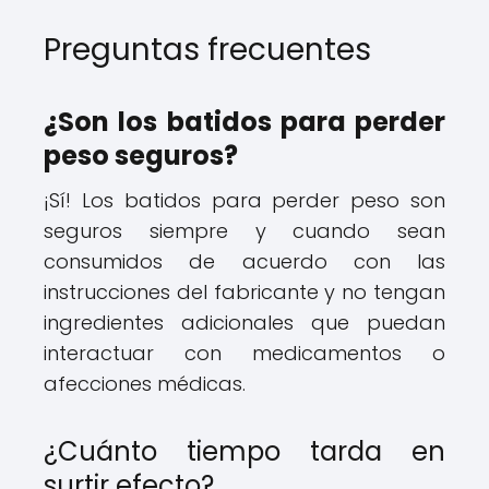
Preguntas frecuentes
¿Son los batidos para perder
peso seguros?
¡Sí! Los batidos para perder peso son
seguros siempre y cuando sean
consumidos de acuerdo con las
instrucciones del fabricante y no tengan
ingredientes adicionales que puedan
interactuar con medicamentos o
afecciones médicas.
¿Cuánto tiempo tarda en
surtir efecto?