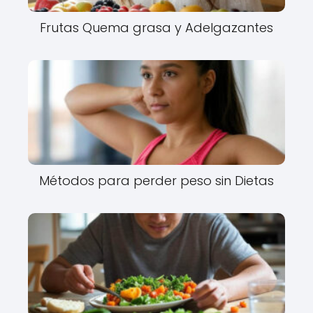
Frutas Quema grasa y Adelgazantes
Métodos para perder peso sin Dietas