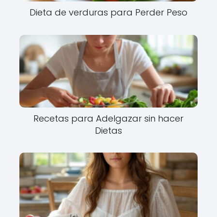
Dieta de verduras para Perder Peso
Recetas para Adelgazar sin hacer
Dietas