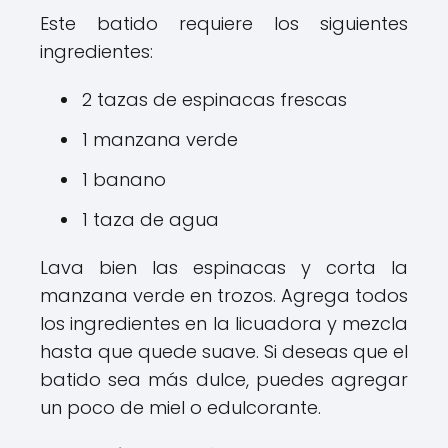
Este batido requiere los siguientes
ingredientes:
2 tazas de espinacas frescas
1 manzana verde
1 banano
1 taza de agua
Lava bien las espinacas y corta la
manzana verde en trozos. Agrega todos
los ingredientes en la licuadora y mezcla
hasta que quede suave. Si deseas que el
batido sea más dulce, puedes agregar
un poco de miel o edulcorante.