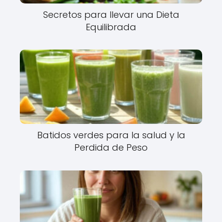
Secretos para llevar una Dieta
Equilibrada
Batidos verdes para la salud y la
Perdida de Peso