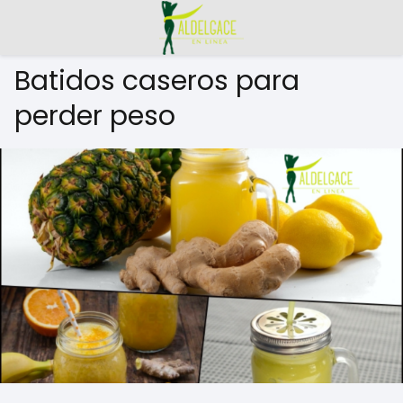
Batidos caseros para
perder peso