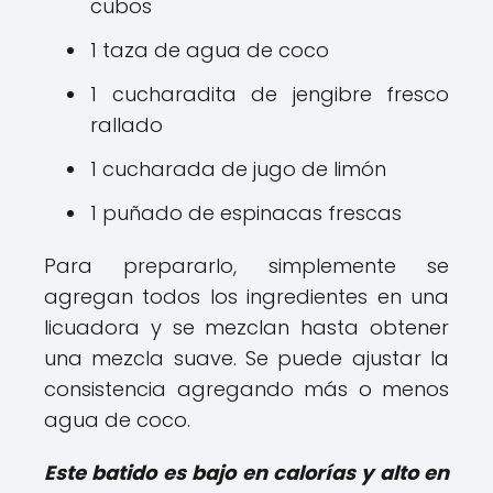
cubos
1 taza de agua de coco
1 cucharadita de jengibre fresco
rallado
1 cucharada de jugo de limón
1 puñado de espinacas frescas
Para prepararlo, simplemente se
agregan todos los ingredientes en una
licuadora y se mezclan hasta obtener
una mezcla suave. Se puede ajustar la
consistencia agregando más o menos
agua de coco.
Este batido es bajo en calorías y alto en