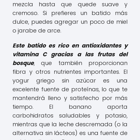
mezcla hasta que quede suave y
cremoso. Si prefieres un batido más
dulce, puedes agregar un poco de miel
o jarabe de arce.
Este batido es rico en antioxidantes y
vitamina C gracias a las frutas del
bosque
, que también proporcionan
fibra y otros nutrientes importantes. El
yogur griego sin azúcar es una
excelente fuente de proteínas, lo que te
mantendrá lleno y satisfecho por más
tiempo. El banano aporta
carbohidratos saludables y potasio,
mientras que la leche descremada (o la
alternativa sin lácteos) es una fuente de