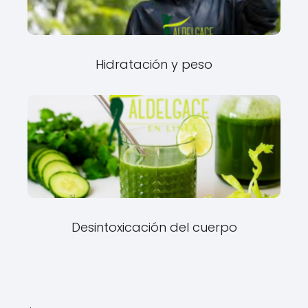
Hidratación y peso
Desintoxicación del cuerpo