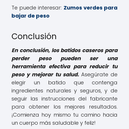
Te puede interesar:
Zumos verdes para
bajar de peso
Conclusión
En conclusión, los batidos caseros para
perder peso pueden ser una
herramienta efectiva para reducir tu
peso y mejorar tu salud.
Asegúrate de
elegir un batido que contenga
ingredientes naturales y seguros, y de
seguir las instrucciones del fabricante
para obtener los mejores resultados.
¡Comienza hoy mismo tu camino hacia
un cuerpo más saludable y feliz!