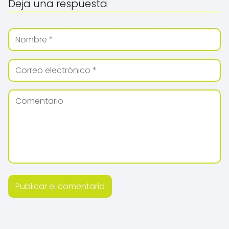
Deja una respuesta