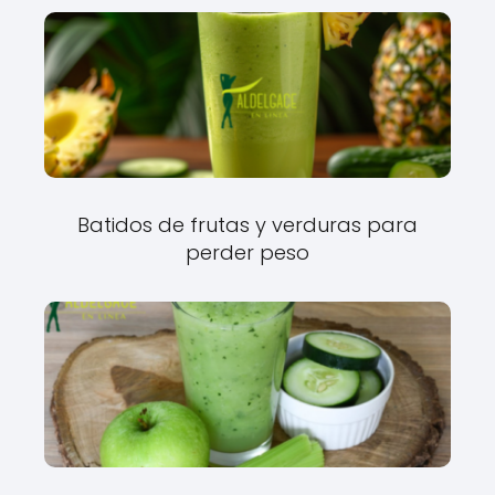
Batidos de frutas y verduras para
perder peso