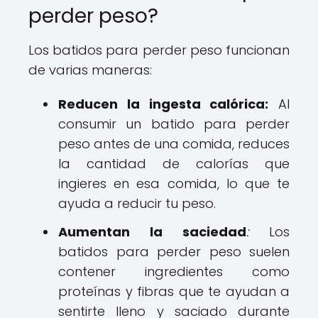
perder peso?
Los batidos para perder peso funcionan
de varias maneras:
Reducen la ingesta calórica:
Al
consumir un batido para perder
peso antes de una comida, reduces
la cantidad de calorías que
ingieres en esa comida, lo que te
ayuda a reducir tu peso.
Aumentan la saciedad
:
Los
batidos para perder peso suelen
contener ingredientes como
proteínas y fibras que te ayudan a
sentirte lleno y saciado durante