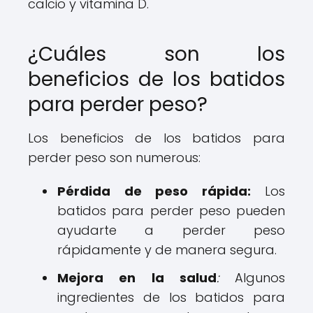
calcio y vitamina D.
¿Cuáles son los
beneficios de los batidos
para perder peso?
Los beneficios de los batidos para
perder peso son numerous:
Pérdida de peso rápida:
Los
batidos para perder peso pueden
ayudarte a perder peso
rápidamente y de manera segura.
Mejora en la salud
:
Algunos
ingredientes de los batidos para