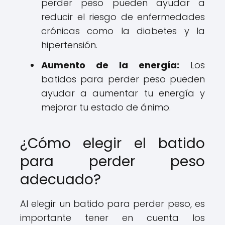
perder peso pueden ayudar a
reducir el riesgo de enfermedades
crónicas como la diabetes y la
hipertensión.
Aumento de la energía:
Los
batidos para perder peso pueden
ayudar a aumentar tu energía y
mejorar tu estado de ánimo.
¿Cómo elegir el batido
para perder peso
adecuado?
Al elegir un batido para perder peso, es
importante tener en cuenta los