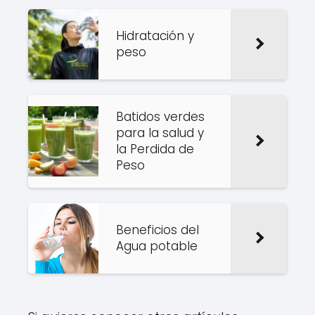
Hidratación y
peso
Batidos verdes
para la salud y
la Perdida de
Peso
Beneficios del
Agua potable