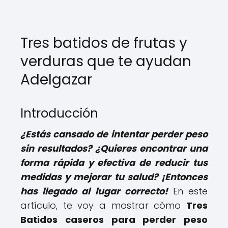
Tres batidos de frutas y
verduras que te ayudan
Adelgazar
Introducción
¿Estás cansado de intentar perder peso
sin resultados? ¿Quieres encontrar una
forma rápida y efectiva de reducir tus
medidas y mejorar tu salud? ¡Entonces
has llegado al lugar correcto!
En este
artículo, te voy a mostrar cómo
Tres
Batidos caseros para perder peso