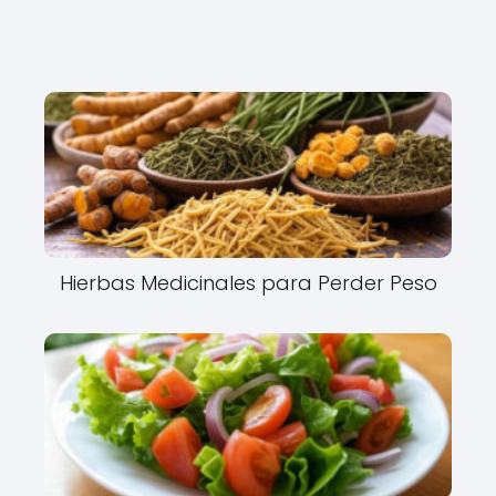
Hierbas Medicinales para Perder Peso