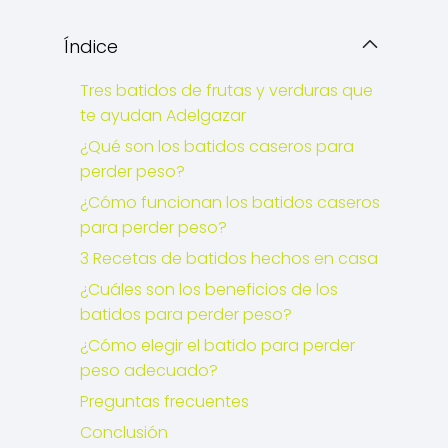
Índice
Tres batidos de frutas y verduras que
te ayudan Adelgazar
¿Qué son los batidos caseros para
perder peso?
¿Cómo funcionan los batidos caseros
para perder peso?
3 Recetas de batidos hechos en casa
¿Cuáles son los beneficios de los
batidos para perder peso?
¿Cómo elegir el batido para perder
peso adecuado?
Preguntas frecuentes
Conclusión