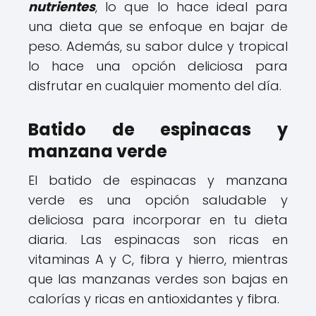
nutrientes
, lo que lo hace ideal para
una dieta que se enfoque en bajar de
peso. Además, su sabor dulce y tropical
lo hace una opción deliciosa para
disfrutar en cualquier momento del día.
Batido de espinacas y
manzana verde
El batido de espinacas y manzana
verde es una opción saludable y
deliciosa para incorporar en tu dieta
diaria. Las espinacas son ricas en
vitaminas A y C, fibra y hierro, mientras
que las manzanas verdes son bajas en
calorías y ricas en antioxidantes y fibra.