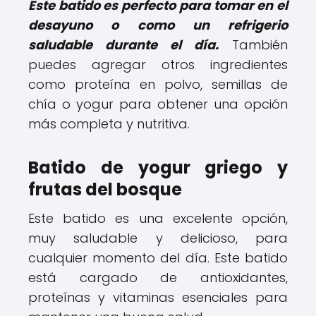
Este batido es perfecto para tomar en el
desayuno o como un refrigerio
saludable durante el día.
También
puedes agregar otros ingredientes
como proteína en polvo, semillas de
chía o yogur para obtener una opción
más completa y nutritiva.
Batido de yogur griego y
frutas del bosque
Este batido es una excelente opción,
muy saludable y delicioso, para
cualquier momento del día. Este batido
está cargado de antioxidantes,
proteínas y vitaminas esenciales para