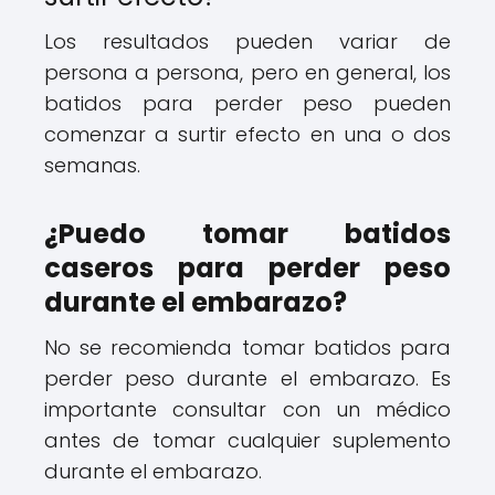
Los resultados pueden variar de
persona a persona, pero en general, los
batidos para perder peso pueden
comenzar a surtir efecto en una o dos
semanas.
¿Puedo tomar batidos
caseros para perder peso
durante el embarazo?
No se recomienda tomar batidos para
perder peso durante el embarazo. Es
importante consultar con un médico
antes de tomar cualquier suplemento
durante el embarazo.