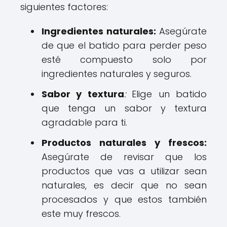
siguientes factores:
Ingredientes naturales:
Asegúrate
de que el batido para perder peso
esté compuesto solo por
ingredientes naturales y seguros.
Sabor y textura
:
Elige un batido
que tenga un sabor y textura
agradable para ti.
Productos naturales y frescos:
Asegúrate de revisar que los
productos que vas a utilizar sean
naturales, es decir que no sean
procesados y que estos también
este muy frescos.