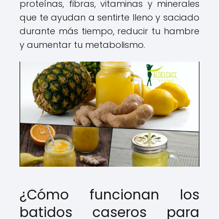
proteínas, fibras, vitaminas y minerales
que te ayudan a sentirte lleno y saciado
durante más tiempo, reducir tu hambre
y aumentar tu metabolismo.
¿Cómo funcionan los
batidos caseros para