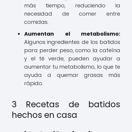
más tiempo, reduciendo la
necesidad de comer entre
comidas.
Aumentan el metabolismo:
Algunos ingredientes de los batidos
para perder peso, como la cafeína
y el té verde, pueden ayudar a
aumentar tu metabolismo, lo que te
ayuda a quemar grasas más
rápido.
3 Recetas de batidos
hechos en casa