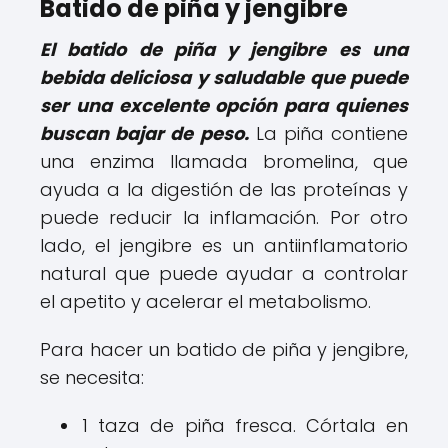
Batido de piña y jengibre
El batido de piña y jengibre es una
bebida deliciosa y saludable que puede
ser una excelente opción para quienes
buscan bajar de peso.
La piña contiene
una enzima llamada bromelina, que
ayuda a la digestión de las proteínas y
puede reducir la inflamación. Por otro
lado, el jengibre es un antiinflamatorio
natural que puede ayudar a controlar
el apetito y acelerar el metabolismo.
Para hacer un batido de piña y jengibre,
se necesita:
1 taza de piña fresca. Córtala en