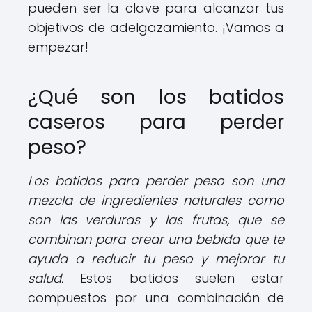
pueden ser la clave para alcanzar tus
objetivos de adelgazamiento. ¡Vamos a
empezar!
¿Qué son los batidos
caseros para perder
peso?
Los batidos para perder peso son una
mezcla de ingredientes naturales como
son las verduras y las frutas, que se
combinan para crear una bebida que te
ayuda a reducir tu peso y mejorar tu
salud.
Estos batidos suelen estar
compuestos por una combinación de