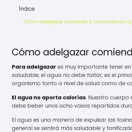
Índice
Cómo adelgazar comiendo y consumiendo a
Cómo adelgazar comiend
Para adelgazar
es muy importante tener en 
saludable, el agua no debe faltar, es el prin
organismo tanto a nivel de salud como de co
El agua no aporta calorías
. Nuestro cuerpo
debe beber unos ocho vasos repartidos duran
El agua es una manera de expulsar las toxina
general se sentirá más saludable y tonificado.