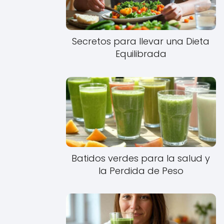
Secretos para llevar una Dieta
Equilibrada
Batidos verdes para la salud y
la Perdida de Peso