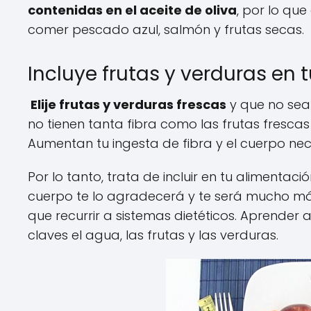
contenidas en el aceite de oliva
, por lo qu
comer pescado azul, salmón y frutas secas.
Incluye frutas y verduras en t
Elije frutas y verduras frescas
y que no sea
no tienen tanta fibra como las frutas fresca
Aumentan tu ingesta de fibra y el cuerpo nec
Por lo tanto, trata de incluir en tu alimentac
cuerpo te lo agradecerá y te será mucho más
que recurrir a sistemas dietéticos. Aprender 
claves el agua, las frutas y las verduras.