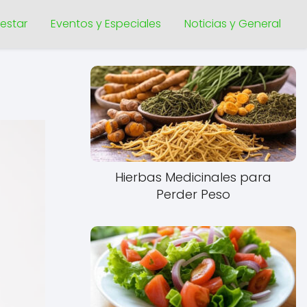
nestar
Eventos y Especiales
Noticias y General
Hierbas Medicinales para
Perder Peso