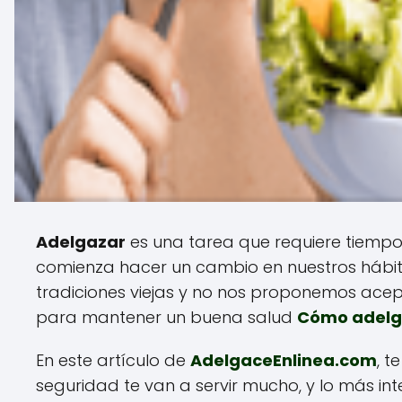
Adelgazar
es una tarea que requiere tiempo
comienza hacer un cambio en nuestros hábi
tradiciones viejas y no nos proponemos ace
para mantener un buena salud
Cómo adelg
En este artículo de
AdelgaceEnlinea.com
, 
seguridad te van a servir mucho, y lo más in