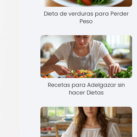
Dieta de verduras para Perder
Peso
Recetas para Adelgazar sin
hacer Dietas