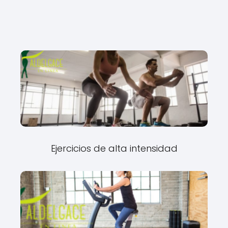
Ejercicios de alta intensidad