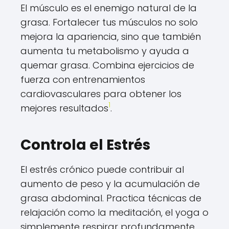
El músculo es el enemigo natural de la
grasa. Fortalecer tus músculos no solo
mejora la apariencia, sino que también
aumenta tu metabolismo y ayuda a
quemar grasa. Combina ejercicios de
fuerza con entrenamientos
cardiovasculares para obtener los
1
mejores resultados
.
Controla el Estrés
El estrés crónico puede contribuir al
aumento de peso y la acumulación de
grasa abdominal. Practica técnicas de
relajación como la meditación, el yoga o
simplemente respirar profundamente