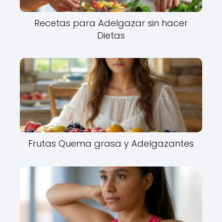
Recetas para Adelgazar sin hacer
Dietas
Frutas Quema grasa y Adelgazantes