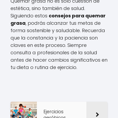
Quemar grasa no es solo cuestión de
estética, sino también de salud.
Siguiendo estos
consejos para quemar
grasa
, podrás alcanzar tus metas de
forma sostenible y saludable. Recuerda
que la constancia y la paciencia son
claves en este proceso. Siempre
consulta a profesionales de la salud
antes de hacer cambios significativos en
tu dieta o rutina de ejercicio.
Ejercicios
aeróbicos