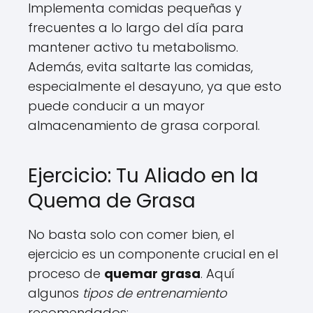
Implementa comidas pequeñas y
frecuentes a lo largo del día para
mantener activo tu metabolismo.
Además, evita saltarte las comidas,
especialmente el desayuno, ya que esto
puede conducir a un mayor
almacenamiento de grasa corporal.
Ejercicio: Tu Aliado en la
Quema de Grasa
No basta solo con comer bien, el
ejercicio es un componente crucial en el
proceso de
quemar grasa
. Aquí
algunos
tipos de entrenamiento
recomendados: