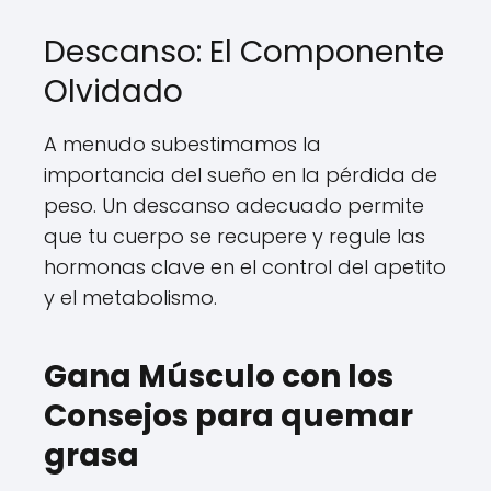
Descanso: El Componente
Olvidado
A menudo subestimamos la
importancia del sueño en la pérdida de
peso. Un descanso adecuado permite
que tu cuerpo se recupere y regule las
hormonas clave en el control del apetito
y el metabolismo.
Gana Músculo con los
Consejos para quemar
grasa