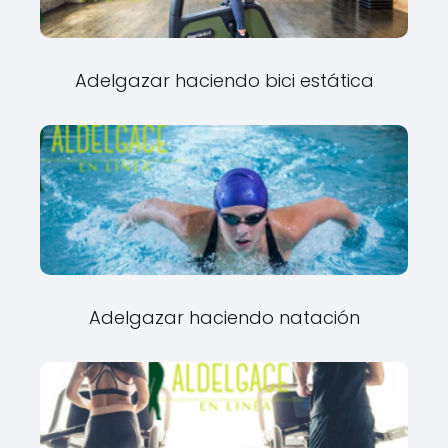
Adelgazar haciendo bici estática
Adelgazar haciendo natación