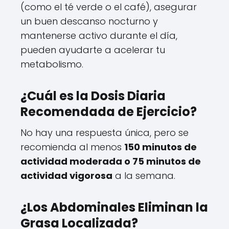
(como el té verde o el café), asegurar
un buen descanso nocturno y
mantenerse activo durante el día,
pueden ayudarte a acelerar tu
metabolismo.
¿Cuál es la Dosis Diaria
Recomendada de Ejercicio?
No hay una respuesta única, pero se
recomienda al menos
150 minutos de
actividad moderada o 75 minutos de
actividad vigorosa
a la semana.
¿Los Abdominales Eliminan la
Grasa Localizada?