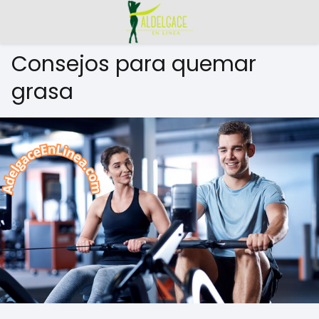
Consejos para quemar
grasa