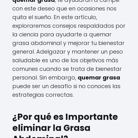
con este deseo que en ocasiones nos
quita el sueño. En este artículo,
exploraremos consejos respaldados por
la ciencia para ayudarte a quemar
grasa abdominal y mejorar tu bienestar
general. Adelgazar y mantener un peso
saludable es uno de los objetivos más
comunes cuando se trata de bienestar
personal. Sin embargo,
quemar grasa
puede ser un desafío si no conoces las
estrategias correctas.
¿Por qué es Importante
eliminar la Grasa