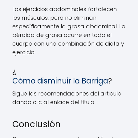
Los ejercicios abdominales fortalecen
los músculos, pero no eliminan
específicamente la grasa abdominal. La
pérdida de grasa ocurre en todo el
cuerpo con una combinación de dieta y
ejercicio.
¿
Cómo disminuir la Barriga
?
Sigue las recomendaciones del articulo
dando clic al enlace del titulo
Conclusión