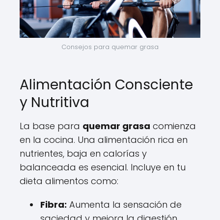
Consejos para quemar grasa
Alimentación Consciente
y Nutritiva
La base para
quemar grasa
comienza
en la cocina. Una alimentación rica en
nutrientes, baja en calorías y
balanceada es esencial. Incluye en tu
dieta alimentos como:
Fibra:
Aumenta la sensación de
saciedad y mejora la digestión.