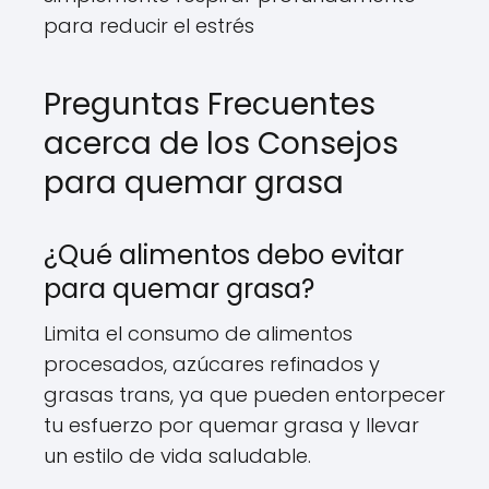
para reducir el estrés
Preguntas Frecuentes
acerca de los Consejos
para quemar grasa
¿Qué alimentos debo evitar
para quemar grasa?
Limita el consumo de alimentos
procesados, azúcares refinados y
grasas trans, ya que pueden entorpecer
tu esfuerzo por quemar grasa y llevar
un estilo de vida saludable.