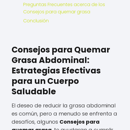
Preguntas Frecuentes acerca de los
Consejos para quemar grasa
Conclusión
Consejos para Quemar
Grasa Abdominal:
Estrategias Efectivas
para un Cuerpo
Saludable
El deseo de reducir la grasa abdominal
es común, pero a menudo se enfrenta a
desafíos, algunos
Consejos para
quemar grasa
, te ayudaran a cumplir