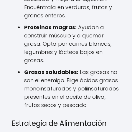
Encuéntrala en verduras, frutas y
granos enteros.
Proteínas magras:
Ayudan a
construir músculo y a quemar
grasa. Opta por carnes blancas,
legumbres y lácteos bajos en
grasas.
Grasas saludables:
Las grasas no
son el enemigo. Elige ácidos grasos
monoinsaturados y poliinsaturados
presentes en el aceite de oliva,
frutos secos y pescado.
Estrategia de Alimentación