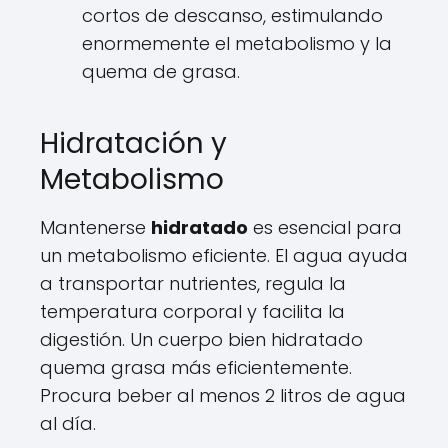
cortos de descanso, estimulando
enormemente el metabolismo y la
quema de grasa.
Hidratación y
Metabolismo
Mantenerse
hidratado
es esencial para
un metabolismo eficiente. El agua ayuda
a transportar nutrientes, regula la
temperatura corporal y facilita la
digestión. Un cuerpo bien hidratado
quema grasa más eficientemente.
Procura beber al menos 2 litros de agua
al día.