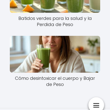
Batidos verdes para la salud y la
Perdida de Peso
Cómo desintoxicar el cuerpo y Bajar
de Peso