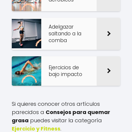
Adelgazar
saltando a la
comba
Ejercicios de
bajo impacto
Si quieres conocer otros artículos
parecidos a
Consejos para quemar
grasa
puedes visitar la categoría
Ejercicio y Fitness
.