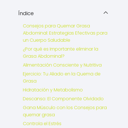
Índice
Consejos para Quemar Grasa
Abdominal: Estrategias Efectivas para
un Cuerpo Saludable
¿Por qué es Importante eliminar la
Grasa Abdominal?
Alimentación Consciente y Nutritiva
Ejercicio: Tu Aliado en la Quema de
Grasa
Hidratación y Metabolismo
Descanso: El Componente Olvidado
Gana Músculo con los Consejos para
quemar grasa
Controla el Estrés