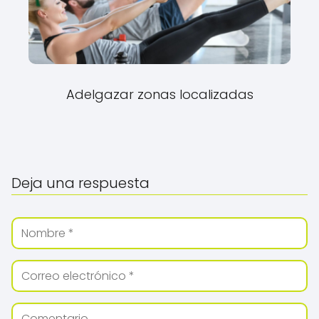
Adelgazar zonas localizadas
Deja una respuesta