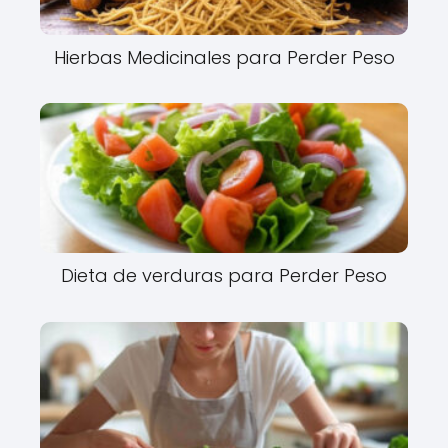
Hierbas Medicinales para Perder Peso
Dieta de verduras para Perder Peso