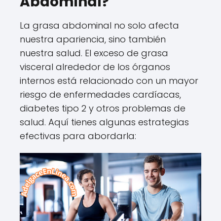
Abdominal?
La grasa abdominal no solo afecta
nuestra apariencia, sino también
nuestra salud. El exceso de grasa
visceral alrededor de los órganos
internos está relacionado con un mayor
riesgo de enfermedades cardíacas,
diabetes tipo 2 y otros problemas de
salud. Aquí tienes algunas estrategias
efectivas para abordarla: