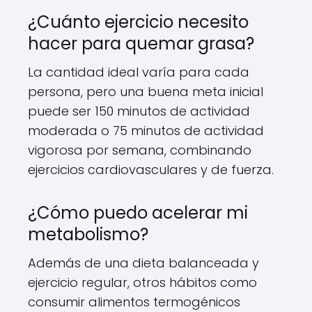
¿Cuánto ejercicio necesito
hacer para quemar grasa?
La cantidad ideal varía para cada
persona, pero una buena meta inicial
puede ser 150 minutos de actividad
moderada o 75 minutos de actividad
vigorosa por semana, combinando
ejercicios cardiovasculares y de fuerza.
¿Cómo puedo acelerar mi
metabolismo?
Además de una dieta balanceada y
ejercicio regular, otros hábitos como
consumir alimentos termogénicos