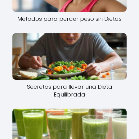
Métodos para perder peso sin Dietas
Secretos para llevar una Dieta
Equilibrada