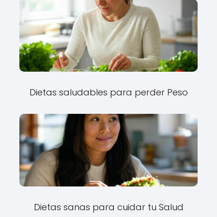
Dietas saludables para perder Peso
Dietas sanas para cuidar tu Salud