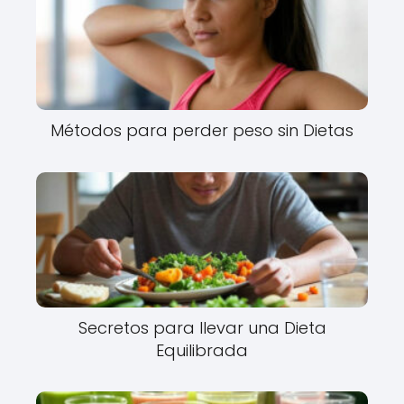
Métodos para perder peso sin Dietas
Secretos para llevar una Dieta
Equilibrada