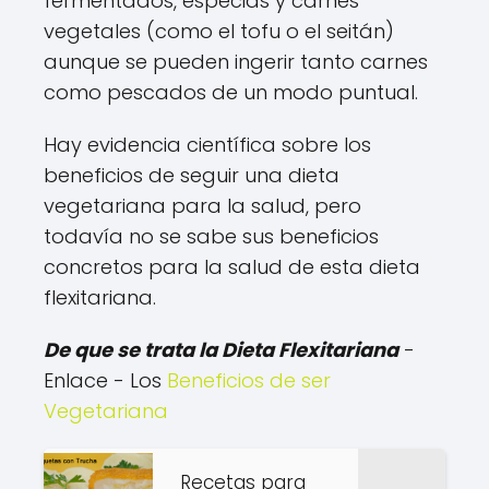
fermentados, especias y carnes
vegetales (como el tofu o el seitán)
aunque se pueden ingerir tanto carnes
como pescados de un modo puntual.
Hay evidencia científica sobre los
beneficios de seguir una dieta
vegetariana para la salud, pero
todavía no se sabe sus beneficios
concretos para la salud de esta dieta
flexitariana.
De que se trata la Dieta Flexitariana
-
Enlace - Los
Beneficios de ser
Vegetariana
Recetas para