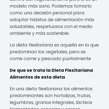
modelo más sano. Podemos tomarlo
como una decisión personal para
adoptar hábitos de alimentación más
saludables, respetuosos con el medio
ambiente y más sostenible.
La dieta flexitariana es aquella en la que
predominan los vegetales, pero se
come carne y pescado puntalmente
De que se trata la Dieta Flexitariana
Alimentos de esta dieta
En una dieta flexitariana los alimentos
predominantes son hortalizas, frutas,
legumbres, granos integrales, lácteos