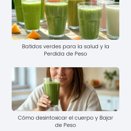
Batidos verdes para la salud y la
Perdida de Peso
Cómo desintoxicar el cuerpo y Bajar
de Peso