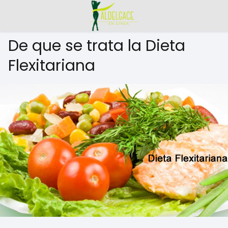
De que se trata la Dieta
Flexitariana