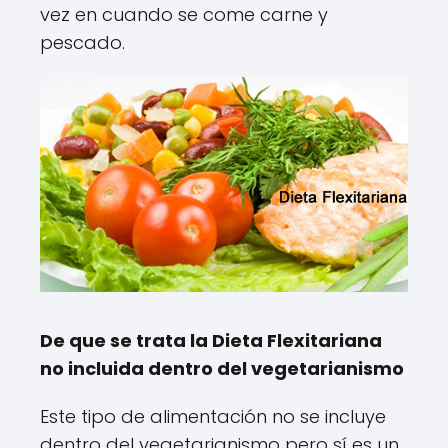
vez en cuando se come carne y
pescado.
De que se trata la Dieta Flexitariana
no incluida dentro del vegetarianismo
Este tipo de alimentación no se incluye
dentro del vegetarianismo pero sí es un