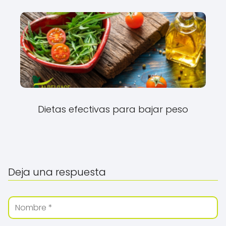
Dietas efectivas para bajar peso
Deja una respuesta