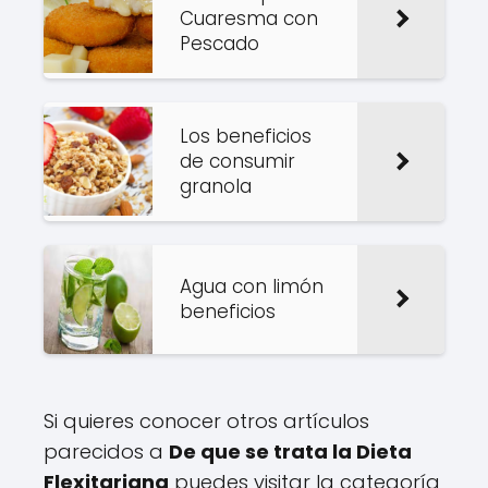
Cuaresma con
Pescado
Los beneficios
de consumir
granola
Agua con limón
beneficios
Si quieres conocer otros artículos
parecidos a
De que se trata la Dieta
Flexitariana
puedes visitar la categoría