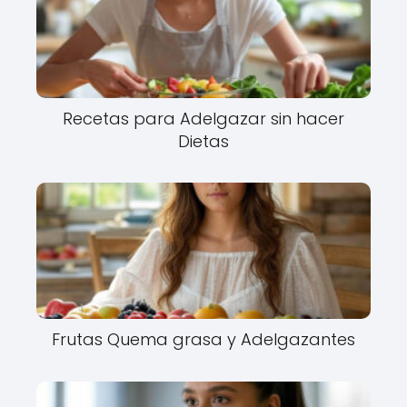
Recetas para Adelgazar sin hacer
Dietas
Frutas Quema grasa y Adelgazantes