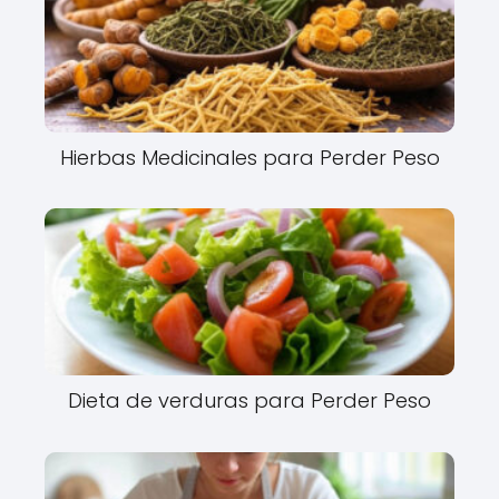
Hierbas Medicinales para Perder Peso
Dieta de verduras para Perder Peso