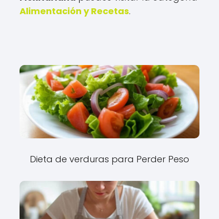
Alimentación y Recetas
.
Dieta de verduras para Perder Peso