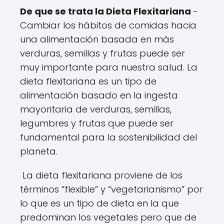
De que se trata la Dieta Flexitariana
-
Cambiar los hábitos de comidas hacia
una alimentación basada en más
verduras, semillas y frutas puede ser
muy importante para nuestra salud. La
dieta flexitariana es un tipo de
alimentación basado en la ingesta
mayoritaria de verduras, semillas,
legumbres y frutas que puede ser
fundamental para la sostenibilidad del
planeta.
La dieta flexitariana proviene de los
términos “flexible” y “vegetarianismo” por
lo que es un tipo de dieta en la que
predominan los vegetales pero que de