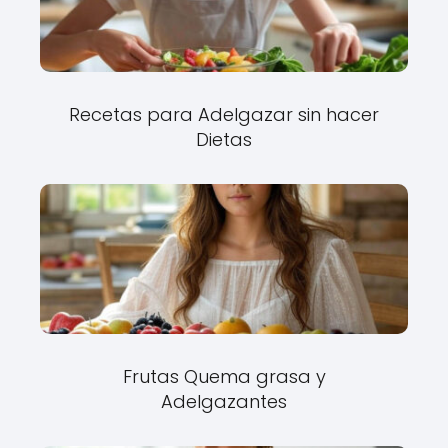
Recetas para Adelgazar sin hacer
Dietas
Frutas Quema grasa y
Adelgazantes