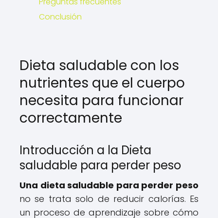
Preguntas frecuentes
Conclusión
Dieta saludable con los
nutrientes que el cuerpo
necesita para funcionar
correctamente
Introducción a la Dieta
saludable para perder peso
Una dieta saludable para perder peso
no se trata solo de reducir calorías. Es
un proceso de aprendizaje sobre cómo