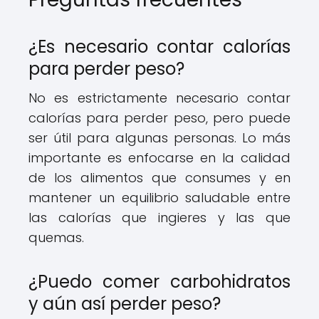
¿Es necesario contar calorías
para perder peso?
No es estrictamente necesario contar
calorías para perder peso, pero puede
ser útil para algunas personas. Lo más
importante es enfocarse en la calidad
de los alimentos que consumes y en
mantener un equilibrio saludable entre
las calorías que ingieres y las que
quemas.
¿Puedo comer carbohidratos
y aún así perder peso?