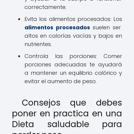
correctamente.
Evita los alimentos procesados: Los
alimentos procesados
suelen ser
altos en calorías vacías y bajos en
nutrientes.
Controla las porciones: Comer
porciones adecuadas te ayudará
a mantener un equilibrio calórico y
evitar el aumento de peso.
Consejos que debes
poner en practica en una
Dieta saludable para