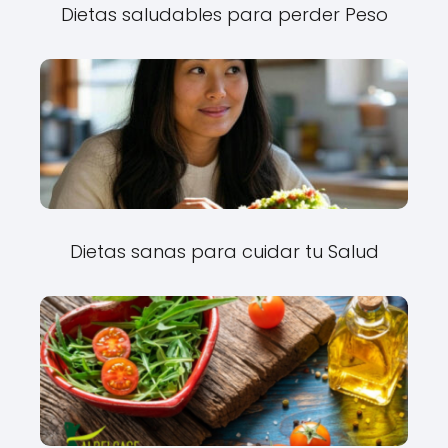
Dietas saludables para perder Peso
Dietas sanas para cuidar tu Salud