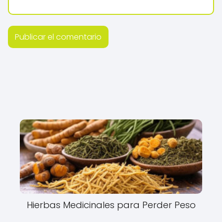
Hierbas Medicinales para Perder Peso