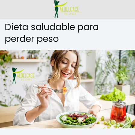
Dieta saludable para
perder peso