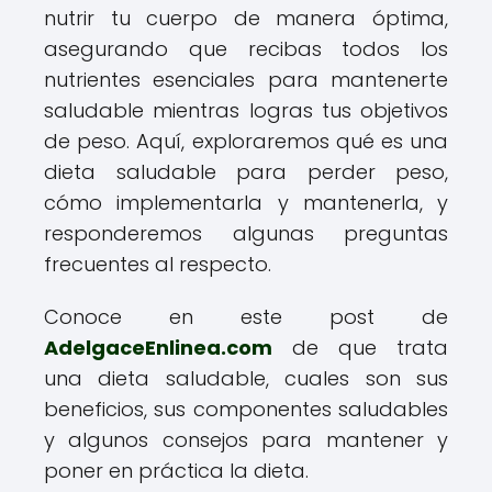
nutrir tu cuerpo de manera óptima,
asegurando que recibas todos los
nutrientes esenciales para mantenerte
saludable mientras logras tus objetivos
de peso. Aquí, exploraremos qué es una
dieta saludable para perder peso,
cómo implementarla y mantenerla, y
responderemos algunas preguntas
frecuentes al respecto.
Conoce en este post de
AdelgaceEnlinea.com
de que trata
una dieta saludable, cuales son sus
beneficios, sus componentes saludables
y algunos consejos para mantener y
poner en práctica la dieta.