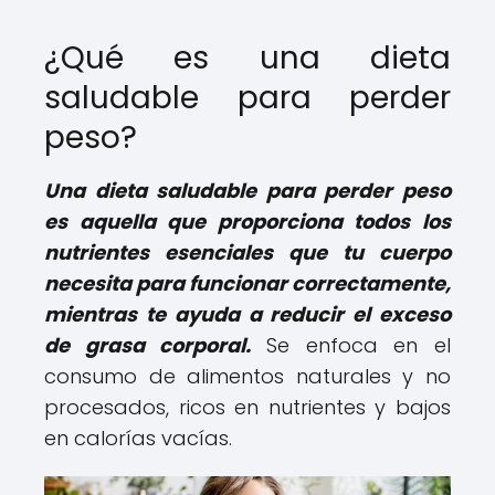
¿Qué es una dieta
saludable para perder
peso?
Una dieta saludable para perder peso
es aquella que proporciona todos los
nutrientes esenciales que tu cuerpo
necesita para funcionar correctamente,
mientras te ayuda a reducir el exceso
de grasa corporal.
Se enfoca en el
consumo de alimentos naturales y no
procesados, ricos en nutrientes y bajos
en calorías vacías.