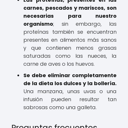
carnes, pescados y mariscos, son
necesarias para nuestro
organismo
; sin embargo, las
proteínas también se encuentran
presentes en alimentos más sanos
y que contienen menos grasas
saturadas como las nueces, la
carne de aves o los huevos.
Se debe eliminar completamente
de la dieta los dulces y la bollería.
Una manzana, unas uvas o una
infusión pueden resultar tan
sabrosas como una galleta.
Preguntas frecuentes