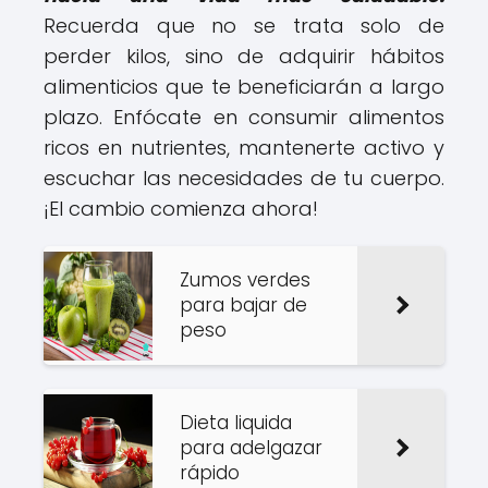
Recuerda que no se trata solo de
perder kilos, sino de adquirir hábitos
alimenticios que te beneficiarán a largo
plazo. Enfócate en consumir alimentos
ricos en nutrientes, mantenerte activo y
escuchar las necesidades de tu cuerpo.
¡El cambio comienza ahora!
Zumos verdes
para bajar de
peso
Dieta liquida
para adelgazar
rápido