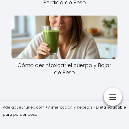
Perdida de Peso
Cómo desintoxicar el cuerpo y Bajar
de Peso
AdelgaceEnLinea.com
Alimentación y Recetas
Dieta saludable
para perder peso