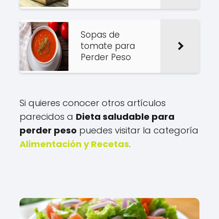
Sopas de
tomate para
Perder Peso
Si quieres conocer otros artículos
parecidos a
Dieta saludable para
perder peso
puedes visitar la categoría
Alimentación y Recetas
.