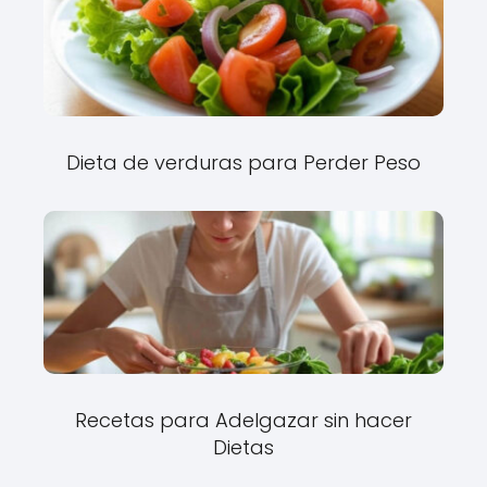
Dieta de verduras para Perder Peso
Recetas para Adelgazar sin hacer
Dietas