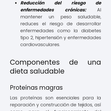
Reducción del riesgo de
enfermedades crónicas:
Al
mantener un peso saludable,
reduces el riesgo de desarrollar
enfermedades como la diabetes
tipo 2, hipertensión y enfermedades
cardiovasculares.
Componentes de una
dieta saludable
Proteínas magras
Las proteínas son esenciales para la
reparación y construcción de tejidos, así