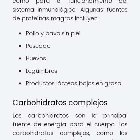
como para el funcionamiento del
sistema inmunológico. Algunas fuentes
de proteínas magras incluyen:
Pollo y pavo sin piel
Pescado
Huevos
Legumbres
Productos lácteos bajos en grasa
Carbohidratos complejos
Los carbohidratos son la principal
fuente de energía para el cuerpo. Los
carbohidratos complejos, como los