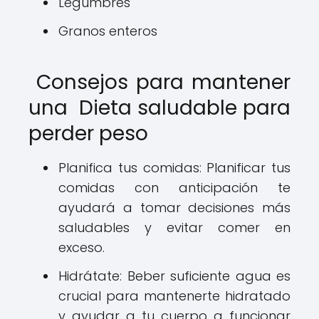
Legumbres
Granos enteros
Consejos para mantener
una Dieta saludable para
perder peso
Planifica tus comidas: Planificar tus
comidas con anticipación te
ayudará a tomar decisiones más
saludables y evitar comer en
exceso.
Hidrátate: Beber suficiente agua es
crucial para mantenerte hidratado
y ayudar a tu cuerpo a funcionar