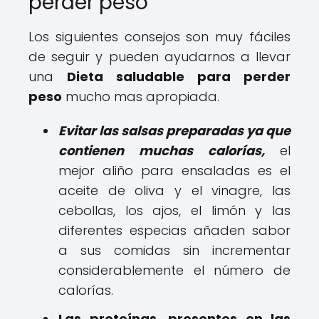
perder peso
Los siguientes consejos son muy fáciles
de seguir y pueden ayudarnos a llevar
una
Dieta saludable para perder
peso
mucho mas apropiada.
Evitar las salsas preparadas ya que
contienen muchas calorías,
el
mejor aliño para ensaladas es el
aceite de oliva y el vinagre, las
cebollas, los ajos, el limón y las
diferentes especias añaden sabor
a sus comidas sin incrementar
considerablemente el número de
calorías.
Las proteínas, presentes en las