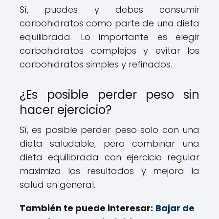
Sí, puedes y debes consumir
carbohidratos como parte de una dieta
equilibrada. Lo importante es elegir
carbohidratos complejos y evitar los
carbohidratos simples y refinados.
¿Es posible perder peso sin
hacer ejercicio?
Sí, es posible perder peso solo con una
dieta saludable, pero combinar una
dieta equilibrada con ejercicio regular
maximiza los resultados y mejora la
salud en general.
También te puede interesar:
Bajar de