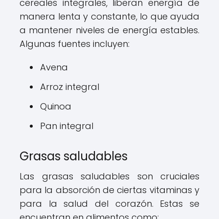
cereales integrales, liberan energía de
manera lenta y constante, lo que ayuda
a mantener niveles de energía estables.
Algunas fuentes incluyen:
Avena
Arroz integral
Quinoa
Pan integral
Grasas saludables
Las grasas saludables son cruciales
para la absorción de ciertas vitaminas y
para la salud del corazón. Estas se
encuentran en alimentos como: