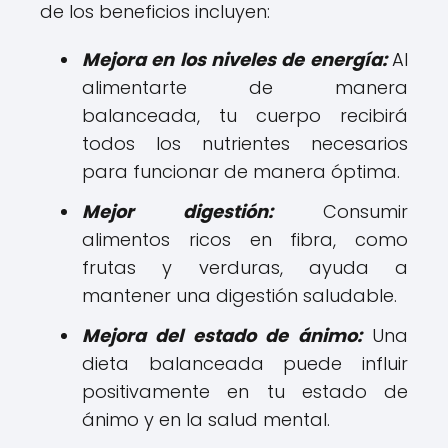
de los beneficios incluyen:
Mejora en los niveles de energía:
Al
alimentarte de manera
balanceada, tu cuerpo recibirá
todos los nutrientes necesarios
para funcionar de manera óptima.
Mejor digestión:
Consumir
alimentos ricos en fibra, como
frutas y verduras, ayuda a
mantener una digestión saludable.
Mejora del estado de ánimo:
Una
dieta balanceada puede influir
positivamente en tu estado de
ánimo y en la salud mental.