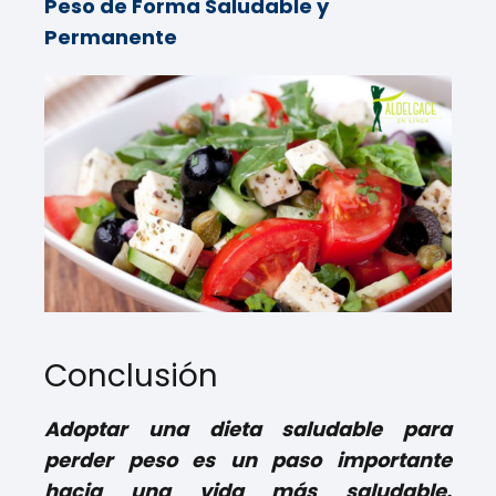
Peso de Forma Saludable y
Permanente
Conclusión
Adoptar una dieta saludable para
perder peso es un paso importante
hacia una vida más saludable.