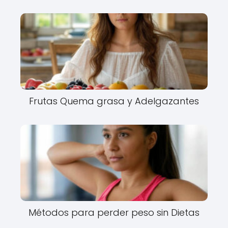
Frutas Quema grasa y Adelgazantes
Métodos para perder peso sin Dietas