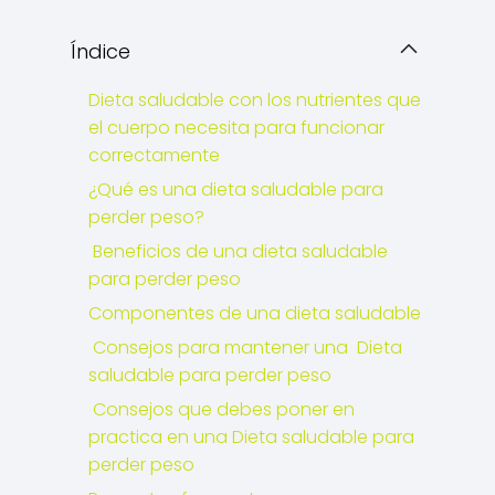
Índice
Dieta saludable con los nutrientes que
el cuerpo necesita para funcionar
correctamente
¿Qué es una dieta saludable para
perder peso?
Beneficios de una dieta saludable
para perder peso
Componentes de una dieta saludable
Consejos para mantener una Dieta
saludable para perder peso
Consejos que debes poner en
practica en una Dieta saludable para
perder peso