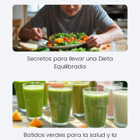
Secretos para llevar una Dieta
Equilibrada
Batidos verdes para la salud y la