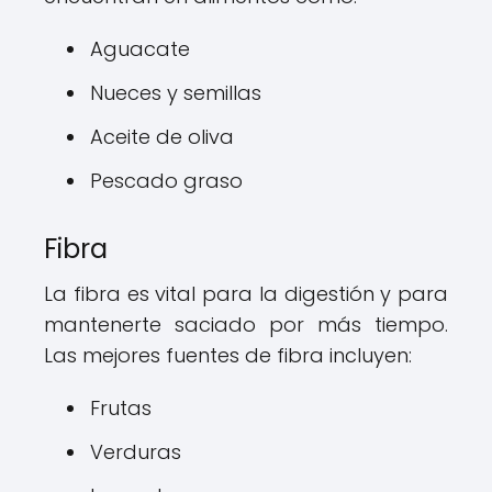
Aguacate
Nueces y semillas
Aceite de oliva
Pescado graso
Fibra
La fibra es vital para la digestión y para
mantenerte saciado por más tiempo.
Las mejores fuentes de fibra incluyen:
Frutas
Verduras