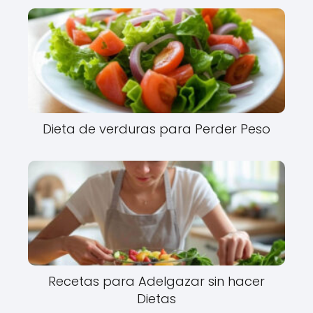
Dieta de verduras para Perder Peso
Recetas para Adelgazar sin hacer
Dietas