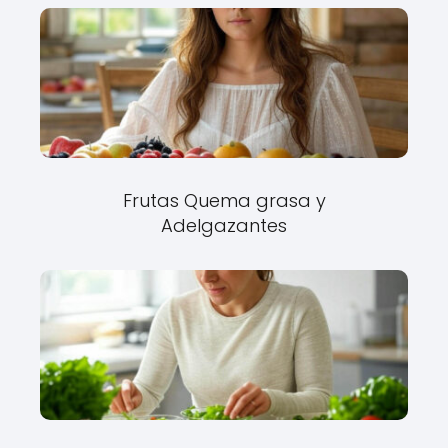
Frutas Quema grasa y
Adelgazantes