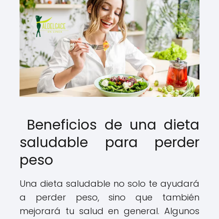
Beneficios de una dieta
saludable para perder
peso
Una dieta saludable no solo te ayudará
a perder peso, sino que también
mejorará tu salud en general. Algunos