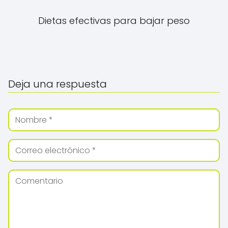
Dietas efectivas para bajar peso
Deja una respuesta