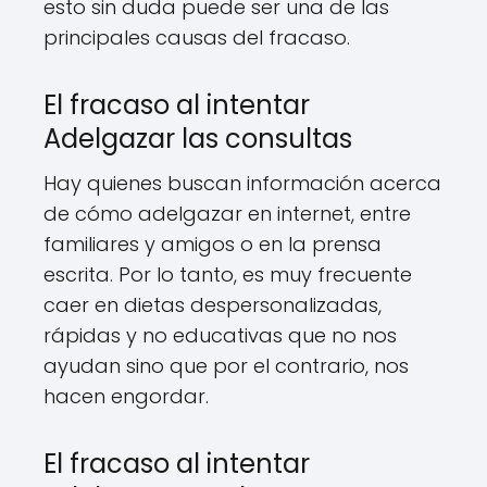
esto sin duda puede ser una de las
principales causas del fracaso.
El fracaso al intentar
Adelgazar las consultas
Hay quienes buscan información acerca
de cómo adelgazar en internet, entre
familiares y amigos o en la prensa
escrita. Por lo tanto, es muy frecuente
caer en dietas despersonalizadas,
rápidas y no educativas que no nos
ayudan sino que por el contrario, nos
hacen engordar.
El fracaso al intentar