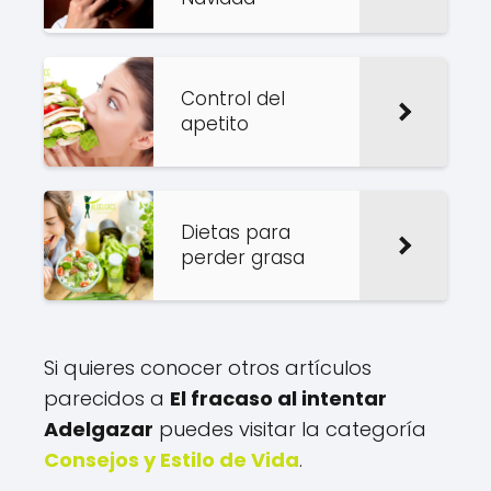
Control del
apetito
Dietas para
perder grasa
Si quieres conocer otros artículos
parecidos a
El fracaso al intentar
Adelgazar
puedes visitar la categoría
Consejos y Estilo de Vida
.