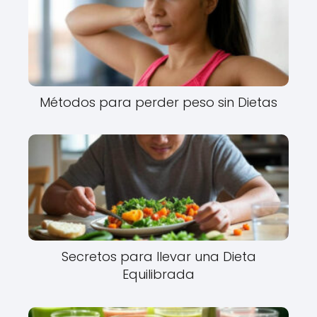
Métodos para perder peso sin Dietas
Secretos para llevar una Dieta
Equilibrada