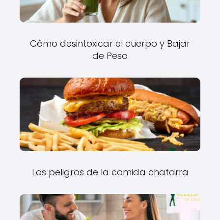
Cómo desintoxicar el cuerpo y Bajar
de Peso
Los peligros de la comida chatarra