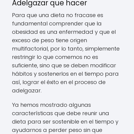
Adelgazar que hacer
Para que una dieta no fracase es
fundamental comprender que la
obesidad es una enfermedad y que el
exceso de peso tiene origen
multifactorial, por lo tanto, simplemente
restringir lo que comemos no es
suficiente, sino que se deben modificar
hábitos y sostenerlos en el tiempo para
así, lograr el éxito en el proceso de
adelgazar.
Ya hemos mostrado algunas
características que debe reunir una
dieta para ser sostenible en el tiempo y
ayudarnos a perder peso sin que