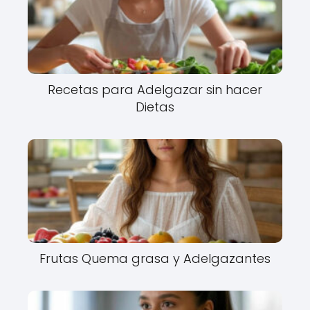
Recetas para Adelgazar sin hacer
Dietas
Frutas Quema grasa y Adelgazantes