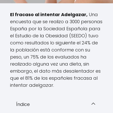
El fracaso al intentar Adelgazar,
Una
encuesta que se realizo a 3000 personas
España por la Sociedad Española para
el Estudio de la Obesidad (SEEDO) tuvo
como resultados lo siguiente el 24% de
la población está conforme con su
peso, un 75% de los evaluados ha
realizado alguna vez una dieta, sin
embargo, el dato más desalentador es
que el 81% de los españoles fracasa al
intentar adelgazar.
Índice