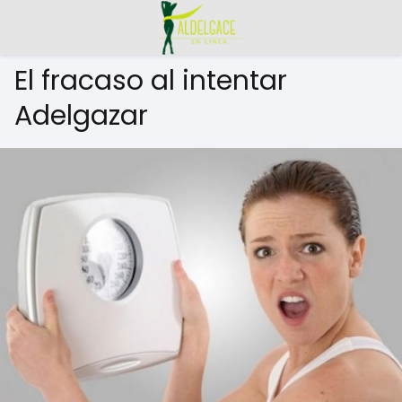
El fracaso al intentar
Adelgazar