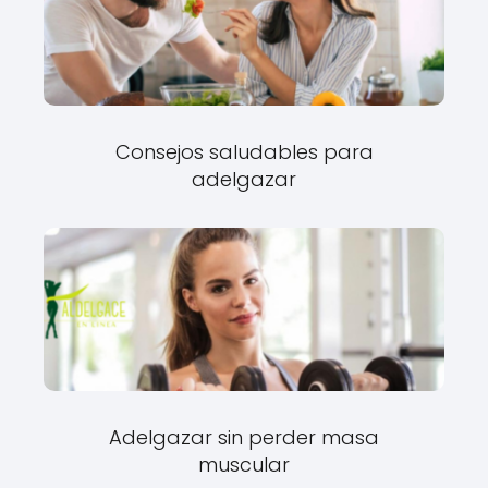
Consejos saludables para
adelgazar
Adelgazar sin perder masa
muscular