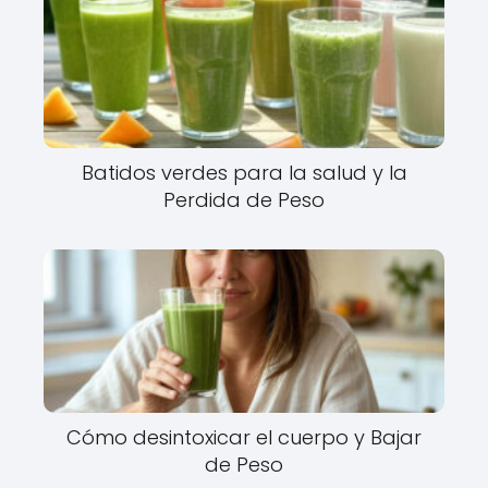
Batidos verdes para la salud y la
Perdida de Peso
Cómo desintoxicar el cuerpo y Bajar
de Peso