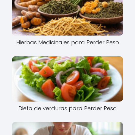
Hierbas Medicinales para Perder Peso
Dieta de verduras para Perder Peso