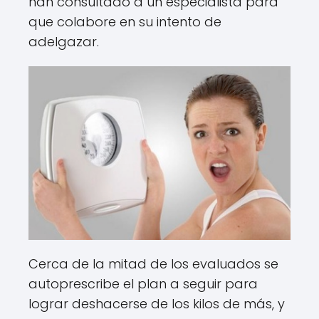
han consultado a un especialista para
que colabore en su intento de
adelgazar.
Cerca de la mitad de los evaluados se
autoprescribe el plan a seguir para
lograr deshacerse de los kilos de más, y