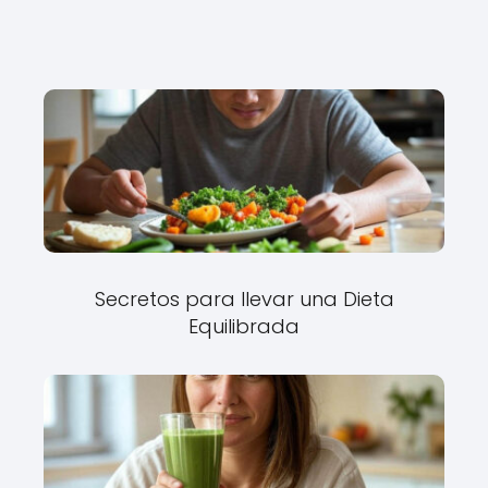
Secretos para llevar una Dieta
Equilibrada