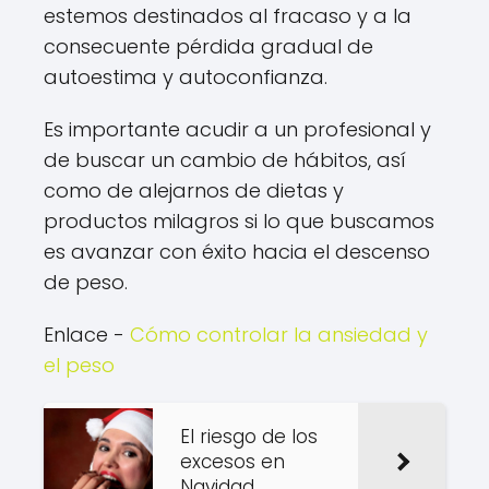
estemos destinados al fracaso y a la
consecuente pérdida gradual de
autoestima y autoconfianza.
Es importante acudir a un profesional y
de buscar un cambio de hábitos, así
como de alejarnos de dietas y
productos milagros si lo que buscamos
es avanzar con éxito hacia el descenso
de peso.
Enlace -
Cómo controlar la ansiedad y
el peso
El riesgo de los
excesos en
Navidad