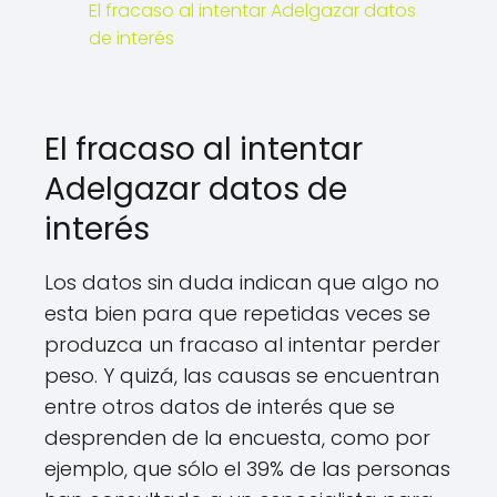
El fracaso al intentar Adelgazar datos
de interés
El fracaso al intentar
Adelgazar datos de
interés
Los datos sin duda indican que algo no
esta bien para que repetidas veces se
produzca un fracaso al intentar perder
peso. Y quizá, las causas se encuentran
entre otros datos de interés que se
desprenden de la encuesta, como por
ejemplo, que sólo el 39% de las personas