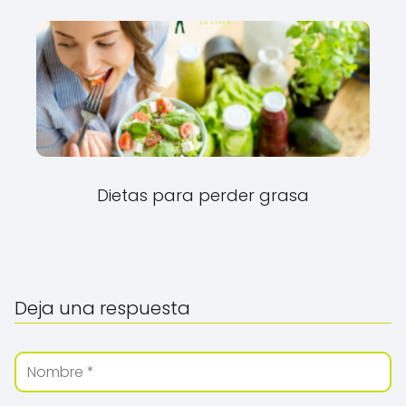
Dietas para perder grasa
Deja una respuesta