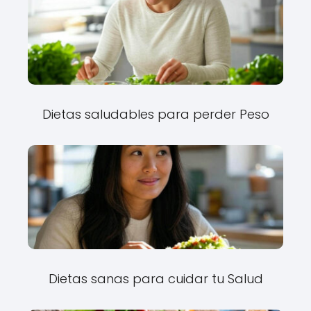
Dietas saludables para perder Peso
Dietas sanas para cuidar tu Salud