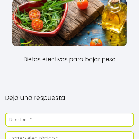
Dietas efectivas para bajar peso
Deja una respuesta