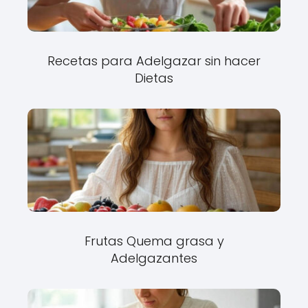
Recetas para Adelgazar sin hacer
Dietas
Frutas Quema grasa y
Adelgazantes