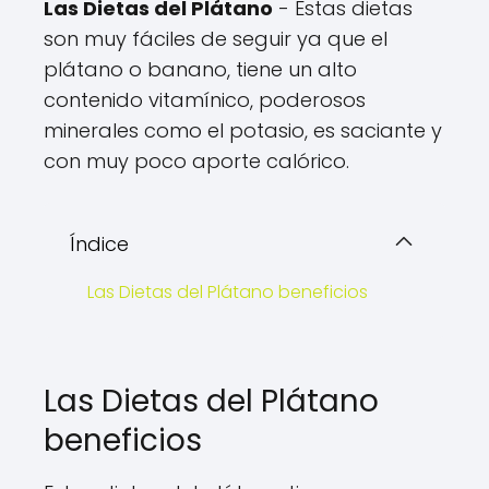
Las Dietas del Plátano
- Estas dietas
son muy fáciles de seguir ya que el
plátano o banano, tiene un alto
contenido vitamínico, poderosos
minerales como el potasio, es saciante y
con muy poco aporte calórico.
Índice
Las Dietas del Plátano beneficios
Las Dietas del Plátano
beneficios