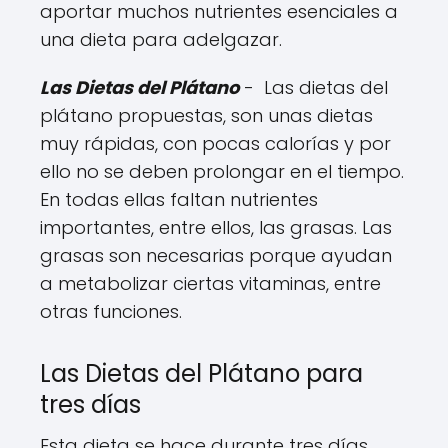
aportar muchos nutrientes esenciales a
una dieta para adelgazar.
Las Dietas del Plátano
- Las dietas del
plátano propuestas, son unas dietas
muy rápidas, con pocas calorías y por
ello no se deben prolongar en el tiempo.
En todas ellas faltan nutrientes
importantes, entre ellos, las grasas. Las
grasas son necesarias porque ayudan
a metabolizar ciertas vitaminas, entre
otras funciones.
Las Dietas del Plátano para
tres días
Esta dieta se hace durante tres días