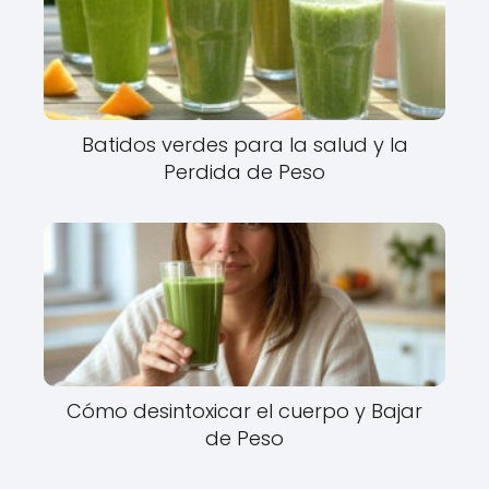
Batidos verdes para la salud y la
Perdida de Peso
Cómo desintoxicar el cuerpo y Bajar
de Peso