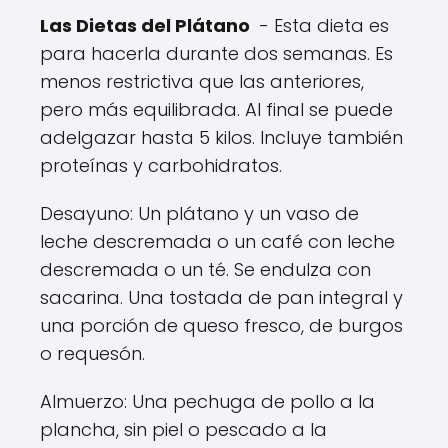
Las Dietas del Plátano
- Esta dieta es
para hacerla durante dos semanas. Es
menos restrictiva que las anteriores,
pero más equilibrada. Al final se puede
adelgazar hasta 5 kilos. Incluye también
proteínas y carbohidratos.
Desayuno: Un plátano y un vaso de
leche descremada o un café con leche
descremada o un té. Se endulza con
sacarina. Una tostada de pan integral y
una porción de queso fresco, de burgos
o requesón.
Almuerzo: Una pechuga de pollo a la
plancha, sin piel o pescado a la