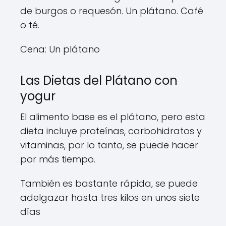
de burgos o requesón. Un plátano. Café
o té.
Cena: Un plátano
Las Dietas del Plátano con
yogur
El alimento base es el plátano, pero esta
dieta incluye proteínas, carbohidratos y
vitaminas, por lo tanto, se puede hacer
por más tiempo.
También es bastante rápida, se puede
adelgazar hasta tres kilos en unos siete
días