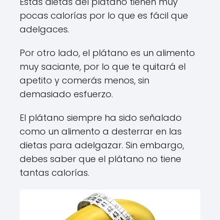
Estas dietas del plátano tienen muy
pocas calorías por lo que es fácil que
adelgaces.
Por otro lado, el plátano es un alimento
muy saciante, por lo que te quitará el
apetito y comerás menos, sin
demasiado esfuerzo.
El plátano siempre ha sido señalado
como un alimento a desterrar en las
dietas para adelgazar. Sin embargo,
debes saber que el plátano no tiene
tantas calorías.