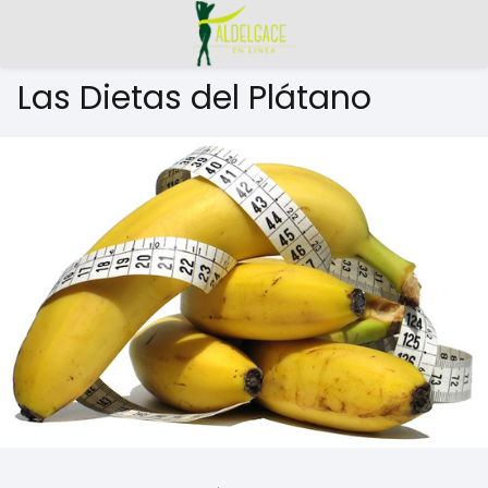
Las Dietas del Plátano