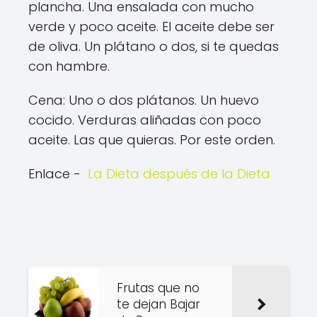
plancha. Una ensalada con mucho
verde y poco aceite. El aceite debe ser
de oliva. Un plátano o dos, si te quedas
con hambre.
Cena: Uno o dos plátanos. Un huevo
cocido. Verduras aliñadas con poco
aceite. Las que quieras. Por este orden.
Enlace -
La Dieta después de la Dieta
Frutas que no
te dejan Bajar