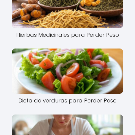
Hierbas Medicinales para Perder Peso
Dieta de verduras para Perder Peso