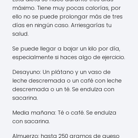
máximo. Tiene muy pocas calorías, por
ello no se puede prolongar más de tres
días en ningún caso. Arriesgarías tu
salud.
Se puede llegar a bajar un kilo por día,
especialmente si haces algo de ejercicio.
Desayuno: Un plátano y un vaso de
leche descremada o un café con leche
descremada o un té. Se endulza con
sacarina.
Media mañana: Té o café. Se endulza
con sacarina.
Almuerzo: hasta 250 gramos de queso