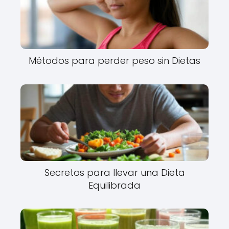
Métodos para perder peso sin Dietas
Secretos para llevar una Dieta
Equilibrada