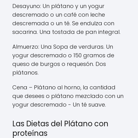
Desayuno: Un plátano y un yogur
descremado o un café con leche
descremada o un té. Se endulza con
sacarina. Una tostada de pan integral.
Almuerzo: Una Sopa de verduras. Un
yogur descremado o 150 gramos de
queso de burgos o requesón. Dos
plátanos.
Cena – Plátano al horno, la cantidad
que desees o plátano mezclado con un
yogur descremado - Un té suave.
Las Dietas del Plátano con
proteínas