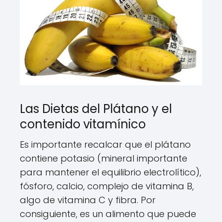
Las Dietas del Plátano y el
contenido vitamínico
Es importante recalcar que el plátano
contiene potasio (mineral importante
para mantener el equilibrio electrolítico),
fósforo, calcio, complejo de vitamina B,
algo de vitamina C y fibra. Por
consiguiente, es un alimento que puede