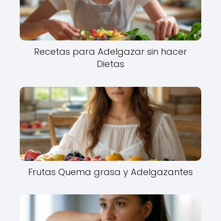
Recetas para Adelgazar sin hacer
Dietas
Frutas Quema grasa y Adelgazantes