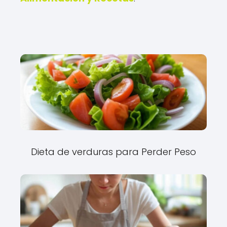
Dieta de verduras para Perder Peso