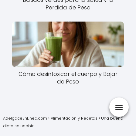
Perdida de Peso
Cómo desintoxicar el cuerpo y Bajar
de Peso
AdelgaceEnLinea.com
Alimentación y Recetas
Una buena
dieta saludable