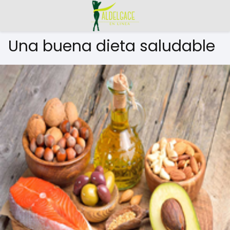
Una buena dieta saludable