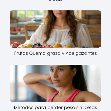
Frutas Quema grasa y Adelgazantes
Métodos para perder peso sin Dietas