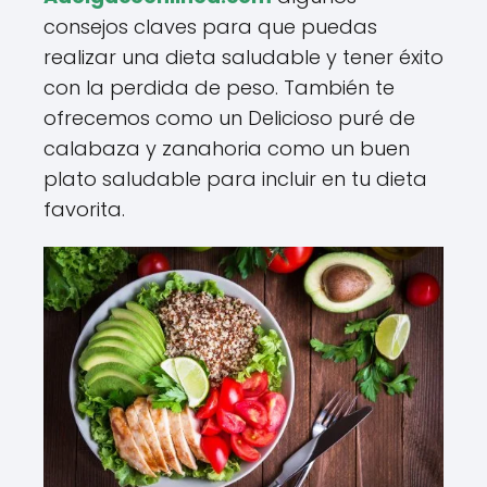
consejos claves para que puedas
realizar una dieta saludable y tener éxito
con la perdida de peso. También te
ofrecemos como un Delicioso puré de
calabaza y zanahoria como un buen
plato saludable para incluir en tu dieta
favorita.