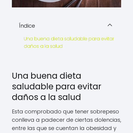
Índice
Una buena dieta saludable para evitar
daños a la salud
Una buena dieta
saludable para evitar
daños a la salud
Esta comprobado que tener sobrepeso
conlleva a padecer de ciertas dolencias,
entre las que se cuentan la obesidad y