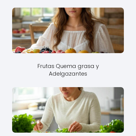
Frutas Quema grasa y
Adelgazantes