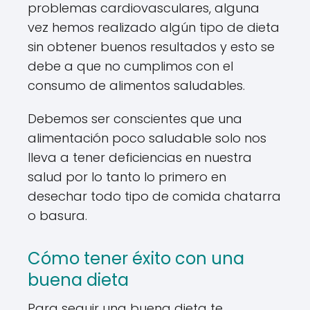
problemas cardiovasculares, alguna
vez hemos realizado algún tipo de dieta
sin obtener buenos resultados y esto se
debe a que no cumplimos con el
consumo de alimentos saludables.
Debemos ser conscientes que una
alimentación poco saludable solo nos
lleva a tener deficiencias en nuestra
salud por lo tanto lo primero en
desechar todo tipo de comida chatarra
o basura.
Cómo tener éxito con una
buena dieta
Para seguir una buena dieta te