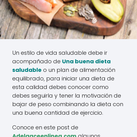
Un estilo de vida saludable debe ir
acompañado de
Una buena dieta
saludable
o un plan de alimentación
equilibrado, para iniciar una dieta de
esta calidad debes conocer como
debes seguirla y tener la motivación de
bajar de peso combinando la dieta con
una buena cantidad de ejercicio.
Conoce en este post de
Adelgaceenlinea.com
algunos