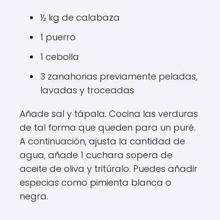
½ kg de calabaza
1 puerro
1 cebolla
3 zanahorias previamente peladas,
lavadas y troceadas
Añade sal y tápala. Cocina las verduras
de tal forma que queden para un puré.
A continuación, ajusta la cantidad de
agua, añade 1 cuchara sopera de
aceite de oliva y tritúralo. Puedes añadir
especias como pimienta blanca o
negra.