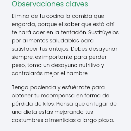
Observaciones claves
Elimina de tu cocina la comida que
engorda, porque el saber que está ahí
te hará caer en la tentación. Sustitúyelos
por alimentos saludables para
satisfacer tus antojos. Debes desayunar
siempre, es importante para perder
peso, toma un desayuno nutritivo y
controlarás mejor el hambre.
Tenga paciencia y esfuérzate para
obtener tu recompensa en forma de
pérdida de kilos. Piensa que en lugar de
una dieta estás mejorando tus
costumbres alimenticias a largo plazo.