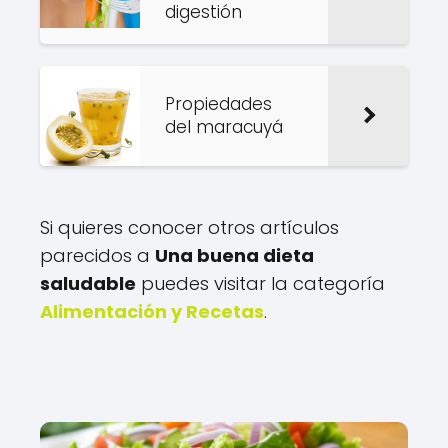
digestión
Propiedades
del maracuyá
Si quieres conocer otros artículos
parecidos a
Una buena dieta
saludable
puedes visitar la categoría
Alimentación y Recetas
.