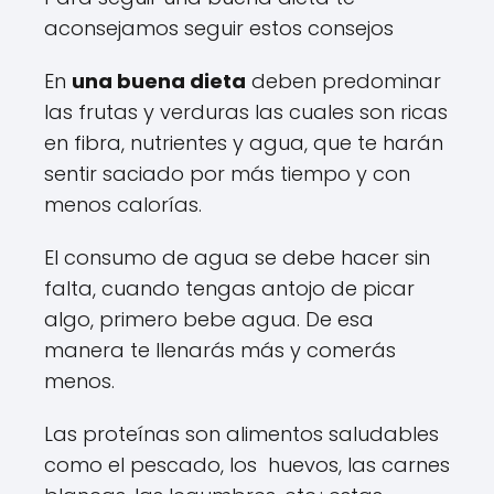
aconsejamos seguir estos consejos
En
una buena dieta
deben predominar
las frutas y verduras las cuales son ricas
en fibra, nutrientes y agua, que te harán
sentir saciado por más tiempo y con
menos calorías.
El consumo de agua se debe hacer sin
falta, cuando tengas antojo de picar
algo, primero bebe agua. De esa
manera te llenarás más y comerás
menos.
Las proteínas son alimentos saludables
como el pescado, los huevos, las carnes