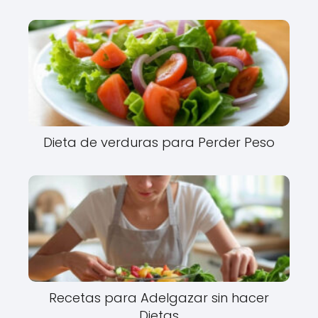
Dieta de verduras para Perder Peso
Recetas para Adelgazar sin hacer
Dietas