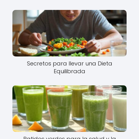
Secretos para llevar una Dieta
Equilibrada
Batidos verdes para la salud y la