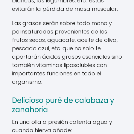
blancas, las legumbres, etc.; estas
evitarán la pérdida de masa muscular.
Las grasas serán sobre todo mono y
polinsaturadas provenientes de los
frutos secos, aguacate, aceite de oliva,
pescado azul, etc. que no solo te
aportarán ácidos grasos esenciales sino
también vitaminas liposolubles con
importantes funciones en todo el
organismo.
Delicioso puré de calabaza y
zanahoria
En una olla a presión calienta agua y
cuando hierva añade: