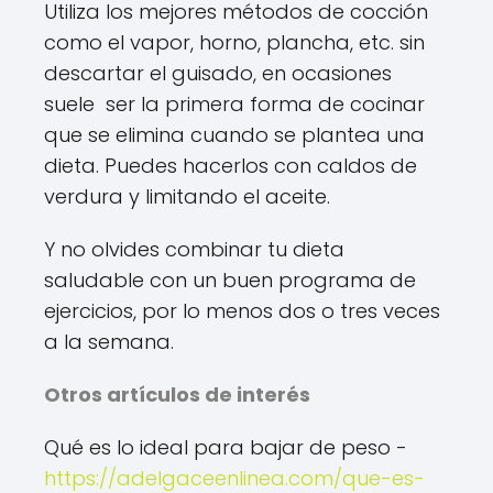
Utiliza los mejores métodos de cocción
como el vapor, horno, plancha, etc. sin
descartar el guisado, en ocasiones
suele ser la primera forma de cocinar
que se elimina cuando se plantea una
dieta. Puedes hacerlos con caldos de
verdura y limitando el aceite.
Y no olvides combinar tu dieta
saludable con un buen programa de
ejercicios, por lo menos dos o tres veces
a la semana.
Otros artículos de interés
Qué es lo ideal para bajar de peso -
https://adelgaceenlinea.com/que-es-