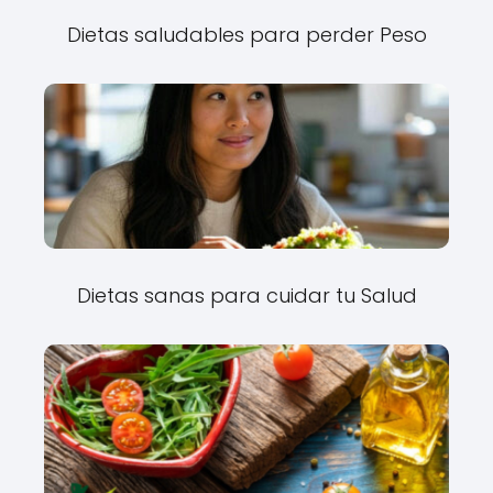
Dietas saludables para perder Peso
Dietas sanas para cuidar tu Salud