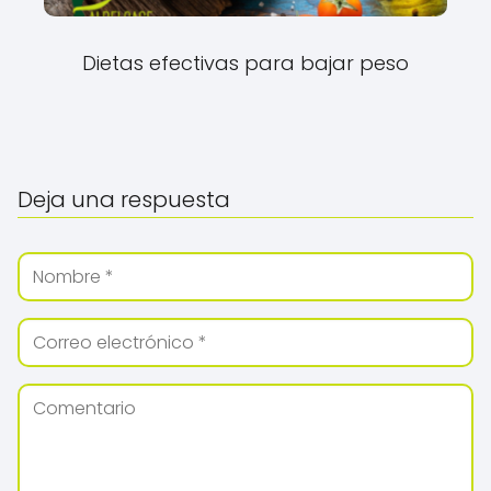
Dietas efectivas para bajar peso
Deja una respuesta