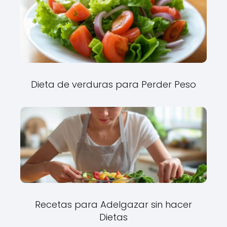
Dieta de verduras para Perder Peso
Recetas para Adelgazar sin hacer
Dietas