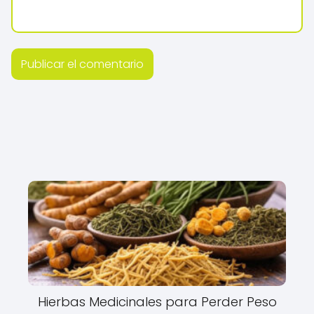
Hierbas Medicinales para Perder Peso