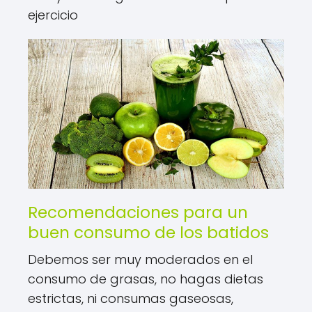
ejercicio
Recomendaciones para un
buen consumo de los batidos
Debemos ser muy moderados en el
consumo de grasas, no hagas dietas
estrictas, ni consumas gaseosas,