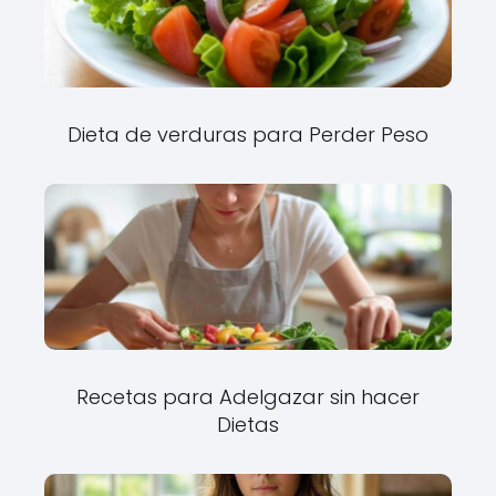
Dieta de verduras para Perder Peso
Recetas para Adelgazar sin hacer
Dietas