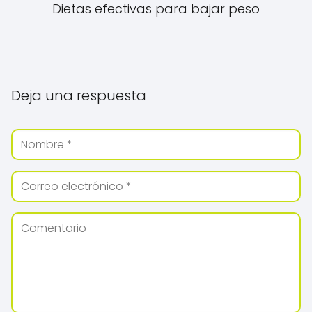
Dietas efectivas para bajar peso
Deja una respuesta