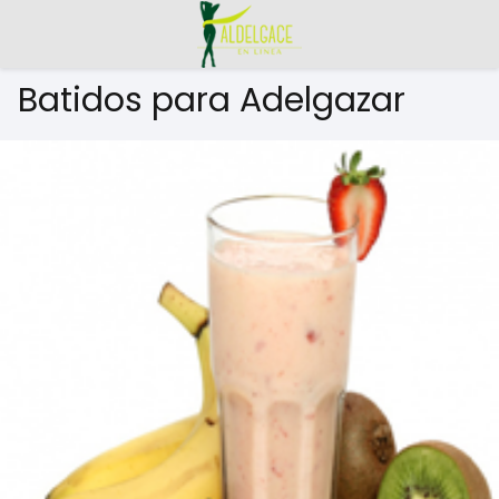
Batidos para Adelgazar