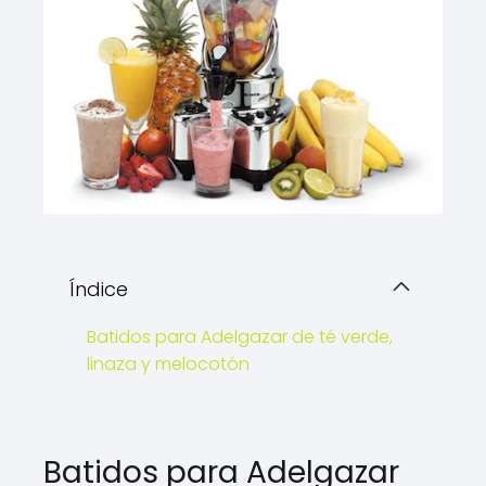
Índice
Batidos para Adelgazar de té verde,
linaza y melocotón
Batidos para Adelgazar