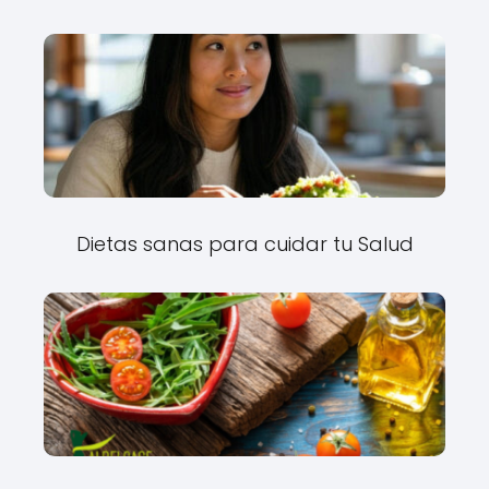
Dietas sanas para cuidar tu Salud