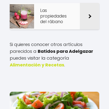
Las
propiedades
del rábano
Si quieres conocer otros artículos
parecidos a
Batidos para Adelgazar
puedes visitar la categoría
Alimentación y Recetas
.