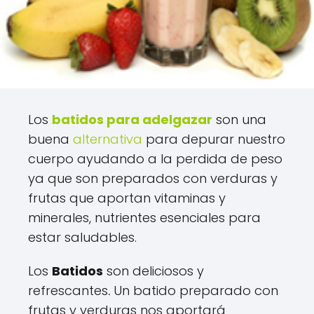
Los
batidos para adelgazar
son una
buena
alternativa
para depurar nuestro
cuerpo ayudando a la perdida de peso
ya que son preparados con verduras y
frutas que aportan vitaminas y
minerales, nutrientes esenciales para
estar saludables.
Los
Batidos
son deliciosos y
refrescantes
.
Un batido preparado con
frutas y verduras nos aportará