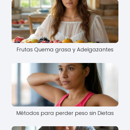
Frutas Quema grasa y Adelgazantes
Métodos para perder peso sin Dietas