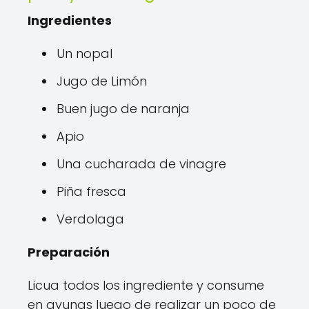
Ingredientes
Un nopal
Jugo de Limón
Buen jugo de naranja
Apio
Una cucharada de vinagre
Piña fresca
Verdolaga
Preparación
Licua todos los ingrediente y consume
en ayunas luego de realizar un poco de