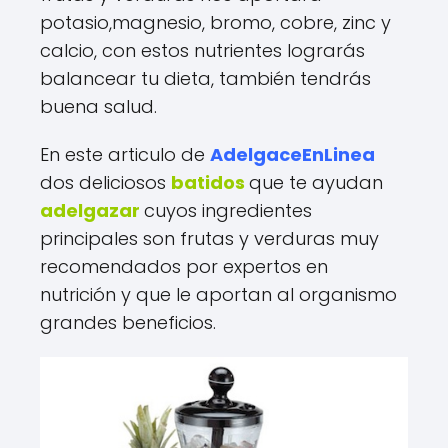
potasio,magnesio, bromo, cobre, zinc y
calcio, con estos nutrientes lograrás
balancear tu dieta, también tendrás
buena salud.
En este articulo de
AdelgaceEnLinea
dos deliciosos
batidos
que te ayudan
adelgazar
cuyos ingredientes
principales son frutas y verduras muy
recomendados por expertos en
nutrición y que le aportan al organismo
grandes beneficios.