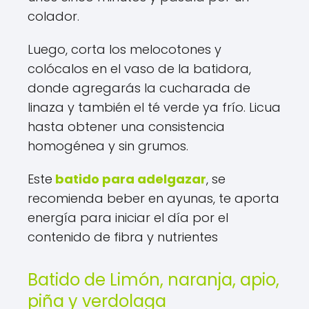
colador.
Luego, corta los melocotones y
colócalos en el vaso de la batidora,
donde agregarás la cucharada de
linaza y también el té verde ya frío. Licua
hasta obtener una consistencia
homogénea y sin grumos.
Este
batido para adelgazar
, se
recomienda beber en ayunas, te aporta
energía para iniciar el día por el
contenido de fibra y nutrientes
Batido de Limón, naranja, apio,
piña y verdolaga