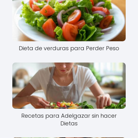
Dieta de verduras para Perder Peso
Recetas para Adelgazar sin hacer
Dietas