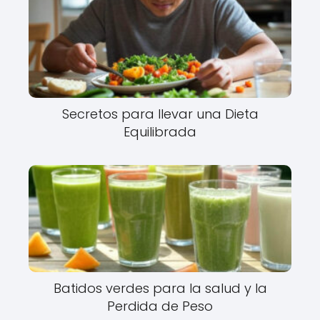
Secretos para llevar una Dieta
Equilibrada
Batidos verdes para la salud y la
Perdida de Peso