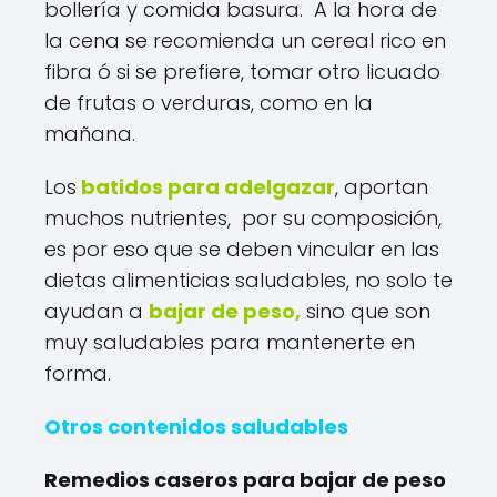
bollería y comida basura. A la hora de
la cena se recomienda un cereal rico en
fibra ó si se prefiere, tomar otro licuado
de frutas o verduras, como en la
mañana.
Los
batidos para adelgazar
, aportan
muchos nutrientes, por su composición,
es por eso que se deben vincular en las
dietas alimenticias saludables, no solo te
ayudan a
bajar de peso,
sino que son
muy saludables para mantenerte en
forma.
Otros contenidos saludables
Remedios caseros para bajar de peso