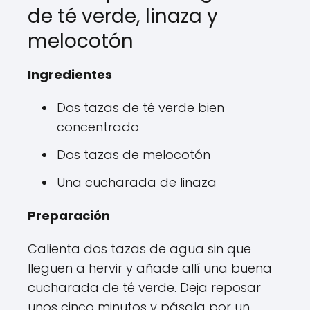
de té verde, linaza y
melocotón
Ingredientes
Dos tazas de té verde bien
concentrado
Dos tazas de melocotón
Una cucharada de linaza
Preparación
Calienta dos tazas de agua sin que
lleguen a hervir y añade allí una buena
cucharada de té verde. Deja reposar
unos cinco minutos y pásala por un