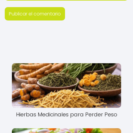
Hierbas Medicinales para Perder Peso