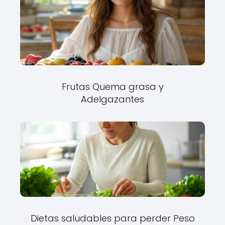
Frutas Quema grasa y
Adelgazantes
Dietas saludables para perder Peso