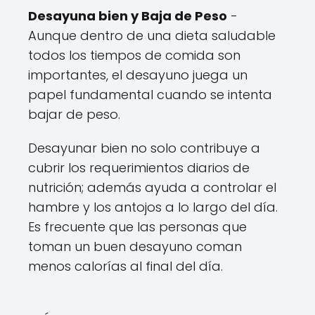
Desayuna bien y Baja de Peso
-
Aunque dentro de una dieta saludable
todos los tiempos de comida son
importantes, el desayuno juega un
papel fundamental cuando se intenta
bajar de peso.
Desayunar bien no solo contribuye a
cubrir los requerimientos diarios de
nutrición; además ayuda a controlar el
hambre y los antojos a lo largo del día.
Es frecuente que las personas que
toman un buen desayuno coman
menos calorías al final del día.