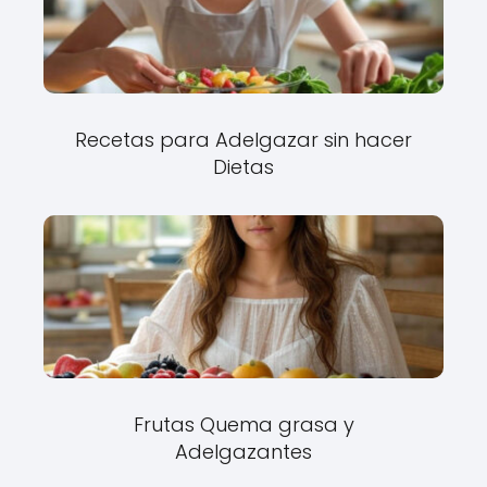
Recetas para Adelgazar sin hacer
Dietas
Frutas Quema grasa y
Adelgazantes