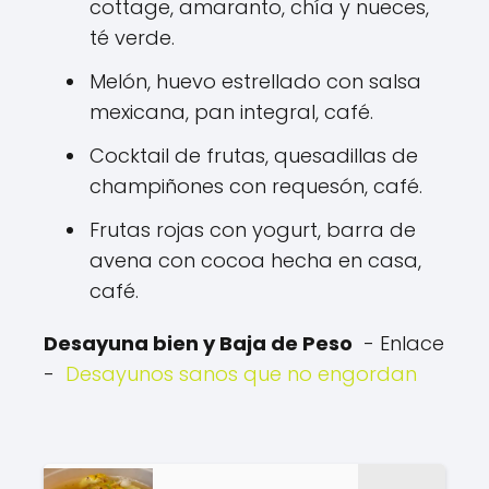
cottage, amaranto, chía y nueces,
té verde.
Melón, huevo estrellado con salsa
mexicana, pan integral, café.
Cocktail de frutas, quesadillas de
champiñones con requesón, café.
Frutas rojas con yogurt, barra de
avena con cocoa hecha en casa,
café.
Desayuna bien y Baja de Peso
- Enlace
-
Desayunos sanos que no engordan