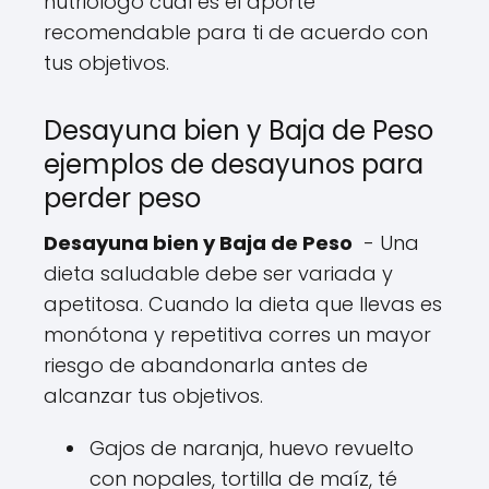
nutriólogo cuál es el aporte
recomendable para ti de acuerdo con
tus objetivos.
Desayuna bien y Baja de Peso
ejemplos de desayunos para
perder peso
Desayuna bien y Baja de Peso
- Una
dieta saludable debe ser variada y
apetitosa. Cuando la dieta que llevas es
monótona y repetitiva corres un mayor
riesgo de abandonarla antes de
alcanzar tus objetivos.
Gajos de naranja, huevo revuelto
con nopales, tortilla de maíz, té