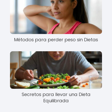
Métodos para perder peso sin Dietas
Secretos para llevar una Dieta
Equilibrada