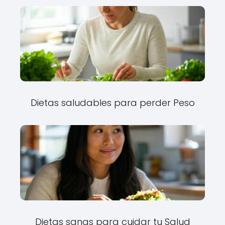
Dietas saludables para perder Peso
Dietas sanas para cuidar tu Salud