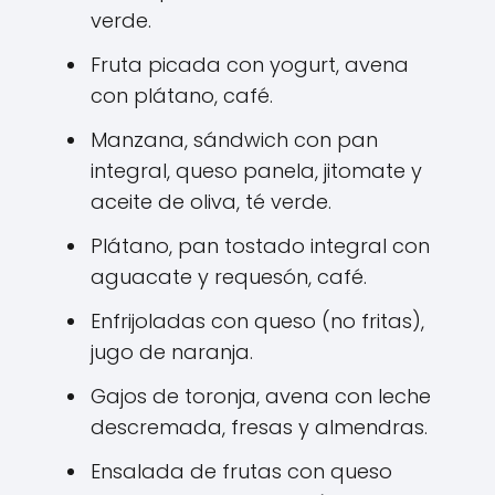
verde.
Fruta picada con yogurt, avena
con plátano, café.
Manzana, sándwich con pan
integral, queso panela, jitomate y
aceite de oliva, té verde.
Plátano, pan tostado integral con
aguacate y requesón, café.
Enfrijoladas con queso (no fritas),
jugo de naranja.
Gajos de toronja, avena con leche
descremada, fresas y almendras.
Ensalada de frutas con queso