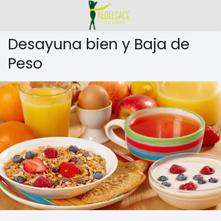
Desayuna bien y Baja de
Peso