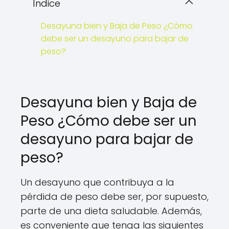
Índice
Desayuna bien y Baja de Peso ¿Cómo
debe ser un desayuno para bajar de
peso?
Desayuna bien y Baja de
Peso ¿Cómo debe ser un
desayuno para bajar de
peso?
Un desayuno que contribuya a la
pérdida de peso debe ser, por supuesto,
parte de una dieta saludable. Además,
es conveniente que tenga las siguientes