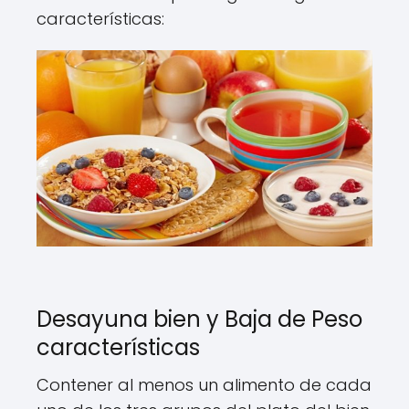
características:
Desayuna bien y Baja de Peso
características
Contener al menos un alimento de cada