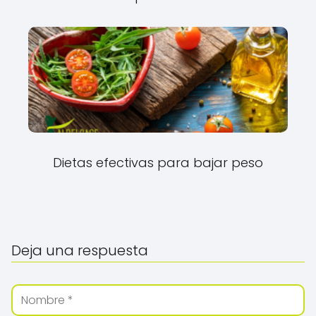
Dietas efectivas para bajar peso
Deja una respuesta