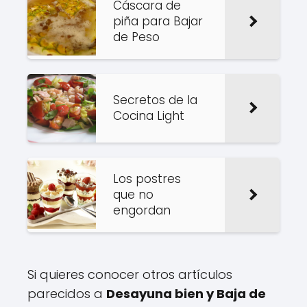
Cáscara de
piña para Bajar
de Peso
Secretos de la
Cocina Light
Los postres
que no
engordan
Si quieres conocer otros artículos
parecidos a
Desayuna bien y Baja de