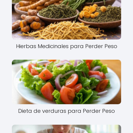
Hierbas Medicinales para Perder Peso
Dieta de verduras para Perder Peso