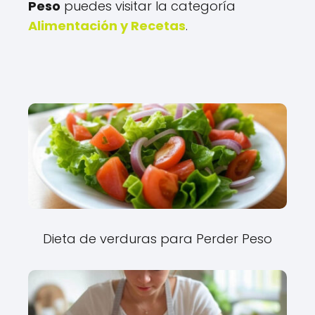
Peso
puedes visitar la categoría
Alimentación y Recetas
.
Dieta de verduras para Perder Peso