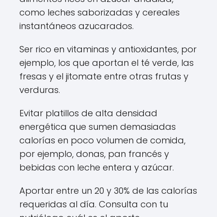
como leches saborizadas y cereales
instantáneos azucarados.
Ser rico en vitaminas y antioxidantes, por
ejemplo, los que aportan el té verde, las
fresas y el jitomate entre otras frutas y
verduras.
Evitar platillos de alta densidad
energética que sumen demasiadas
calorías en poco volumen de comida,
por ejemplo, donas, pan francés y
bebidas con leche entera y azúcar.
Aportar entre un 20 y 30% de las calorías
requeridas al día. Consulta con tu