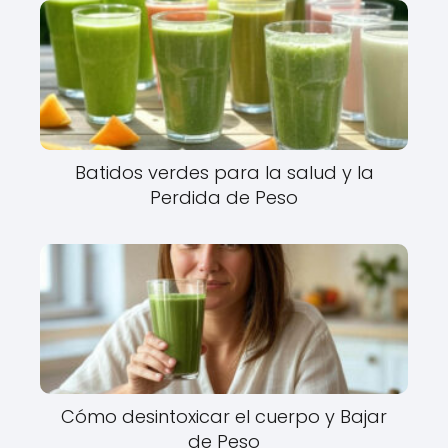
Batidos verdes para la salud y la
Perdida de Peso
Cómo desintoxicar el cuerpo y Bajar
de Peso