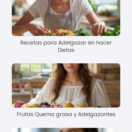
Recetas para Adelgazar sin hacer
Dietas
Frutas Quema grasa y Adelgazantes