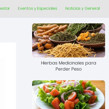
nestar
Eventos y Especiales
Noticias y General
Hierbas Medicinales para
Perder Peso