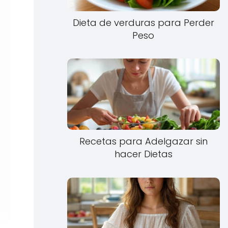
Dieta de verduras para Perder
Peso
Recetas para Adelgazar sin
hacer Dietas