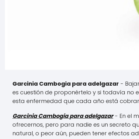
Garcinia Cambogia para adelgazar
- Bajar
es cuestión de proponértelo y si todavía no 
esta enfermedad que cada año está cobran
Garcinia Cambogia para adelgazar
- En el 
ofrecernos, pero para nadie es un secreto q
natural, o peor aún, pueden tener efectos a