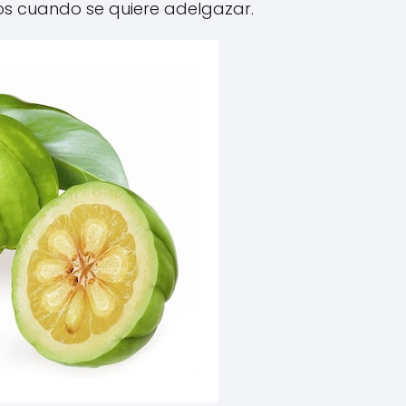
os cuando se quiere adelgazar.