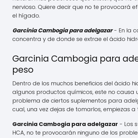
nervioso. Quiere decir que no te provocará e
el hígado.
Garcinia Cambogia para adelgazar
- En la 
concentra y de donde se extrae el ácido hidro
Garcinia Cambogia para adel
peso
Dentro de los muchos beneficios del ácido hi
algunos productos químicos, este no causa un
problema de ciertos suplementos para adelg
cual, una vez dejas de tomarlos, empiezas a 
Garcinia Cambogia para adelgazar
- Los 
HCA, no te provocarán ninguno de los proble