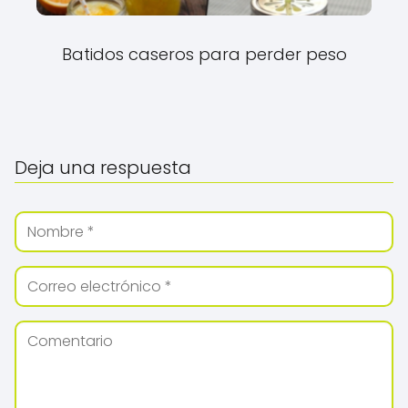
Batidos caseros para perder peso
Deja una respuesta