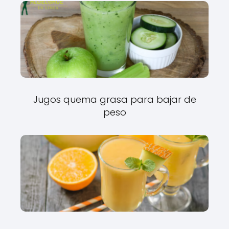
Jugos quema grasa para bajar de
peso