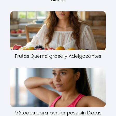
Frutas Quema grasa y Adelgazantes
Métodos para perder peso sin Dietas