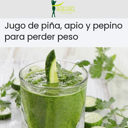
Jugo de piña, apio y pepino
para perder peso