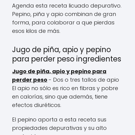
Agenda esta receta licuado depurativo.
Pepino, piña y apio combinan de gran
forma, para colaborar a que pierdas
esos kilos de más.
Jugo de piña, apio y pepino
para perder peso ingredientes
Jugo de piña, apio y pepino para
perder peso
- Dos o tres tallos de apio
El apio no sólo es rico en fibras y pobre
en calorías, sino que además, tiene
efectos diuréticos.
El pepino aporta a esta receta sus
propiedades depurativas y su alto