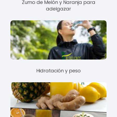
Zumo de Melón y Naranja para
adelgazar
Hidratación y peso