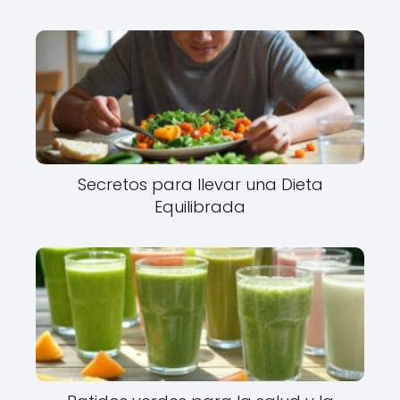
Secretos para llevar una Dieta
Equilibrada