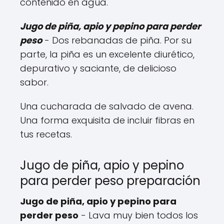
contenido en agua.
Jugo de piña, apio y pepino para perder
peso
- Dos rebanadas de piña. Por su
parte, la piña es un excelente diurético,
depurativo y saciante, de delicioso
sabor.
Una cucharada de salvado de avena.
Una forma exquisita de incluir fibras en
tus recetas.
Jugo de piña, apio y pepino
para perder peso preparación
Jugo de piña, apio y pepino para
perder peso
- Lava muy bien todos los