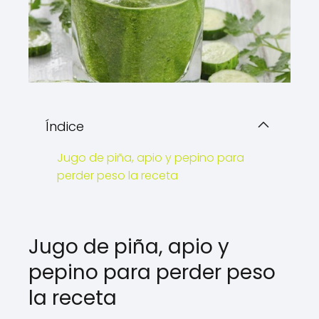
Índice
Jugo de piña, apio y pepino para
perder peso la receta
Jugo de piña, apio y
pepino para perder peso
la receta