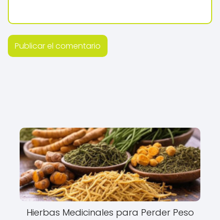
Hierbas Medicinales para Perder Peso