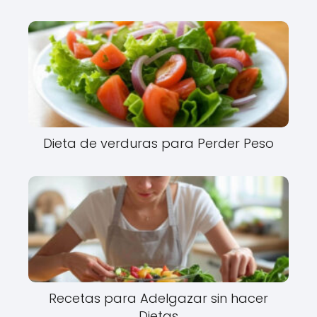
Dieta de verduras para Perder Peso
Recetas para Adelgazar sin hacer
Dietas