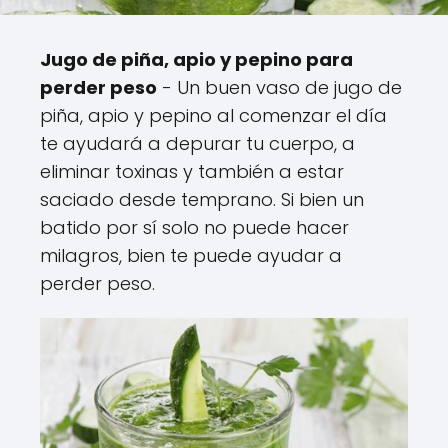
Jugo de piña, apio y pepino para
perder peso
- Un buen vaso de jugo de
piña, apio y pepino al comenzar el día
te ayudará a depurar tu cuerpo, a
eliminar toxinas y también a estar
saciado desde temprano. Si bien un
batido por sí solo no puede hacer
milagros, bien te puede ayudar a
perder peso.