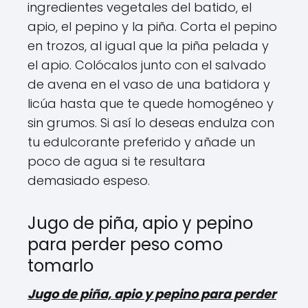
ingredientes vegetales del batido, el
apio, el pepino y la piña. Corta el pepino
en trozos, al igual que la piña pelada y
el apio. Colócalos junto con el salvado
de avena en el vaso de una batidora y
licúa hasta que te quede homogéneo y
sin grumos. Si así lo deseas endulza con
tu edulcorante preferido y añade un
poco de agua si te resultara
demasiado espeso.
Jugo de piña, apio y pepino
para perder peso como
tomarlo
Jugo de piña, apio y pepino para perder