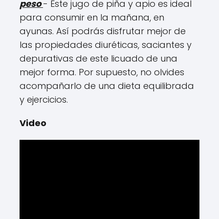
peso
- Este jugo de piña y apio es ideal
para consumir en la mañana, en
ayunas. Así podrás disfrutar mejor de
las propiedades diuréticas, saciantes y
depurativas de este licuado de una
mejor forma. Por supuesto, no olvides
acompañarlo de una dieta equilibrada
y ejercicios.
Video