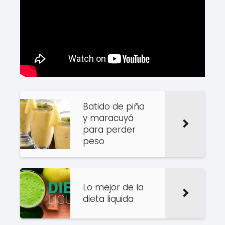
Batido de piña
y maracuyá
para perder
peso
Lo mejor de la
dieta liquida