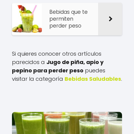
Bebidas que te
permiten
perder peso
Si quieres conocer otros artículos
parecidos a
Jugo de piña, apio y
pepino para perder peso
puedes
visitar la categoría
Bebidas Saludables
.