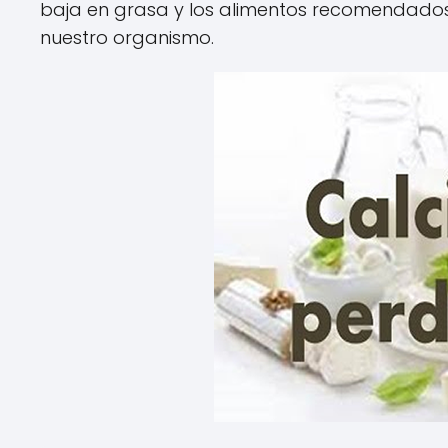
baja en grasa y los alimentos recomendados
nuestro organismo.