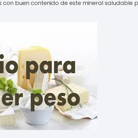
 con buen contenido de este mineral saludable 