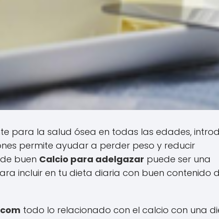
e para la salud ósea en todas las edades, introd
iones permite ayudar a perder peso y reducir
o de buen
Calcio para adelgazar
puede ser una
ra incluir en tu dieta diaria con buen contenido 
.com
todo lo relacionado con el calcio con una d