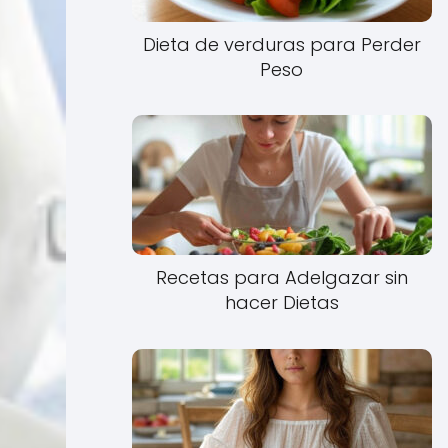
Dieta de verduras para Perder
Peso
Recetas para Adelgazar sin
hacer Dietas