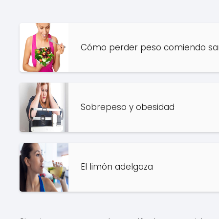
Cómo perder peso comiendo sa
Sobrepeso y obesidad
El limón adelgaza