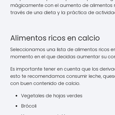
mágicamente con el aumento de alimentos ric
través de una dieta y la práctica de activi
Alimentos ricos en calcio
Seleccionamos una lista de alimentos ricos en 
momento en el que decidas aumentar su co
Es importante tener en cuenta que los deriva
esto te recomendamos consumir leche, que
con buen contenido de calcio.
Vegetales de hojas verdes
Brócoli