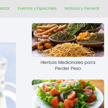
nestar
Eventos y Especiales
Noticias y General
Hierbas Medicinales para
Perder Peso