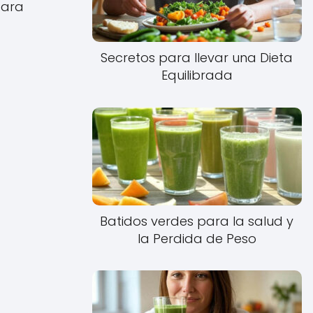
para
Secretos para llevar una Dieta
Equilibrada
Batidos verdes para la salud y
la Perdida de Peso