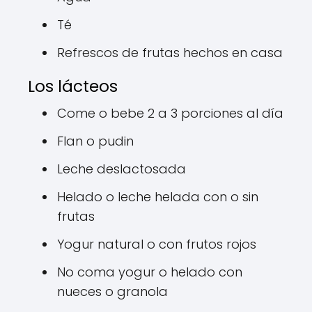
Té
Refrescos de frutas hechos en casa
Los lácteos
Come o bebe 2 a 3 porciones al día
Flan o pudin
Leche deslactosada
Helado o leche helada con o sin
frutas
Yogur natural o con frutos rojos
No coma yogur o helado con
nueces o granola