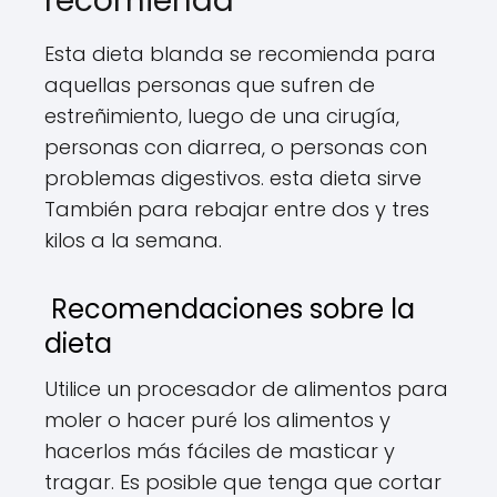
recomienda
Esta dieta blanda se recomienda para
aquellas personas que sufren de
estreñimiento, luego de una cirugía,
personas con diarrea, o personas con
problemas digestivos. esta dieta sirve
También para rebajar entre dos y tres
kilos a la semana.
Recomendaciones sobre la
dieta
Utilice un procesador de alimentos para
moler o hacer puré los alimentos y
hacerlos más fáciles de masticar y
tragar. Es posible que tenga que cortar