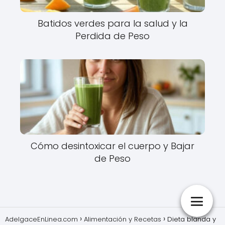
Batidos verdes para la salud y la
Perdida de Peso
Cómo desintoxicar el cuerpo y Bajar
de Peso
AdelgaceEnLinea.com
Alimentación y Recetas
Dieta blanda y