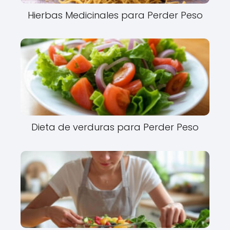
Hierbas Medicinales para Perder Peso
Dieta de verduras para Perder Peso