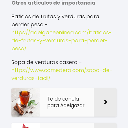
Otros artículos de importancia
Batidos de frutas y verduras para
perder peso -
https://adelgaceenlinea.com/batidos-
de-frutas-y-verduras-para-perder-
peso/
Sopa de verduras casera -
https://www.comedera.com/sopa-de-
verduras-facil/
Té de canela
para Adelgazar