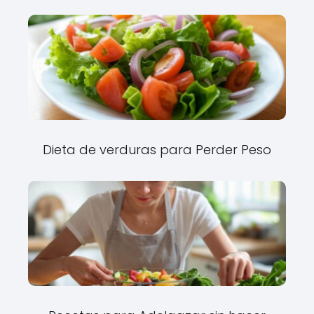
Dieta de verduras para Perder Peso