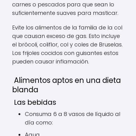
carnes o pescados para que sean lo
suficientemente suaves para masticar.
Evite los alimentos de la familia de la col
que causan exceso de gas. Esto incluye
el brócoli, coliflor, col y coles de Bruselas.
Los frijoles cocidos con guisantes estos
pueden causar inflamación.
Alimentos aptos en una dieta
blanda
Las bebidas
Consuma 6 a 8 vasos de líquido al
día como:
Agua