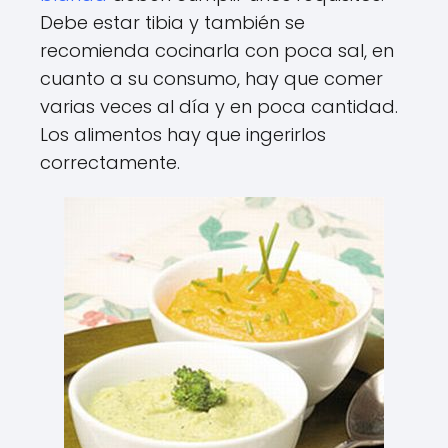
Debe estar tibia y también se
recomienda cocinarla con poca sal, en
cuanto a su consumo, hay que comer
varias veces al día y en poca cantidad.
Los alimentos hay que ingerirlos
correctamente.