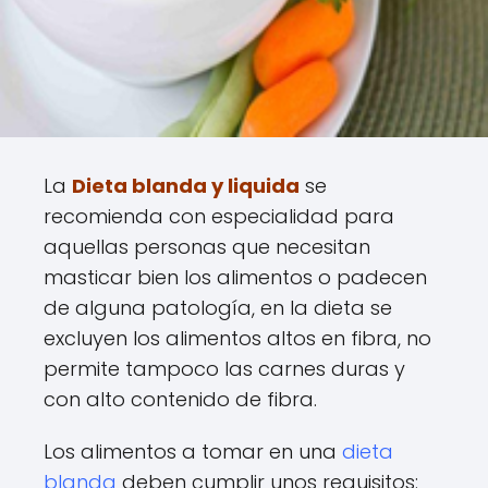
La
Dieta blanda y liquida
se
recomienda con especialidad para
aquellas personas que necesitan
masticar bien los alimentos o padecen
de alguna patología, en la dieta se
excluyen los alimentos altos en fibra, no
permite tampoco las carnes duras y
con alto contenido de fibra.
Los alimentos a tomar en una
dieta
blanda
deben cumplir unos requisitos: