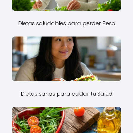
Dietas saludables para perder Peso
Dietas sanas para cuidar tu Salud