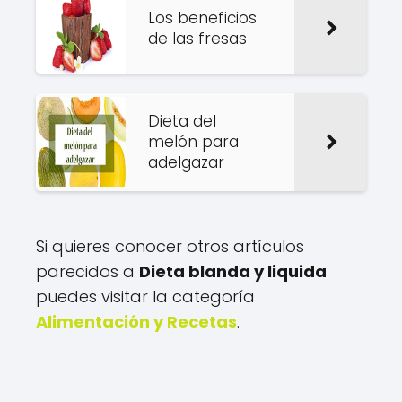
Los beneficios
de las fresas
Dieta del
melón para
adelgazar
Si quieres conocer otros artículos
parecidos a
Dieta blanda y liquida
puedes visitar la categoría
Alimentación y Recetas
.