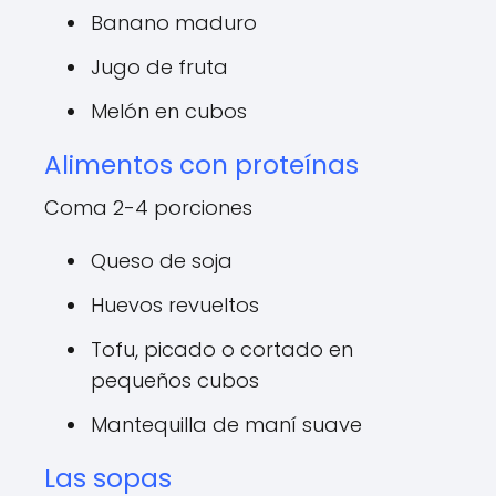
Banano maduro
Jugo de fruta
Melón en cubos
Alimentos con proteínas
Coma 2-4 porciones
Queso de soja
Huevos revueltos
Tofu, picado o cortado en
pequeños cubos
Mantequilla de maní suave
Las sopas