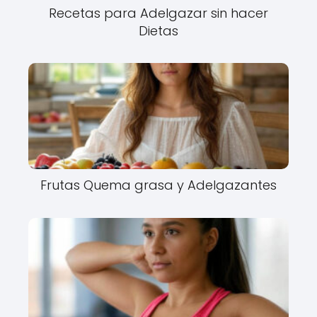
Recetas para Adelgazar sin hacer
Dietas
Frutas Quema grasa y Adelgazantes