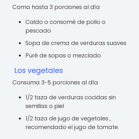
Coma hasta 3 porciones al día
Caldo o consomé de pollo o
pescado
Sopa de crema de verduras suaves
Puré de sopas o mezclado
Los vegetales
Consuma 3-5 porciones al día
1/2 taza de verduras cocidas sin
semillas o piel
1/2 taza de jugo de vegetales ,
recomendado el jugo de tomate.