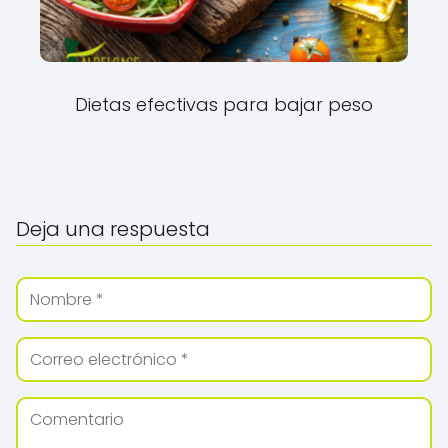
Dietas efectivas para bajar peso
Deja una respuesta