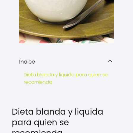
Índice
Dieta blanda y liquida para quien se
recomienda
Dieta blanda y liquida
para quien se