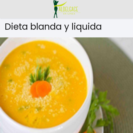
Dieta blanda y liquida