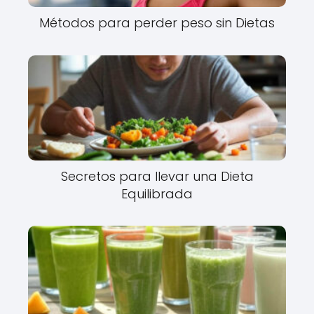
Métodos para perder peso sin Dietas
Secretos para llevar una Dieta
Equilibrada