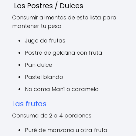
Los Postres / Dulces
Consumir alimentos de esta lista para
mantener tu peso
Jugo de frutas
Postre de gelatina con fruta
Pan dulce
Pastel blando
No coma Maní o caramelo
Las frutas
Consuma de 2 a 4 porciones
Puré de manzana u otra fruta