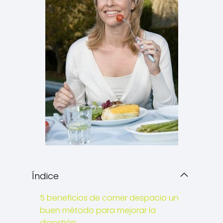
Índice
5 beneficios de comer despacio un
buen método para mejorar la
digestión