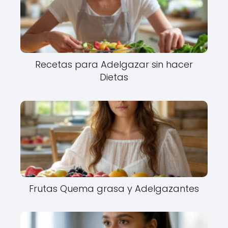
Recetas para Adelgazar sin hacer
Dietas
Frutas Quema grasa y Adelgazantes