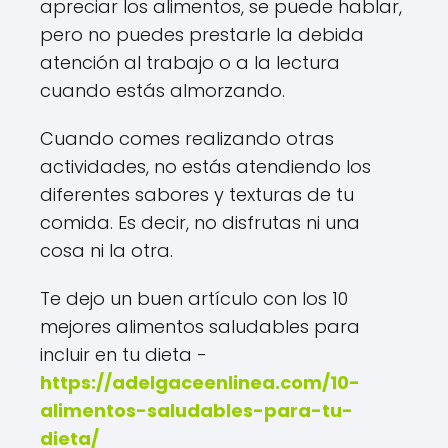
apreciar los alimentos, se puede hablar,
pero no puedes prestarle la debida
atención al trabajo o a la lectura
cuando estás almorzando.
Cuando comes realizando otras
actividades, no estás atendiendo los
diferentes sabores y texturas de tu
comida. Es decir, no disfrutas ni una
cosa ni la otra.
Te dejo un buen artículo con los 10
mejores alimentos saludables para
incluir en tu dieta -
https://adelgaceenlinea.com/10-
alimentos-saludables-para-tu-
dieta/