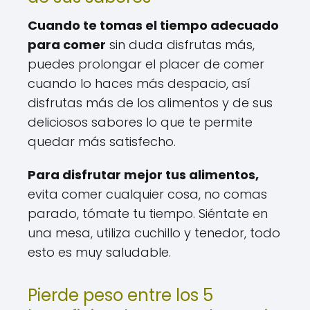
Cuando te tomas el tiempo adecuado
para comer
sin duda disfrutas más,
puedes prolongar el placer de comer
cuando lo haces más despacio, así
disfrutas más de los alimentos y de sus
deliciosos sabores lo que te permite
quedar más satisfecho.
Para disfrutar mejor tus alimentos,
evita comer cualquier cosa, no comas
parado, tómate tu tiempo. Siéntate en
una mesa, utiliza cuchillo y tenedor, todo
esto es muy saludable.
Pierde peso entre los 5