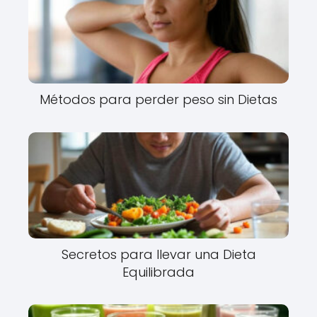
Métodos para perder peso sin Dietas
Secretos para llevar una Dieta
Equilibrada