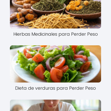
Hierbas Medicinales para Perder Peso
Dieta de verduras para Perder Peso