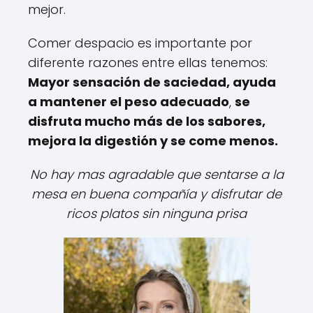
mejor.
Comer despacio es importante por
diferente razones entre ellas tenemos:
Mayor sensación de saciedad, ayuda
a mantener el peso adecuado
,
se
disfruta mucho más de los sabores,
mejora la digestión y se come menos.
No hay mas agradable que sentarse a la
mesa en buena compañía y disfrutar de
ricos platos sin ninguna prisa