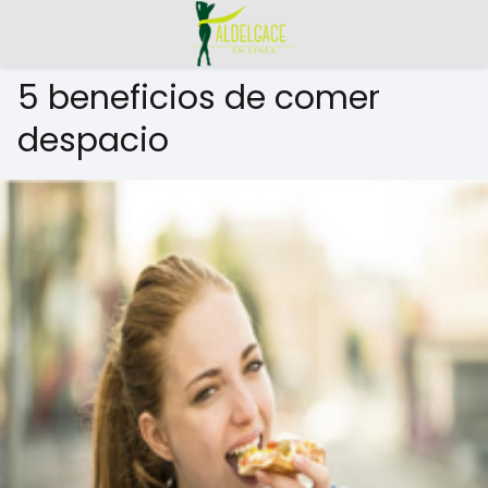
5 beneficios de comer
despacio