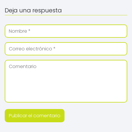
Deja una respuesta