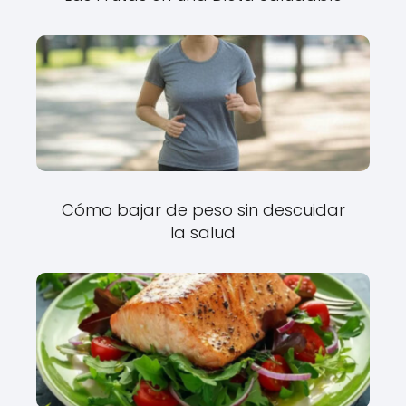
Cómo bajar de peso sin descuidar
la salud