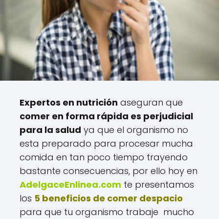
Expertos en nutrición
aseguran que
comer en forma rápida es perjudicial
para la salud
ya que el organismo no
esta preparado para procesar mucha
comida en tan poco tiempo trayendo
bastante consecuencias, por ello hoy en
AdelgaceEnlinea.com
te presentamos
los
5 beneficios de comer despacio
para que tu organismo trabaje mucho