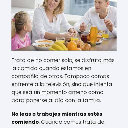
Trata de no comer solo, se disfruta más
la comida cuando estamos en
compañía de otros. Tampoco comas
enfrente a la televisión, sino que intenta
que sea un momento ameno como
para ponerse al día con la familia.
No leas o trabajes mientras estés
comiendo
. Cuando comes trata de