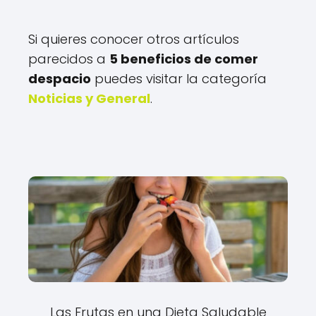
Si quieres conocer otros artículos
parecidos a
5 beneficios de comer
despacio
puedes visitar la categoría
Noticias y General
.
Las Frutas en una Dieta Saludable