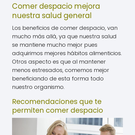
Comer despacio mejora
nuestra salud general
Los beneficios de comer despacio, van
mucho más allá, ya que nuestra salud
se mantiene mucho mejor pues
adquirimos mejores hábitos alimenticios.
Otros aspecto es que al mantener
menos estresados, comemos mejor
beneficiando de esta forma todo
nuestro organismo.
Recomendaciones que te
permiten comer despacio