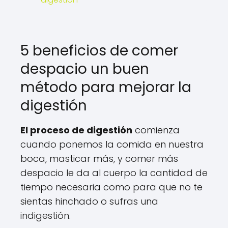
5 beneficios de comer
despacio un buen
método para mejorar la
digestión
El proceso de digestión
comienza
cuando ponemos la comida en nuestra
boca, masticar más, y comer más
despacio le da al cuerpo la cantidad de
tiempo necesaria como para que no te
sientas hinchado o sufras una
indigestión.