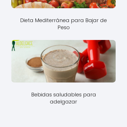
Dieta Mediterránea para Bajar de
Peso
Bebidas saludables para
adelgazar