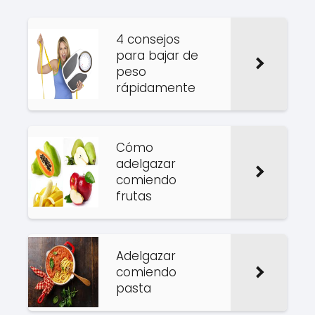
4 consejos
para bajar de
peso
rápidamente
Cómo
adelgazar
comiendo
frutas
Adelgazar
comiendo
pasta