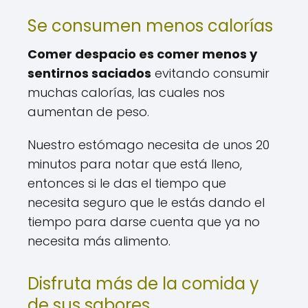
Se consumen menos calorías
Comer despacio es comer menos y
sentirnos saciados
evitando consumir
muchas calorías, las cuales nos
aumentan de peso.
Nuestro estómago necesita de unos 20
minutos para notar que está lleno,
entonces si le das el tiempo que
necesita seguro que le estás dando el
tiempo para darse cuenta que ya no
necesita más alimento.
Disfruta más de la comida y
de sus sabores