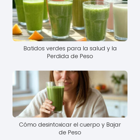
Batidos verdes para la salud y la
Perdida de Peso
Cómo desintoxicar el cuerpo y Bajar
de Peso