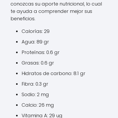
conozcas su aporte nutricional, lo cual
te ayuda a comprender mejor sus
beneficios.
Calorías: 29
Agua: 89 gr
Proteínas: 0.6 gr
Grasas: 0.6 gr
Hidratos de carbono: 8.1 gr
Fibra: 0.3 gr
Sodio: 2 mg
Calcio: 26 mg
Vitamina A: 29 ug