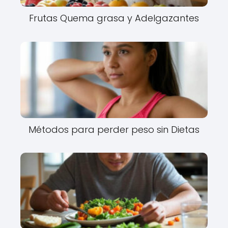
Frutas Quema grasa y Adelgazantes
Métodos para perder peso sin Dietas