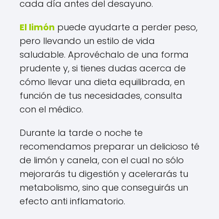
cada día antes del desayuno.
El limón
puede ayudarte a perder peso,
pero llevando un estilo de vida
saludable. Aprovéchalo de una forma
prudente y, si tienes dudas acerca de
cómo llevar una dieta equilibrada, en
función de tus necesidades, consulta
con el médico.
Durante la tarde o noche te
recomendamos preparar un delicioso té
de limón y canela, con el cual no sólo
mejorarás tu digestión y acelerarás tu
metabolismo, sino que conseguirás un
efecto anti inflamatorio.