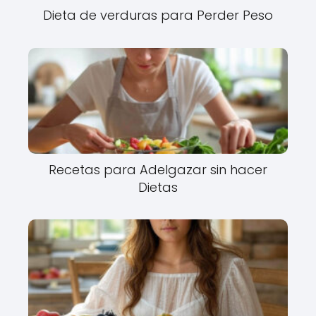
Dieta de verduras para Perder Peso
Recetas para Adelgazar sin hacer
Dietas