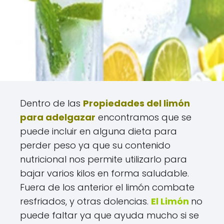
Dentro de las
Propiedades del limón
para adelgazar
encontramos que se
puede incluir en alguna dieta para
perder peso ya que su contenido
nutricional nos permite utilizarlo para
bajar varios kilos en forma saludable.
Fuera de los anterior el limón combate
resfriados, y otras dolencias.
El Limón
no
puede faltar ya que ayuda mucho si se