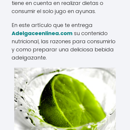
tiene en cuenta en realizar dietas o
consumir el solo jugo en ayunas.
En este artículo que te entrega
Adelgaceenlinea.com
su contenido
nutricional, las razones para consumirlo
y como preparar una deliciosa bebida
adelgazante.