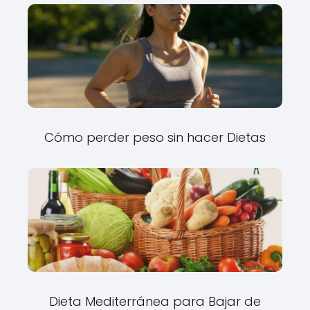
Cómo perder peso sin hacer Dietas
Dieta Mediterránea para Bajar de