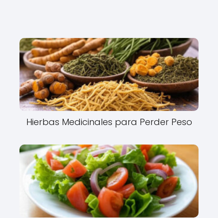
Hierbas Medicinales para Perder Peso