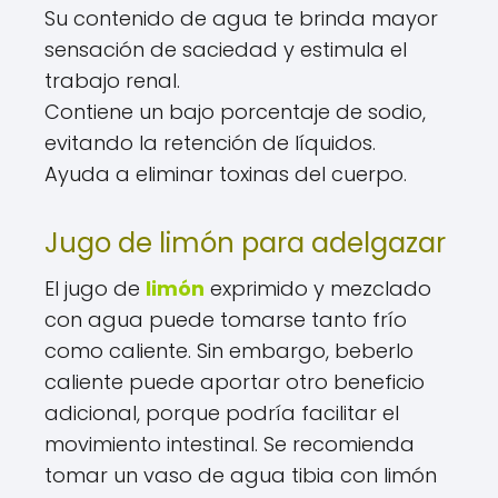
Su contenido de agua te brinda mayor
sensación de saciedad y estimula el
trabajo renal.
Contiene un bajo porcentaje de sodio,
evitando la retención de líquidos.
Ayuda a eliminar toxinas del cuerpo.
Jugo de limón para adelgazar
El jugo de
limón
exprimido y mezclado
con agua puede tomarse tanto frío
como caliente. Sin embargo, beberlo
caliente puede aportar otro beneficio
adicional, porque podría facilitar el
movimiento intestinal. Se recomienda
tomar un vaso de agua tibia con limón