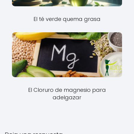
El té verde quema grasa
El Cloruro de magnesio para
adelgazar