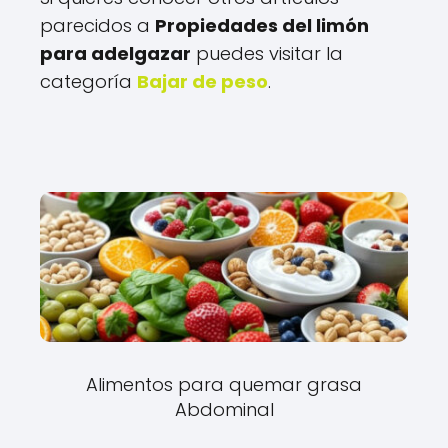
parecidos a
Propiedades del limón
para adelgazar
puedes visitar la
categoría
Bajar de peso
.
Alimentos para quemar grasa
Abdominal