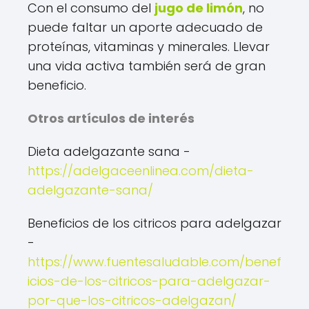
Con el consumo del
jugo de limón
, no
puede faltar un aporte adecuado de
proteínas, vitaminas y minerales. Llevar
una vida activa también será de gran
beneficio.
Otros artículos de interés
Dieta adelgazante sana -
https://adelgaceenlinea.com/dieta-
adelgazante-sana/
Beneficios de los citricos para adelgazar
-
https://www.fuentesaludable.com/benef
icios-de-los-citricos-para-adelgazar-
por-que-los-citricos-adelgazan/