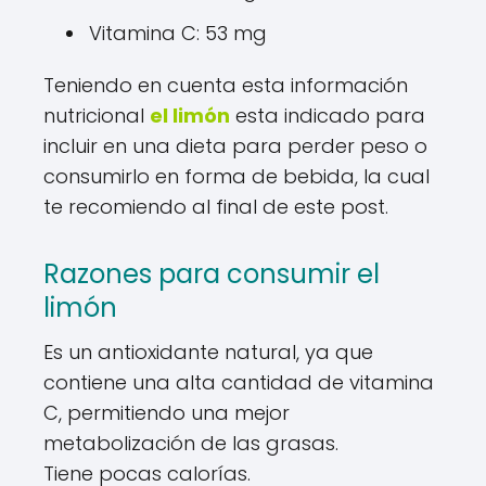
Vitamina C: 53 mg
Teniendo en cuenta esta información
nutricional
el limón
esta indicado para
incluir en una dieta para perder peso o
consumirlo en forma de bebida, la cual
te recomiendo al final de este post.
Razones para consumir el
limón
Es un antioxidante natural, ya que
contiene una alta cantidad de vitamina
C, permitiendo una mejor
metabolización de las grasas.
Tiene pocas calorías.