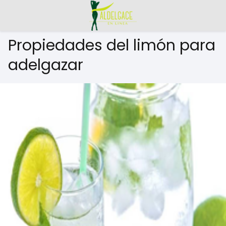
Propiedades del limón para
adelgazar