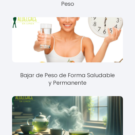
Peso
Bajar de Peso de Forma Saludable
y Permanente