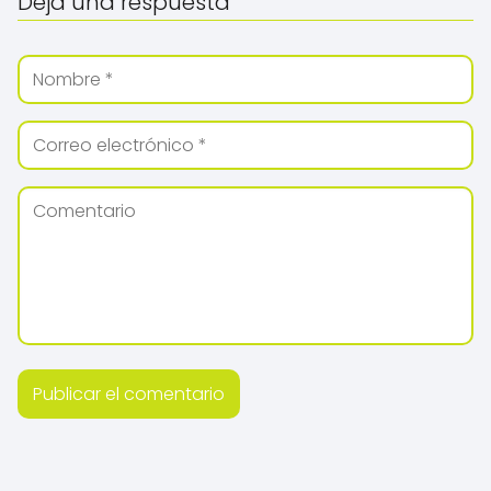
Deja una respuesta