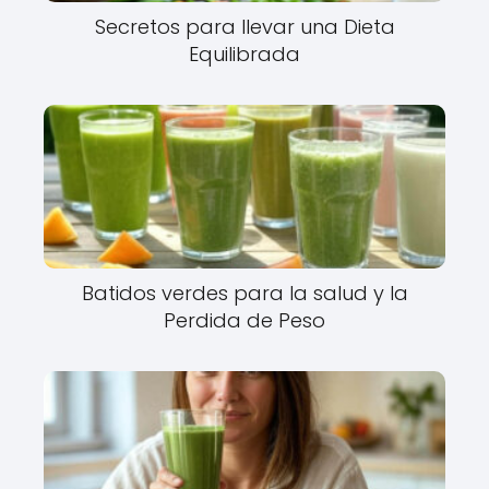
Secretos para llevar una Dieta
Equilibrada
Batidos verdes para la salud y la
Perdida de Peso