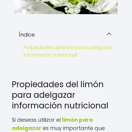
Índice
Propiedades del limón para adelgazar
información nutricional
Propiedades del limón
para adelgazar
información nutricional
Si deseas utilizar el
limón para
adelgazar
es muy importante que